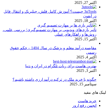
اکتبر 27, 2025
3uTools چیست؟ آموزش کامل فلش، جیلبریک و انتقال فایل
در آیفون
اکتبر 18, 2025
تأثیر بازی‌های ویدیویی بر مهارت تصمیم‌گیری؛ بررسی علمی،
روش‌ها و راهکارهای عملی
اکتبر 15, 2025
مقایسه درآمد معلم و پزشک در سال 1404 – حکم حقوق
رسمی
اکتبر 4, 2025
بهترین هاست برای ربات تلگرام در ایران و دنیا
اکتبر 3, 2025
چگونه با خرید ملک در ترکیه درآمد ارزی داشته باشیم؟
سپتامبر 15, 2025
لینک های مفید
خرید هاست
انجمن رفع ارور