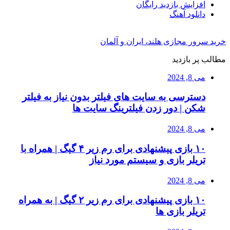
افزایش بازدید رایگان
دانلود آهنگ
خرید سرور مجازی هلند، ایران و آلمان
مطالب پر بازدید
می 8, 2024
دسترسی به سایت های فیلتر بدون نیاز به فیلتر
شکن | دور زدن فیلترینگ سایت ها
می 8, 2024
۱۰ بازی پیشنهادی برای رم زیر ۴ گیگ | همراه با
تریلر بازی و سیستم مورد نیاز
می 8, 2024
۱۰ بازی پیشنهادی برای رم زیر ۲ گیگ | به همراه
تریلر بازی ها