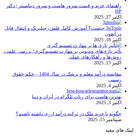
راهنمای خرید و قیمت سرور هاست و سرور دیتاسنتر | دکتر
HP
اکتبر 27, 2025
3uTools چیست؟ آموزش کامل فلش، جیلبریک و انتقال فایل
در آیفون
اکتبر 18, 2025
تأثیر بازی‌های ویدیویی بر مهارت تصمیم‌گیری؛ بررسی علمی،
روش‌ها و راهکارهای عملی
اکتبر 15, 2025
مقایسه درآمد معلم و پزشک در سال 1404 – حکم حقوق
رسمی
اکتبر 4, 2025
بهترین هاست برای ربات تلگرام در ایران و دنیا
اکتبر 3, 2025
چگونه با خرید ملک در ترکیه درآمد ارزی داشته باشیم؟
سپتامبر 15, 2025
لینک های مفید