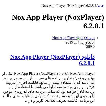
خانه
/
Nox App Player (NoxPlayer) 6.2.8.1
Nox App Player (NoxPlayer)
6.2.8.1
نرم افزار
اتابک
آوریل 14, 2019
569
0
دانلود Nox App Player (NoxPlayer)
6.2.8.1
Nox App Player (NoxPlayer) 6.2.8.1 Nox APP Player یکی از
بهترین و قدرتمندترین برنامه های شبیه ساز اندروید در ویندوز
می باشد که با استفاده بهنیه از منابع، قابلیت اجرای اندروید
۴٫۴ را بر روی ویندوز شما دارا می باشد. با استفاده از این
برنامه قادر خواهید بود که تمامی برنامه های اندرویدی موجود
را بر روی این شبیه ساز نصب کنید. یکی از قابلیت های جالب
این برنامه، قابلیت تعریف تعدادی کاربر و در…