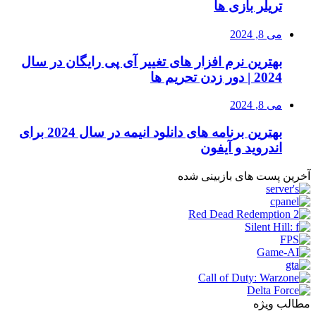
تریلر بازی ها
می 8, 2024
بهترین نرم افزار های تغییر آی پی رایگان در سال
2024 | دور زدن تحریم ها
می 8, 2024
بهترین برنامه های دانلود انیمه در سال 2024 برای
اندروید و آیفون
آخرین پست های بازبینی شده
مطالب ویژه