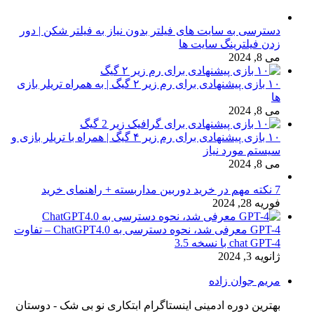
دسترسی به سایت های فیلتر بدون نیاز به فیلتر شکن | دور
زدن فیلترینگ سایت ها
می 8, 2024
۱۰ بازی پیشنهادی برای رم زیر ۲ گیگ | به همراه تریلر بازی
ها
می 8, 2024
۱۰ بازی پیشنهادی برای رم زیر ۴ گیگ | همراه با تریلر بازی و
سیستم مورد نیاز
می 8, 2024
7 نکته مهم در خرید دوربین مداربسته + راهنمای خرید
فوریه 28, 2024
GPT-4 معرفی شد، نحوه دسترسی به ChatGPT4.0 – تفاوت
chat GPT-4 با نسخه 3.5
ژانویه 3, 2024
مریم جوان زاده
بهترین دوره ادمینی اینستاگرام ابتکاری نو بی شک - دوستان