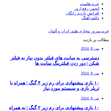
خرید هاست
انجمن رفع ارور
افزایش بازدید رایگان
دانلود آهنگ
خرید سرور مجازی هلند، ایران و آلمان
مطالب پر بازدید
می 8, 2024
دسترسی به سایت های فیلتر بدون نیاز به فیلتر
شکن | دور زدن فیلترینگ سایت ها
می 8, 2024
۱۰ بازی پیشنهادی برای رم زیر ۴ گیگ | همراه با
تریلر بازی و سیستم مورد نیاز
می 8, 2024
۱۰ بازی پیشنهادی برای رم زیر ۲ گیگ | به همراه