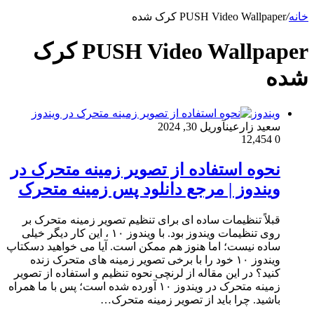
خانه
/
PUSH Video Wallpaper کرک شده
PUSH Video Wallpaper کرک
شده
ویندوز
سعید زارعین
آوریل 30, 2024
12,454
0
نحوه استفاده از تصویر زمینه متحرک در
ویندوز | مرجع دانلود پس زمینه متحرک
قبلاً تنظیمات ساده ای برای تنظیم تصویر زمینه متحرک بر
روی تنظیمات ویندوز بود. با ویندوز ۱۰ ، این کار دیگر خیلی
ساده نیست؛ اما هنوز هم ممکن است. آیا می خواهید دسکتاپ
ویندوز ۱۰ خود را با برخی تصویر زمینه های متحرک زنده
کنید؟ در این مقاله از لرنچی نحوه تنظیم و استفاده از تصویر
زمینه متحرک در ویندوز ۱۰ آورده شده است؛ پس با ما همراه
باشید. چرا باید از تصویر زمینه متحرک…