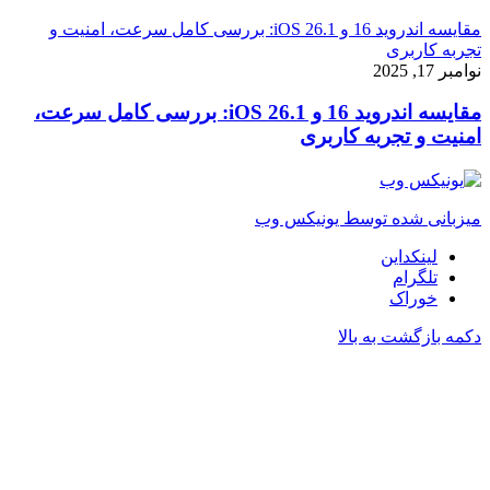
مقایسه اندروید 16 و iOS 26.1: بررسی کامل سرعت، امنیت و
تجربه کاربری
نوامبر 17, 2025
مقایسه اندروید 16 و iOS 26.1: بررسی کامل سرعت،
امنیت و تجربه کاربری
میزبانی شده توسط یونیکس وب
لینکداین
تلگرام
خوراک
دکمه بازگشت به بالا