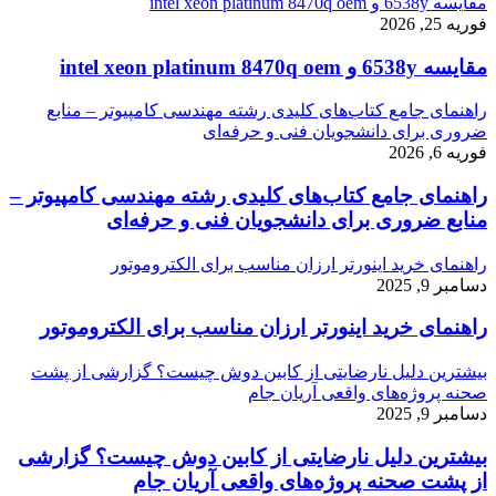
مقایسه 6538y و intel xeon platinum 8470q oem
فوریه 25, 2026
مقایسه 6538y و intel xeon platinum 8470q oem
راهنمای جامع کتاب‌های کلیدی رشته مهندسی کامپیوتر – منابع
ضروری برای دانشجویان فنی و حرفه‌ای
فوریه 6, 2026
راهنمای جامع کتاب‌های کلیدی رشته مهندسی کامپیوتر –
منابع ضروری برای دانشجویان فنی و حرفه‌ای
راهنمای خرید اینورتر ارزان مناسب برای الکتروموتور
دسامبر 9, 2025
راهنمای خرید اینورتر ارزان مناسب برای الکتروموتور
بیشترین دلیل نارضایتی از کابین دوش چیست؟ گزارشی از پشت
صحنه پروژه‌های واقعی آریان جام
دسامبر 9, 2025
بیشترین دلیل نارضایتی از کابین دوش چیست؟ گزارشی
از پشت صحنه پروژه‌های واقعی آریان جام