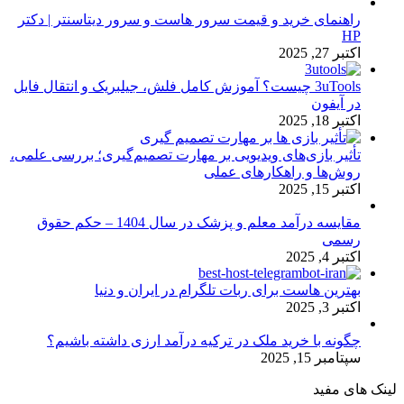
راهنمای خرید و قیمت سرور هاست و سرور دیتاسنتر | دکتر
HP
اکتبر 27, 2025
3uTools چیست؟ آموزش کامل فلش، جیلبریک و انتقال فایل
در آیفون
اکتبر 18, 2025
تأثیر بازی‌های ویدیویی بر مهارت تصمیم‌گیری؛ بررسی علمی،
روش‌ها و راهکارهای عملی
اکتبر 15, 2025
مقایسه درآمد معلم و پزشک در سال 1404 – حکم حقوق
رسمی
اکتبر 4, 2025
بهترین هاست برای ربات تلگرام در ایران و دنیا
اکتبر 3, 2025
چگونه با خرید ملک در ترکیه درآمد ارزی داشته باشیم؟
سپتامبر 15, 2025
لینک های مفید