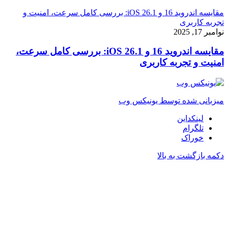
مقایسه اندروید 16 و iOS 26.1: بررسی کامل سرعت، امنیت و
تجربه کاربری
نوامبر 17, 2025
مقایسه اندروید 16 و iOS 26.1: بررسی کامل سرعت،
امنیت و تجربه کاربری
میزبانی شده توسط یونیکس وب
لینکداین
تلگرام
خوراک
دکمه بازگشت به بالا