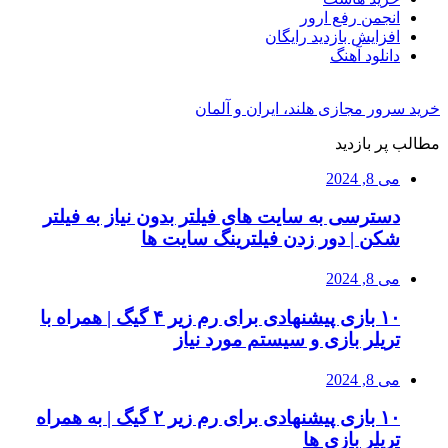
انجمن رفع ارور
افزایش بازدید رایگان
دانلود آهنگ
خرید سرور مجازی هلند، ایران و آلمان
مطالب پر بازدید
می 8, 2024
دسترسی به سایت های فیلتر بدون نیاز به فیلتر
شکن | دور زدن فیلترینگ سایت ها
می 8, 2024
۱۰ بازی پیشنهادی برای رم زیر ۴ گیگ | همراه با
تریلر بازی و سیستم مورد نیاز
می 8, 2024
۱۰ بازی پیشنهادی برای رم زیر ۲ گیگ | به همراه
تریلر بازی ها