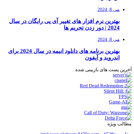
می 8, 2024
بهترین نرم افزار های تغییر آی پی رایگان در سال
2024 | دور زدن تحریم ها
می 8, 2024
بهترین برنامه های دانلود انیمه در سال 2024 برای
اندروید و آیفون
آخرین پست های بازبینی شده
مطالب ویژه