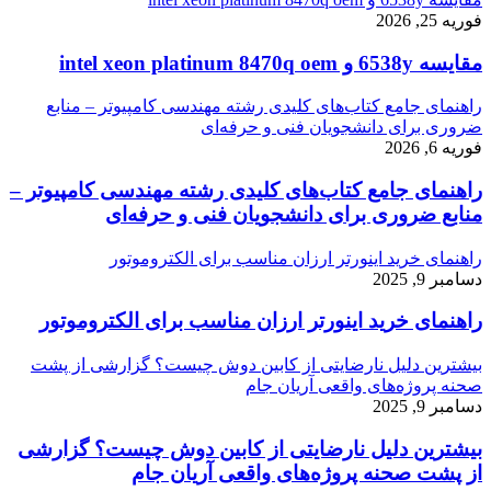
فوریه 25, 2026
مقایسه 6538y و intel xeon platinum 8470q oem
راهنمای جامع کتاب‌های کلیدی رشته مهندسی کامپیوتر – منابع
ضروری برای دانشجویان فنی و حرفه‌ای
فوریه 6, 2026
راهنمای جامع کتاب‌های کلیدی رشته مهندسی کامپیوتر –
منابع ضروری برای دانشجویان فنی و حرفه‌ای
راهنمای خرید اینورتر ارزان مناسب برای الکتروموتور
دسامبر 9, 2025
راهنمای خرید اینورتر ارزان مناسب برای الکتروموتور
بیشترین دلیل نارضایتی از کابین دوش چیست؟ گزارشی از پشت
صحنه پروژه‌های واقعی آریان جام
دسامبر 9, 2025
بیشترین دلیل نارضایتی از کابین دوش چیست؟ گزارشی
از پشت صحنه پروژه‌های واقعی آریان جام