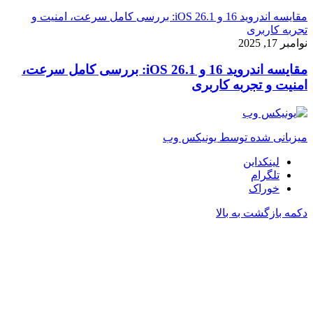
مقایسه اندروید 16 و iOS 26.1: بررسی کامل سرعت، امنیت و
تجربه کاربری
نوامبر 17, 2025
مقایسه اندروید 16 و iOS 26.1: بررسی کامل سرعت،
امنیت و تجربه کاربری
میزبانی شده توسط یونیکس وب
لینکداین
تلگرام
خوراک
دکمه بازگشت به بالا