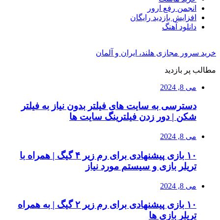
انجمن رفع ارور
افزایش بازدید رایگان
دانلود آهنگ
خرید سرور مجازی هلند، ایران و آلمان
مطالب پر بازدید
می 8, 2024
دسترسی به سایت های فیلتر بدون نیاز به فیلتر
شکن | دور زدن فیلترینگ سایت ها
می 8, 2024
۱۰ بازی پیشنهادی برای رم زیر ۴ گیگ | همراه با
تریلر بازی و سیستم مورد نیاز
می 8, 2024
۱۰ بازی پیشنهادی برای رم زیر ۲ گیگ | به همراه
تریلر بازی ها