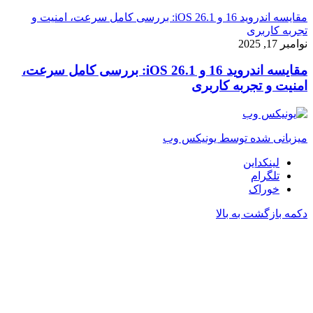
مقایسه اندروید 16 و iOS 26.1: بررسی کامل سرعت، امنیت و
تجربه کاربری
نوامبر 17, 2025
مقایسه اندروید 16 و iOS 26.1: بررسی کامل سرعت،
امنیت و تجربه کاربری
میزبانی شده توسط یونیکس وب
لینکداین
تلگرام
خوراک
دکمه بازگشت به بالا