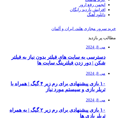
انجمن رفع ارور
افزایش بازدید رایگان
دانلود آهنگ
خرید سرور مجازی هلند، ایران و آلمان
مطالب پر بازدید
می 8, 2024
دسترسی به سایت های فیلتر بدون نیاز به فیلتر
شکن | دور زدن فیلترینگ سایت ها
می 8, 2024
۱۰ بازی پیشنهادی برای رم زیر ۴ گیگ | همراه با
تریلر بازی و سیستم مورد نیاز
می 8, 2024
۱۰ بازی پیشنهادی برای رم زیر ۲ گیگ | به همراه
تریلر بازی ها