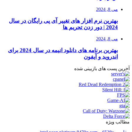
می 8, 2024
بهترین نرم افزار های تغییر آی پی رایگان در سال
2024 | دور زدن تحریم ها
می 8, 2024
بهترین برنامه های دانلود انیمه در سال 2024 برای
اندروید و آیفون
آخرین پست های بازبینی شده
مطالب ویژه