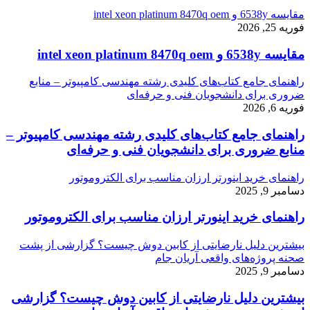
مقایسه 6538y و intel xeon platinum 8470q oem
فوریه 25, 2026
مقایسه 6538y و intel xeon platinum 8470q oem
راهنمای جامع کتاب‌های کلیدی رشته مهندسی کامپیوتر – منابع
ضروری برای دانشجویان فنی و حرفه‌ای
فوریه 6, 2026
راهنمای جامع کتاب‌های کلیدی رشته مهندسی کامپیوتر –
منابع ضروری برای دانشجویان فنی و حرفه‌ای
راهنمای خرید اینورتر ارزان مناسب برای الکتروموتور
دسامبر 9, 2025
راهنمای خرید اینورتر ارزان مناسب برای الکتروموتور
بیشترین دلیل نارضایتی از کابین دوش چیست؟ گزارشی از پشت
صحنه پروژه‌های واقعی آریان جام
دسامبر 9, 2025
بیشترین دلیل نارضایتی از کابین دوش چیست؟ گزارشی