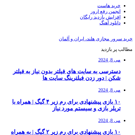
خرید هاست
انجمن رفع ارور
افزایش بازدید رایگان
دانلود آهنگ
خرید سرور مجازی هلند، ایران و آلمان
مطالب پر بازدید
می 8, 2024
دسترسی به سایت های فیلتر بدون نیاز به فیلتر
شکن | دور زدن فیلترینگ سایت ها
می 8, 2024
۱۰ بازی پیشنهادی برای رم زیر ۴ گیگ | همراه با
تریلر بازی و سیستم مورد نیاز
می 8, 2024
۱۰ بازی پیشنهادی برای رم زیر ۲ گیگ | به همراه