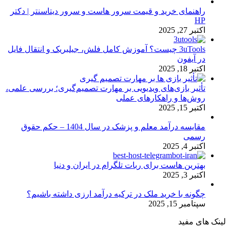
راهنمای خرید و قیمت سرور هاست و سرور دیتاسنتر | دکتر
HP
اکتبر 27, 2025
3uTools چیست؟ آموزش کامل فلش، جیلبریک و انتقال فایل
در آیفون
اکتبر 18, 2025
تأثیر بازی‌های ویدیویی بر مهارت تصمیم‌گیری؛ بررسی علمی،
روش‌ها و راهکارهای عملی
اکتبر 15, 2025
مقایسه درآمد معلم و پزشک در سال 1404 – حکم حقوق
رسمی
اکتبر 4, 2025
بهترین هاست برای ربات تلگرام در ایران و دنیا
اکتبر 3, 2025
چگونه با خرید ملک در ترکیه درآمد ارزی داشته باشیم؟
سپتامبر 15, 2025
لینک های مفید