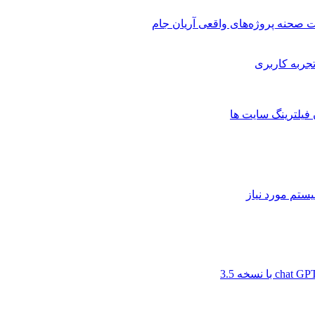
 صحنه پروژه‌های واقعی آریان جام
 فیلترینگ سایت ها