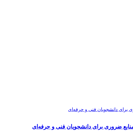
ی برای دانشجویان فنی و حرفه‌ای
نابع ضروری برای دانشجویان فنی و حرفه‌ای