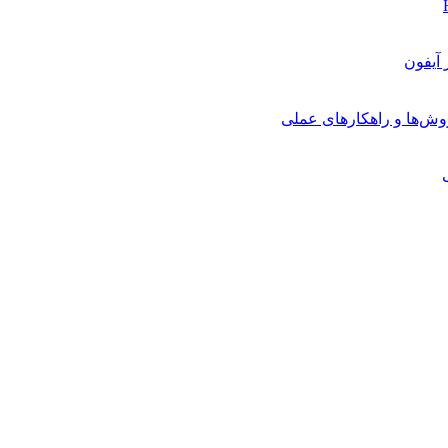
روش‌ها و راهکارهای عملی