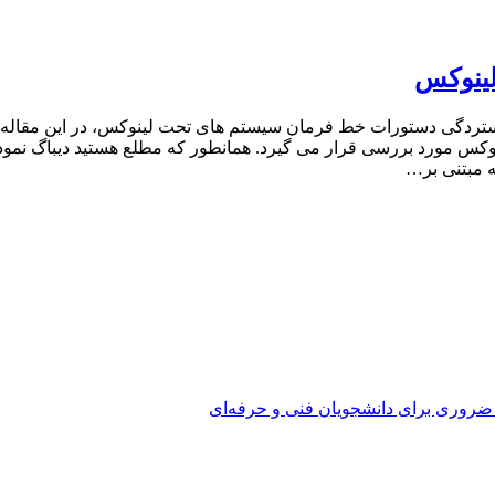
لینوکس
ه مبتنی بر…
 ضروری برای دانشجویان فنی و حرفه‌ای