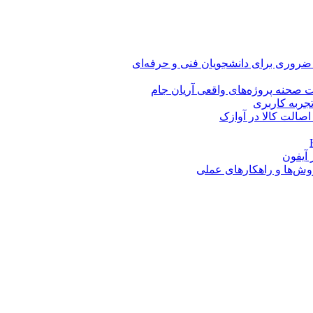
 ضروری برای دانشجویان فنی و حرفه‌ای
 صحنه پروژه‌های واقعی آریان جام
اصالت کالا در آوازک
روش‌ها و راهکارهای عملی