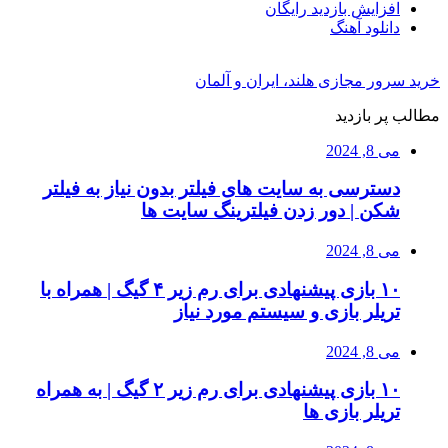
افزایش بازدید رایگان
دانلود آهنگ
خرید سرور مجازی هلند، ایران و آلمان
مطالب پر بازدید
می 8, 2024
دسترسی به سایت های فیلتر بدون نیاز به فیلتر
شکن | دور زدن فیلترینگ سایت ها
می 8, 2024
۱۰ بازی پیشنهادی برای رم زیر ۴ گیگ | همراه با
تریلر بازی و سیستم مورد نیاز
می 8, 2024
۱۰ بازی پیشنهادی برای رم زیر ۲ گیگ | به همراه
تریلر بازی ها