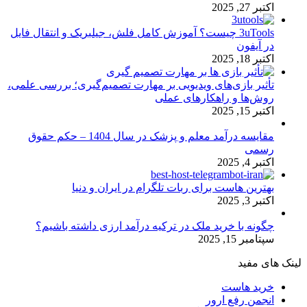
اکتبر 27, 2025
3uTools چیست؟ آموزش کامل فلش، جیلبریک و انتقال فایل
در آیفون
اکتبر 18, 2025
تأثیر بازی‌های ویدیویی بر مهارت تصمیم‌گیری؛ بررسی علمی،
روش‌ها و راهکارهای عملی
اکتبر 15, 2025
مقایسه درآمد معلم و پزشک در سال 1404 – حکم حقوق
رسمی
اکتبر 4, 2025
بهترین هاست برای ربات تلگرام در ایران و دنیا
اکتبر 3, 2025
چگونه با خرید ملک در ترکیه درآمد ارزی داشته باشیم؟
سپتامبر 15, 2025
لینک های مفید
خرید هاست
انجمن رفع ارور