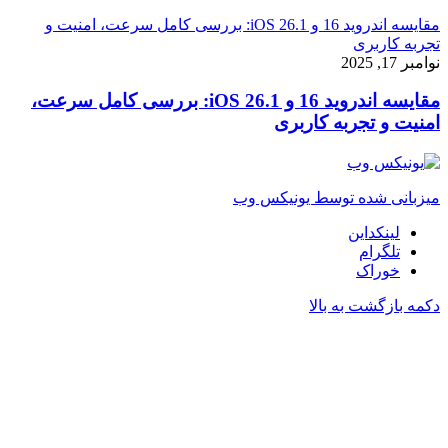
مقایسه اندروید 16 و iOS 26.1: بررسی کامل سرعت، امنیت و
تجربه کاربری
نوامبر 17, 2025
مقایسه اندروید 16 و iOS 26.1: بررسی کامل سرعت،
امنیت و تجربه کاربری
میزبانی شده توسط یونیکس وب
لینکداین
تلگرام
خوراک
دکمه بازگشت به بالا