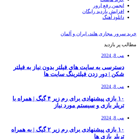
انجمن رفع ارور
افزایش بازدید رایگان
دانلود آهنگ
خرید سرور مجازی هلند، ایران و آلمان
مطالب پر بازدید
می 8, 2024
دسترسی به سایت های فیلتر بدون نیاز به فیلتر
شکن | دور زدن فیلترینگ سایت ها
می 8, 2024
۱۰ بازی پیشنهادی برای رم زیر ۴ گیگ | همراه با
تریلر بازی و سیستم مورد نیاز
می 8, 2024
۱۰ بازی پیشنهادی برای رم زیر ۲ گیگ | به همراه
تریلر بازی ها