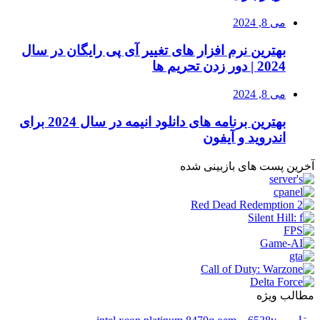
می 8, 2024
بهترین نرم افزار های تغییر آی پی رایگان در سال
2024 | دور زدن تحریم ها
می 8, 2024
بهترین برنامه های دانلود انیمه در سال 2024 برای
اندروید و آیفون
آخرین پست های بازبینی شده
مطالب ویژه