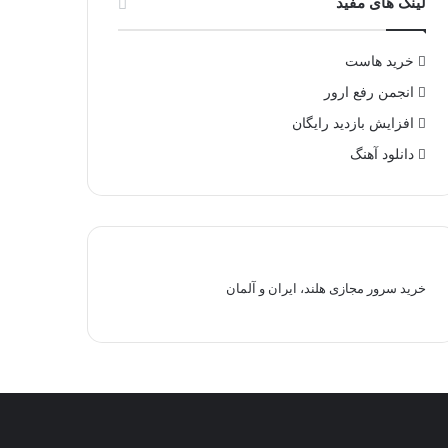
لینک های مفید
خرید هاست
انجمن رفع ارور
افزایش بازدید رایگان
دانلود آهنگ
خرید سرور مجازی هلند، ایران و آلمان