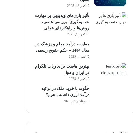
اکتبر 18, 2025
تأثیر بازی‌های ویدیویی بر مهارت
تصمیم‌گیری؛ بررسی علمی،
روش‌ها و راهکارهای عملی
اکتبر 15, 2025
مقایسه درآمد معلم و پزشک در
سال 1404 – حکم حقوق رسمی
اکتبر 4, 2025
بهترین هاست برای ربات تلگرام
در ایران و دنیا
اکتبر 3, 2025
چگونه با خرید ملک در ترکیه
درآمد ارزی داشته باشیم؟
سپتامبر 15, 2025