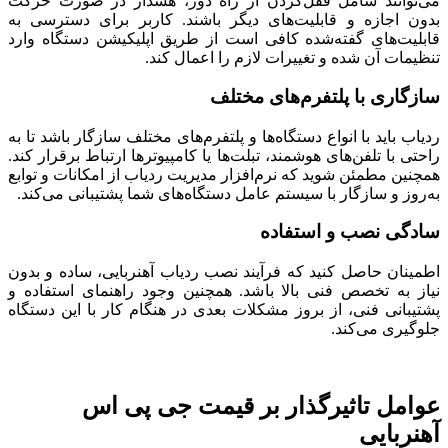
می‌توانند شامل قفل‌کردن از راه دور، هشدار در صورت حرکت
بدون اجازه و قابلیت‌های دیگر باشند. کاربر برای دسترسی به
قابلیت‌های گفته‌شده کافی است از طریق اپلیکیشن دستگاه وارد
تنظیمات آن شده و تغییرات لازم را اعمال کند.
​سازگاری با پلتفرم‌های مختلف
ردیاب باید با انواع دستگاه‌ها و پلتفرم‌های مختلف سازگار باشد تا به
راحتی با تلفن‌های هوشمند، تبلت‌ها یا کامپیوترها ارتباط برقرار کند.
همچنین مطمئن شوید که نرم‌افزار مدیریت ردیاب از امکانات و توابع
به‌روز و سازگار با سیستم عامل دستگاه‌های شما پشتیبانی می‌کند.
​سادگی نصب و استفاده
اطمینان حاصل کنید که فرآیند نصب ردیاب آهنربایی، ساده و بدون
نیاز به تخصص فنی بالا باشد. همچنین وجود راهنمای استفاده و
پشتیبانی فنی، از بروز مشکلات بعدی در هنگام کار با این دستگاه
جلوگیری می‌کند.
عوامل تاثیرگذار بر قیمت جی پی اس
آهنربایی