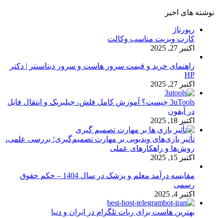
نوشته های اخیر
رپورتاژ
کارت ویزیت مناسب وکالت
اکتبر 27, 2025
راهنمای خرید و قیمت سرور هاست و سرور دیتاسنتر | دکتر
HP
اکتبر 27, 2025
3uTools چیست؟ آموزش کامل فلش، جیلبریک و انتقال فایل
در آیفون
اکتبر 18, 2025
تأثیر بازی‌های ویدیویی بر مهارت تصمیم‌گیری؛ بررسی علمی،
روش‌ها و راهکارهای عملی
اکتبر 15, 2025
مقایسه درآمد معلم و پزشک در سال 1404 – حکم حقوق
رسمی
اکتبر 4, 2025
بهترین هاست برای ربات تلگرام در ایران و دنیا