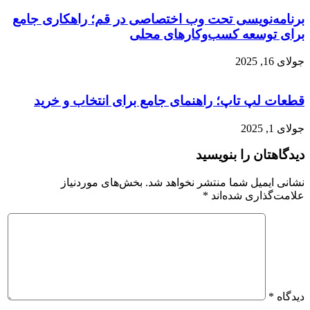
برنامه‌نویسی تحت وب اختصاصی در قم؛ راهکاری جامع
برای توسعه کسب‌وکارهای محلی
جولای 16, 2025
قطعات لپ تاپ؛ راهنمای جامع برای انتخاب و خرید
جولای 1, 2025
دیدگاهتان را بنویسید
نشانی ایمیل شما منتشر نخواهد شد.
بخش‌های موردنیاز
علامت‌گذاری شده‌اند
*
دیدگاه
*