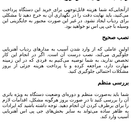
ازآنجایی‌که شما هزینه قابل‌توجهی برای خرید این دستگاه پرداخت
می‌کنید، باید نهایت دقت را در نگهداری آن به خرج دهید تا مشکلی
برای ردیاب ایجاد نشود. در غیر این صورت مجبور به جایگزینی این
وسیله با جی پی اس نو خواهید بود.
​نصب صحیح
اولین عاملی که از وارد شدن آسیب به مدارهای ردیاب آهنربایی
جلوگیری می‌کند، نصب درست آن است. اگر در انجام این کار
تخصص ندارید، به شما توصیه می‌کنیم به فردی که در این زمینه
مهارت دارد، مراجعه کرده و با پرداخت هزینه جزئی از بروز
مشکلات احتمالی جلوگیری کنید.
​بررسی منظم
شما باید به‌صورت منظم و دوره‌ای وضعیت دستگاه به ویژه باتری
آن را بررسی کنید تا در صورت بروز هرگونه مشکل، اقدامات لازم
را برای برطرف کردن آن انجام دهید. توجه داشته باشید که ایرادات
به ظاهر ساده می‌تواند به سایر بخش‌های جی پی اس آهنربایی
آسیب وارد کند.