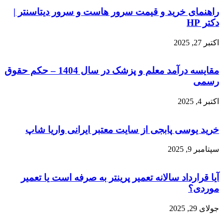
راهنمای خرید و قیمت سرور هاست و سرور دیتاسنتر |
دکتر HP
اکتبر 27, 2025
مقایسه درآمد معلم و پزشک در سال 1404 – حکم حقوق
رسمی
اکتبر 4, 2025
خرید یوسی پابجی از سایت معتبر ایرانی واریا شاپ
سپتامبر 9, 2025
آیا قرارداد سالانه تعمیر پرینتر به صرفه است یا تعمیر
موردی؟
جولای 29, 2025