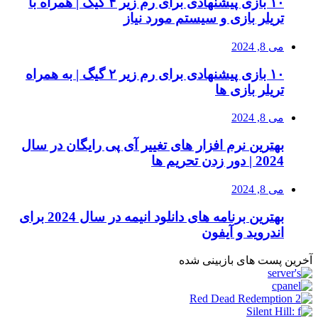
۱۰ بازی پیشنهادی برای رم زیر ۴ گیگ | همراه با
تریلر بازی و سیستم مورد نیاز
می 8, 2024
۱۰ بازی پیشنهادی برای رم زیر ۲ گیگ | به همراه
تریلر بازی ها
می 8, 2024
بهترین نرم افزار های تغییر آی پی رایگان در سال
2024 | دور زدن تحریم ها
می 8, 2024
بهترین برنامه های دانلود انیمه در سال 2024 برای
اندروید و آیفون
آخرین پست های بازبینی شده