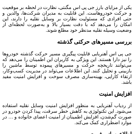
یکی از مزایای بارز جی پی اس مگنتی، نظارت در لحظه بر موقعیت
و حرکت خودروهاست. این قابلیت به مدیران شرکت‌ها، والدین و
حتی افرادی که مسئولیت نظارت بر وسایل نقلیه را دارند، این
امکان را می‌دهد که با دقت بسیار بالا و به‌صورت لحظه‌ای از
وضعیت وسیله نقلیه مدنظر خود مطلع شوند.
​بررسی مسیرهای حرکتی گذشته
جی پی اس آهنربایی قابلیت پیگیری مسیر حرکت گذشته خودروها
را نیز دارا هستند. این ویژگی به کاربران این اطمینان را می‌دهد که
می‌توانند تاریخچه حرکت و مسیرهای پیموده توسط ماشین را
بازبینی و تحلیل کنند. این اطلاعات می‌تواند در مدیریت کسب‌وکار،
ارتقاء کارایی، بهینه‌سازی مصرف سوخت و افزایش امنیت مفید
باشد.
​افزایش امنیت
از ردیاب آهنربایی به منظور افزایش امنیت وسایل نقلیه استفاده
می‌شود. این تکنولوژی به کاهش خطر سرقت، پیدا کردن خودرو در
صورت گم‌شدن، افزایش اطمینان از امنیت اعضای خانواده و … در
موارد اضطراری کمک می‌کند.