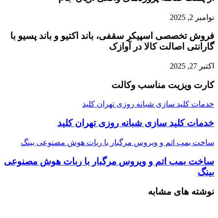
نوامبر 2, 2025
فروش تخصصی اسپیکر سقفی، باند اکتیو و باند پسیو با
گارانتی اصالت کالا در آوازک
اکتبر 27, 2025
کارت ویزیت مناسب وکالت
خدمات کلید سازی شبانه روزی تهران کلید
خدمات کلید سازی شبانه روزی تهران کلید
ساخت بمب اتم و ویروس مرگبار با ربات هوش مصنوعی بینگ
ساخت بمب اتم و ویروس مرگبار با ربات هوش مصنوعی
بینگ
نوشته های مشابه