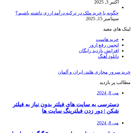
اکتبر 3, 2025
چگونه با خرید ملک در ترکیه درآمد ارزی داشته باشیم؟
سپتامبر 15, 2025
لینک های مفید
خرید هاست
انجمن رفع ارور
افزایش بازدید رایگان
دانلود آهنگ
خرید سرور مجازی هلند، ایران و آلمان
مطالب پر بازدید
می 8, 2024
دسترسی به سایت های فیلتر بدون نیاز به فیلتر
شکن | دور زدن فیلترینگ سایت ها
می 8, 2024