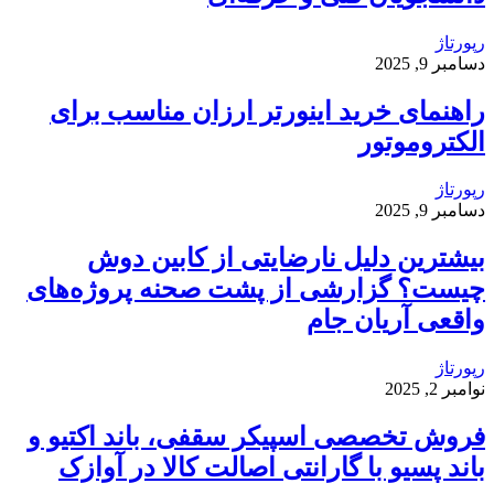
رپورتاژ
دسامبر 9, 2025
راهنمای خرید اینورتر ارزان مناسب برای
الکتروموتور
رپورتاژ
دسامبر 9, 2025
بیشترین دلیل نارضایتی از کابین دوش
چیست؟ گزارشی از پشت صحنه پروژه‌های
واقعی آریان جام
رپورتاژ
نوامبر 2, 2025
فروش تخصصی اسپیکر سقفی، باند اکتیو و
باند پسیو با گارانتی اصالت کالا در آوازک