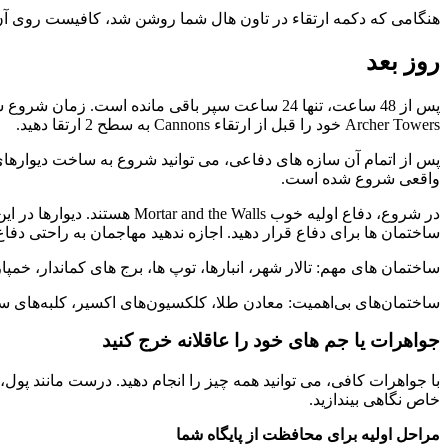
هنگامی که دکمه ارتقاء در تاون هال شما روشن شد، کافیست روی آن ضربه بزنی
روز بعد
Archer Towers خود را قبل از ارتقاء Cannons به سطح 2 ارتقا دهید.
پس از اتمام آن سازه های دفاعی، می توانید شروع به ساخت دیوارهای 
واقعی شروع شده است.
ساختمان ها برای دفاع قرار دهید. اجازه ندهید مهاجمان به راحتی دفاع
ساختمان های مهم: تالار شهر، انبارها، توپ ها، برج های کماندار، خمپ
ساختمان‌های بی‌اهمیت: معادن طلا، کلکسیون‌های اکسیر، کلبه‌های ساز
جواهرات یا جم های خود را عاقلانه خرج کنید
خاص نگاهی بیندازید.
مراحل اولیه برای محافظت از پایگاه شما