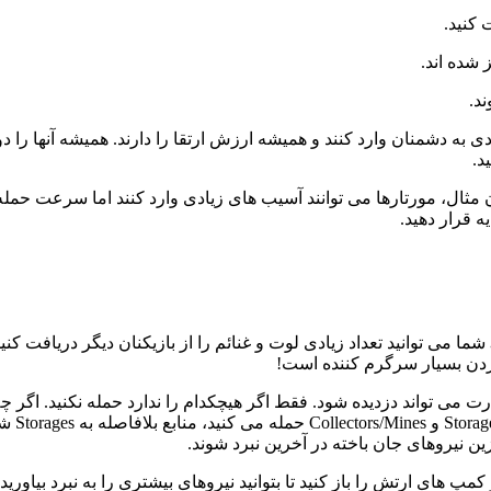
کنید.
شده اند.
ند.
یادی به دشمنان وارد کنند و همیشه ارزش ارتقا را دارند. همیشه آنها ر
د.
ثال، مورتارها می توانند آسیب های زیادی وارد کنند اما سرعت حمله آ
یه قرار دهید.
شما می توانید تعداد زیادی لوت و غنائم را از بازیکنان دیگر دریافت کنی
 کردن بسیار سرگرم کننده است!
 می تواند دزدیده شود. فقط اگر هیچکدام را ندارد حمله نکنید. اگر چه
بالایی 
ین نیروهای جان باخته در آخرین نبرد شوند.
مپ های ارتش را باز کنید تا بتوانید نیروهای بیشتری را به نبرد بیاورید.