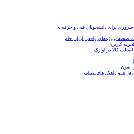
 ضروری برای دانشجویان فنی و حرفه‌ای
 صحنه پروژه‌های واقعی آریان جام
اصالت کالا در آوازک
روش‌ها و راهکارهای عملی