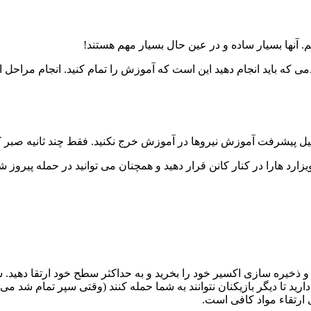
. آنها بسیار ساده و در عین حال بسیار مهم هستند!
می که باید انجام دهید این است که آموزش را تمام کنید. انجام مراحل 
پیشرفت آموزش نیروها در آموزش خرج نکنید. فقط چند ثانیه صبر کنید 
یزارد هارا در کنار کانن قرار دهید و همچنان می توانید در حمله پیروز 
خیره سازی اکسیر خود را بخرید و به حداکثر سطح خود ارتقا دهید. شما 
مان به آنها نیاز ندارید. شما 3 روز با سپر (Shield) فرصت دارید تا دیگر بازیکنان نتوانند به شما حمله