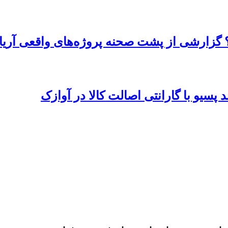
 گزارشی از پشت صحنه پروژه‌های واقعی آریا
پسیو با گارانتی اصالت کالا در آوازک