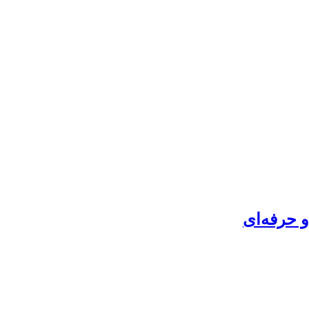
 حرفه‌ای