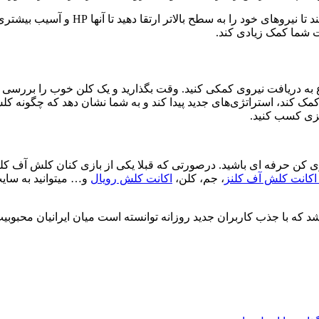
ع به دریافت نیروی کمکی کنید. وقت بگذارید و یک کلن خوب را بررسی کنی
کمک کند، استراتژی‌های جدید پیدا کند و به شما نشان دهد که چگونه ک
ایزی کسب کنید.
کن حرفه ای باشید. درصورتی که قبلا یکی از بازی کنان کلش آف کلنز ب
اکانت کلش آف کلنز
، جم، کلن،
اکانت کلش رویال
و… میتوانید به سای
د که با جذب کاربران جدید روزانه توانسته است میان ایرانیان محبوب