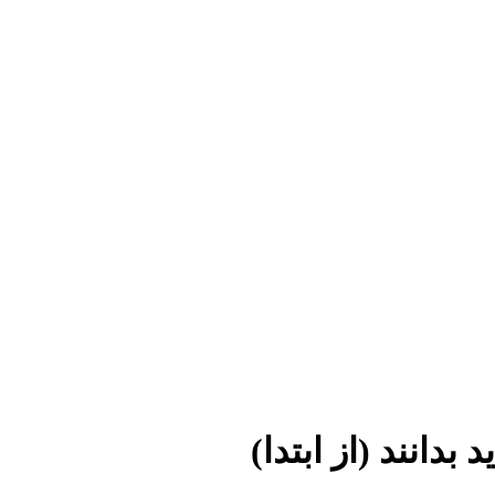
بدانند (از ابتدا)