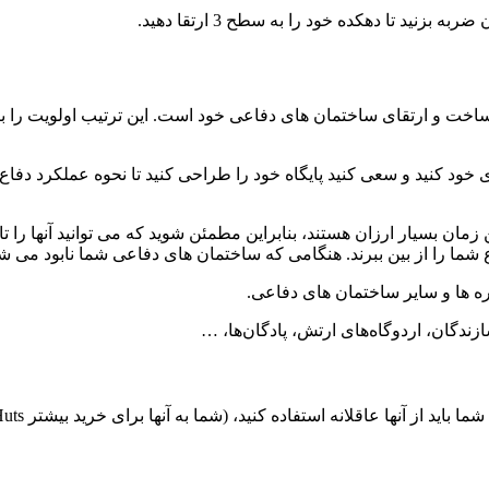
د تا دهکده خود را به سطح 3 ارتقا دهید.
خود کنید و سعی کنید پایگاه خود را طراحی کنید تا نحوه عملکرد دفاع
 شما را از بین ببرند. هنگامی که ساختمان های دفاعی شما نابود می شو
اره ها و سایر ساختمان های دفاعی.
ندگان، اردوگاه‌های ارتش، پادگان‌ها، …