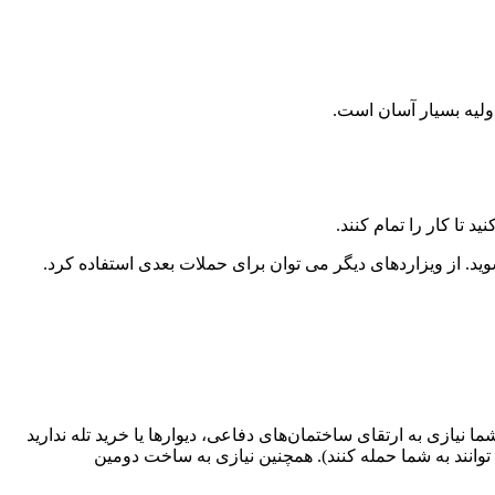
اولیه بسیار آسان است.
تا کار را تمام کنند.
شوید. از ویزاردهای دیگر می توان برای حملات بعدی استفاده کرد.
نیازی به ارتقای ساختمان‌های دفاعی، دیوارها یا خرید تله ندارید
 کنند (وقتی سپر تمام شد می توانند به شما حمله کنند). همچنین نیازی به ساخت دومین