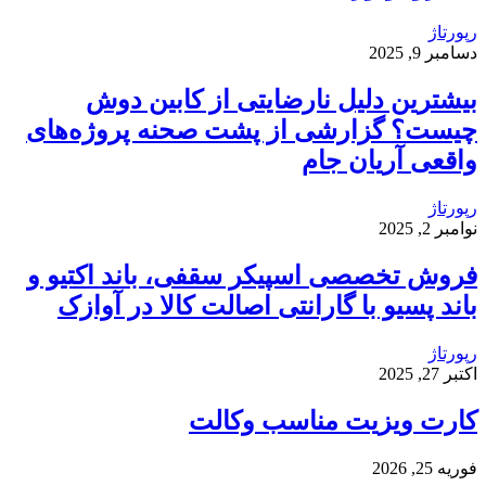
رپورتاژ
دسامبر 9, 2025
بیشترین دلیل نارضایتی از کابین دوش
چیست؟ گزارشی از پشت صحنه پروژه‌های
واقعی آریان جام
رپورتاژ
نوامبر 2, 2025
فروش تخصصی اسپیکر سقفی، باند اکتیو و
باند پسیو با گارانتی اصالت کالا در آوازک
رپورتاژ
اکتبر 27, 2025
کارت ویزیت مناسب وکالت
فوریه 25, 2026