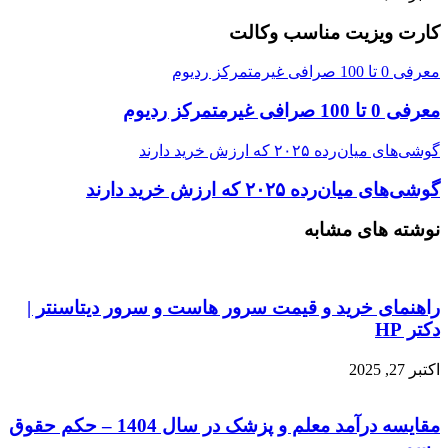
کارت ویزیت مناسب وکالت
معرفی 0 تا 100 صرافی غیرمتمرکز ردیوم
معرفی 0 تا 100 صرافی غیرمتمرکز ردیوم
گوشی‌های میان‌رده ۲۰۲۵ که ارزش خرید دارند
گوشی‌های میان‌رده ۲۰۲۵ که ارزش خرید دارند
نوشته های مشابه
راهنمای خرید و قیمت سرور هاست و سرور دیتاسنتر |
دکتر HP
اکتبر 27, 2025
مقایسه درآمد معلم و پزشک در سال 1404 – حکم حقوق
رسمی