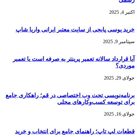
اکتبر 4, 2025
خرید یوسی پابجی از سایت معتبر ایرانی واریا شاپ
سپتامبر 9, 2025
آیا قرارداد سالانه تعمیر پرینتر به صرفه است یا تعمیر
موردی؟
جولای 29, 2025
برنامه‌نویسی تحت وب اختصاصی در قم؛ راهکاری جامع
برای توسعه کسب‌وکارهای محلی
جولای 16, 2025
قطعات لپ تاپ؛ راهنمای جامع برای انتخاب و خرید