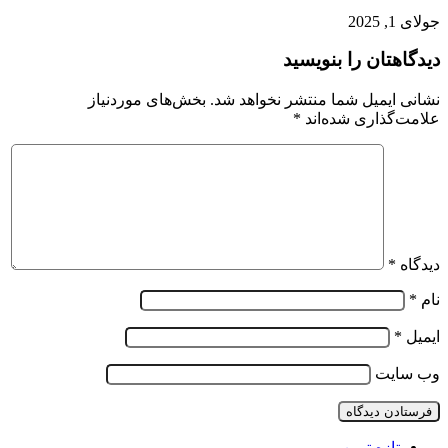
جولای 1, 2025
دیدگاهتان را بنویسید
نشانی ایمیل شما منتشر نخواهد شد.
بخش‌های موردنیاز
علامت‌گذاری شده‌اند
*
دیدگاه
*
نام
*
ایمیل
*
وب‌ سایت
تازه ترین