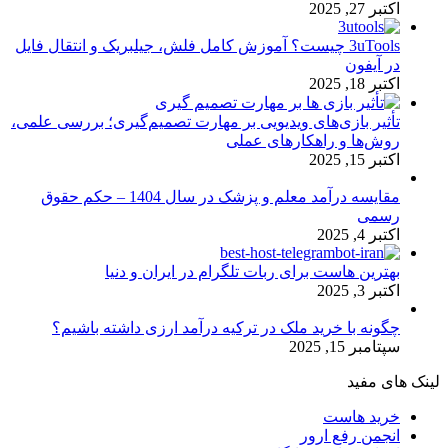
اکتبر 27, 2025
3uTools چیست؟ آموزش کامل فلش، جیلبریک و انتقال فایل
در آیفون
اکتبر 18, 2025
تأثیر بازی‌های ویدیویی بر مهارت تصمیم‌گیری؛ بررسی علمی،
روش‌ها و راهکارهای عملی
اکتبر 15, 2025
مقایسه درآمد معلم و پزشک در سال 1404 – حکم حقوق
رسمی
اکتبر 4, 2025
بهترین هاست برای ربات تلگرام در ایران و دنیا
اکتبر 3, 2025
چگونه با خرید ملک در ترکیه درآمد ارزی داشته باشیم؟
سپتامبر 15, 2025
لینک های مفید
خرید هاست
انجمن رفع ارور