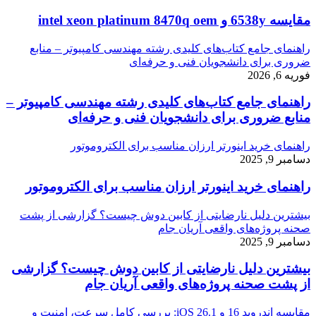
مقایسه 6538y و intel xeon platinum 8470q oem
راهنمای جامع کتاب‌های کلیدی رشته مهندسی کامپیوتر – منابع
ضروری برای دانشجویان فنی و حرفه‌ای
فوریه 6, 2026
راهنمای جامع کتاب‌های کلیدی رشته مهندسی کامپیوتر –
منابع ضروری برای دانشجویان فنی و حرفه‌ای
راهنمای خرید اینورتر ارزان مناسب برای الکتروموتور
دسامبر 9, 2025
راهنمای خرید اینورتر ارزان مناسب برای الکتروموتور
بیشترین دلیل نارضایتی از کابین دوش چیست؟ گزارشی از پشت
صحنه پروژه‌های واقعی آریان جام
دسامبر 9, 2025
بیشترین دلیل نارضایتی از کابین دوش چیست؟ گزارشی
از پشت صحنه پروژه‌های واقعی آریان جام
مقایسه اندروید 16 و iOS 26.1: بررسی کامل سرعت، امنیت و