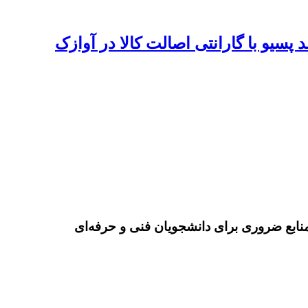
پسیو با گارانتی اصالت کالا در آوازک
نابع ضروری برای دانشجویان فنی و حرفه‌ای