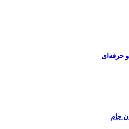
 حرفه‌ای
ن جام