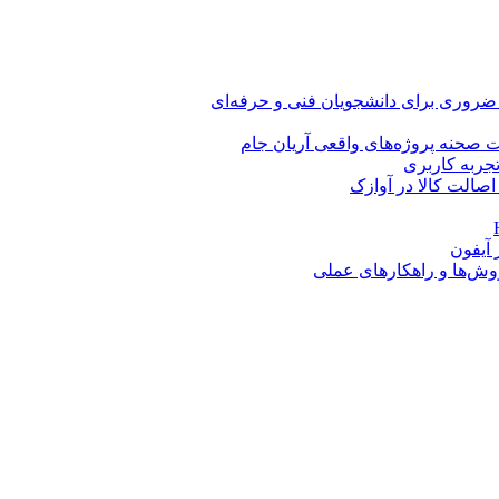
 ضروری برای دانشجویان فنی و حرفه‌ای
 صحنه پروژه‌های واقعی آریان جام
اصالت کالا در آوازک
روش‌ها و راهکارهای عملی