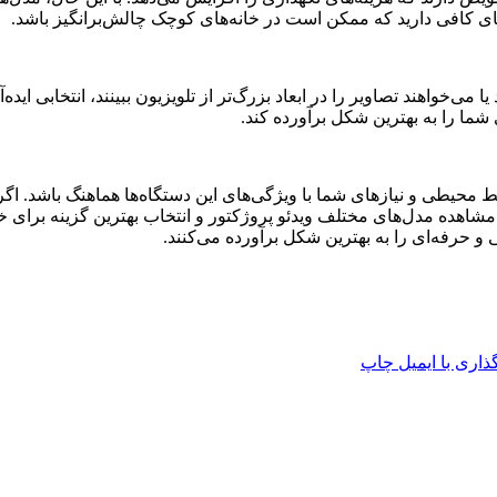
ضای کافی دارید که ممکن است در خانه‌های کوچک چالش‌برانگیز باشد.
ا می‌خواهند تصاویر را در ابعاد بزرگ‌تر از تلویزیون ببینند، انتخابی ا
 شما را به بهترین شکل برآورده کند.
محیطی و نیازهای شما با ویژگی‌های این دستگاه‌ها هماهنگ باشد. اگر به
مشاهده مدل‌های مختلف ویدئو پروژکتور و انتخاب بهترین گزینه برای خان
ی و حرفه‌ای را به بهترین شکل برآورده می‌کنند.
اری با ایمیل
چاپ