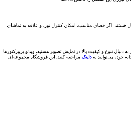
یده‌آل هستند. اگر فضای مناسب، امکان کنترل نور، و علاقه به تماشای
 دنبال تنوع و کیفیت بالا در نمایش تصویر هستید، ویدئو پروژکتورها
ه خود، می‌توانید به
دایتک
مراجعه کنید. این فروشگاه مجموعه‌ای