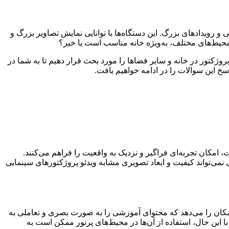
و رویدادهای بزرگ. این دستگاه‌ها با توانایی نمایش تصاویر بزرگ و
ی محیط‌های مختلف، به‌ویژه خانه مناسب است یا خیر؟
روژکتور در خانه و سایر فضاها را مورد بحث قرار دهیم تا به شما در
سخ این سوالات را در ادامه خواهیم یافت.
ت، امکان تجربه‌ای فراگیر و نزدیک به واقعیت را فراهم می‌کنند.
جایگزین دیگری نمی‌تواند کیفیت و ابعاد تصویری مشابه ویدئو پروژکتورهای سینمایی
مکان را می‌دهد که محتوای آموزشی را به صورت بصری و تعاملی به
. با این حال، استفاده از آن‌ها در محیط‌های پرنور ممکن است به