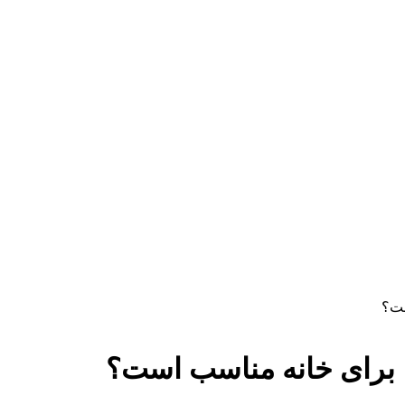
ست؟
ا برای خانه مناسب است؟