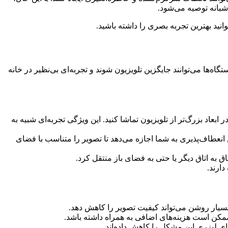
شبانه توصیه می‌شود.
نید بهترین تجربه بصری را داشته باشید.
تگاه‌ها می‌توانند جایگزین تلویزیون شوند و تجربه‌ای بی‌نظیر در خانه
ابعاد بزرگ‌تر از تلویزیون تماشا کنید. این ویژگی تجربه‌ای شبیه به
این انعطاف‌پذیری به شما اجازه می‌دهد تا تصویر را متناسب با فضای
ق به اتاق دیگر یا حتی به فضای باز منتقل کرد.
دارند.
 بسیار روشن می‌تواند کیفیت تصویر را کاهش دهد.
 ممکن است هزینه‌های اضافی به همراه داشته باشد.
های لیزری این مشکل را کاهش داده‌اند.