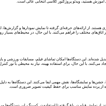
ای آموزش هستید، ویدئو پروژکتور کلاسی انتخابی عالی است.
هستند. از ارائه‌های حرفه‌ای گرفته تا نمایش نمودارها و گزارش‌ها، این
 اتاق‌های مختلف را فراهم می‌کنند. با این حال، در محیط‌های بسیار 
یل شده‌اند. این دستگاه‌ها امکان تماشای فیلم، مسابقات ورزشی و بازی‌
 جشن‌ها و نمایشگاه‌ها، نقش مهمی ایفا می‌کنند. این دستگاه‌ها به دلیل
اده از پرده نمایش مناسب برای حفظ کیفیت تصویر ضروری است.
 از نمایش فیلم در باغ گرفته تا استفاده در کمپینگ، این دستگاه‌ها می‌