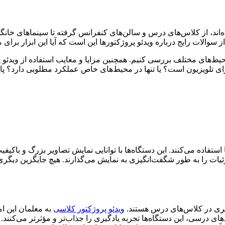
ه‌اند، از کلاس‌های درس و سالن‌های کنفرانس گرفته تا سینماهای خانگی 
ز سوالات رایج درباره ویدئو پروژکتورها این است که آیا این ابزار برا
حیط‌های مختلف بررسی کنیم. همچنین مزایا و معایب استفاده از ویدئو پ
برای تلویزیون است؟ یا تنها در محیط‌های خاص عملکرد مطلوبی دارد؟ پا
استفاده می‌کنند. این دستگاه‌ها با توانایی نمایش تصاویر بزرگ و باکیفی
 این پروژکتورها، رنگ‌ها و جزئیات را به طور شگفت‌انگیزی به نمایش می‌گذارند. هیچ 
گیری در کلاس‌های درس هستند.
ویدئو پروژکتور کلاسی
به معلمان این ا
یل‌های درسی، این دستگاه‌ها تجربه یادگیری را جذاب‌تر و مؤثرتر می‌کنند