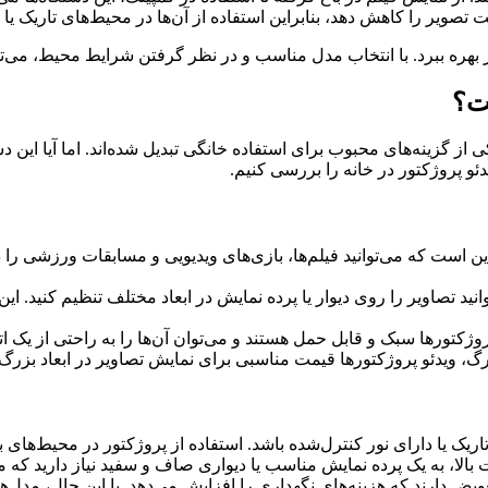
ویر را کاهش دهد، بنابراین استفاده از آن‌ها در محیط‌های تاریک یا 
ر بهره ببرد. با انتخاب مدل مناسب و در نظر گرفتن شرایط محیط، می‌توا
ست؟
 از گزینه‌های محبوب برای استفاده خانگی تبدیل شده‌اند. اما آیا این دس
دئو پروژکتور در خانه را بررسی کنیم.
ین است که می‌توانید فیلم‌ها، بازی‌های ویدیویی و مسابقات ورزشی را در 
توانید تصاویر را روی دیوار یا پرده نمایش در ابعاد مختلف تنظیم کنید. 
روژکتورها سبک و قابل حمل هستند و می‌توان آن‌ها را به راحتی از یک اتا
رگ، ویدئو پروژکتورها قیمت مناسبی برای نمایش تصاویر در ابعاد بزرگ 
اریک یا دارای نور کنترل‌شده باشد. استفاده از پروژکتور در محیط‌های
 بالا، به یک پرده نمایش مناسب یا دیواری صاف و سفید نیاز دارید که
عویض دارند که هزینه‌های نگهداری را افزایش می‌دهد. با این حال، مدل‌