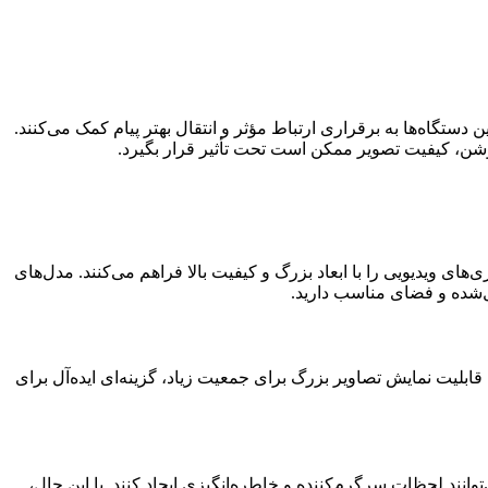
 دستگاه‌ها به برقراری ارتباط مؤثر و انتقال بهتر پیام کمک می‌کنند.
روشن، کیفیت تصویر ممکن است تحت تأثیر قرار بگیرد.
های ویدیویی را با ابعاد بزرگ و کیفیت بالا فراهم می‌کنند. مدل‌های
 قابلیت نمایش تصاویر بزرگ برای جمعیت زیاد، گزینه‌ای ایده‌آل برای
توانند لحظات سرگرم‌کننده و خاطره‌انگیزی ایجاد کنند. با این حال،