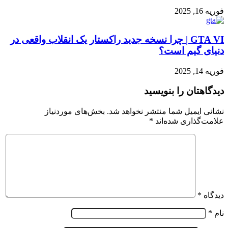
فوریه 16, 2025
GTA VI | چرا نسخه جدید راکستار یک انقلاب واقعی در
دنیای گیم است؟
فوریه 14, 2025
دیدگاهتان را بنویسید
نشانی ایمیل شما منتشر نخواهد شد.
بخش‌های موردنیاز
علامت‌گذاری شده‌اند
*
دیدگاه
*
نام
*