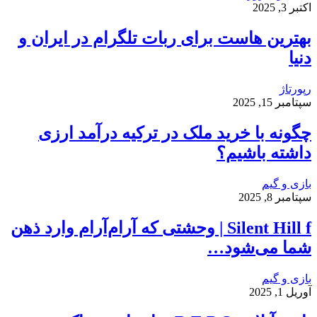
اکتبر 3, 2025
بهترین هاست برای ربات تلگرام در ایران و
دنیا
رپورتاژ
سپتامبر 15, 2025
چگونه با خرید ملک در ترکیه درآمد ارزی
داشته باشیم؟
بازی و گیم
سپتامبر 8, 2025
Silent Hill f | وحشتی که آرام‌آرام وارد ذهن
شما می‌شود…
بازی و گیم
آوریل 1, 2025