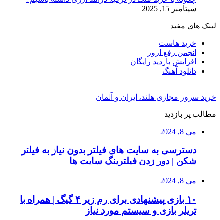
سپتامبر 15, 2025
لینک های مفید
خرید هاست
انجمن رفع ارور
افزایش بازدید رایگان
دانلود آهنگ
خرید سرور مجازی هلند، ایران و آلمان
مطالب پر بازدید
می 8, 2024
دسترسی به سایت های فیلتر بدون نیاز به فیلتر
شکن | دور زدن فیلترینگ سایت ها
می 8, 2024
۱۰ بازی پیشنهادی برای رم زیر ۴ گیگ | همراه با
تریلر بازی و سیستم مورد نیاز