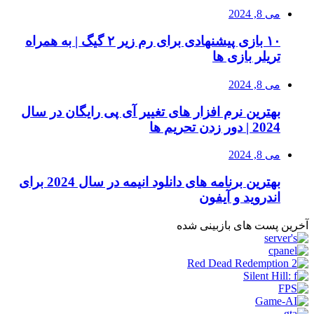
می 8, 2024
۱۰ بازی پیشنهادی برای رم زیر ۲ گیگ | به همراه
تریلر بازی ها
می 8, 2024
بهترین نرم افزار های تغییر آی پی رایگان در سال
2024 | دور زدن تحریم ها
می 8, 2024
بهترین برنامه های دانلود انیمه در سال 2024 برای
اندروید و آیفون
آخرین پست های بازبینی شده