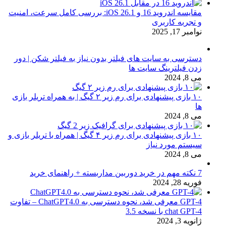
مقایسه اندروید 16 و iOS 26.1: بررسی کامل سرعت، امنیت
و تجربه کاربری
نوامبر 17, 2025
دسترسی به سایت های فیلتر بدون نیاز به فیلتر شکن | دور
زدن فیلترینگ سایت ها
می 8, 2024
۱۰ بازی پیشنهادی برای رم زیر ۲ گیگ | به همراه تریلر بازی
ها
می 8, 2024
۱۰ بازی پیشنهادی برای رم زیر ۴ گیگ | همراه با تریلر بازی و
سیستم مورد نیاز
می 8, 2024
7 نکته مهم در خرید دوربین مداربسته + راهنمای خرید
فوریه 28, 2024
GPT-4 معرفی شد، نحوه دسترسی به ChatGPT4.0 – تفاوت
chat GPT-4 با نسخه 3.5
ژانویه 3, 2024