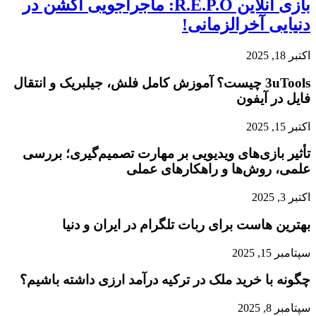
بازی آنلاین R.E.P.O: ماجراجویی اکشن در
دنیایی آخرالزمانی!
اکتبر 18, 2025
3uTools چیست؟ آموزش کامل فلش، جیلبریک و انتقال
فایل در آیفون
اکتبر 15, 2025
تأثیر بازی‌های ویدیویی بر مهارت تصمیم‌گیری؛ بررسی
علمی، روش‌ها و راهکارهای عملی
اکتبر 3, 2025
بهترین هاست برای ربات تلگرام در ایران و دنیا
سپتامبر 15, 2025
چگونه با خرید ملک در ترکیه درآمد ارزی داشته باشیم؟
سپتامبر 8, 2025