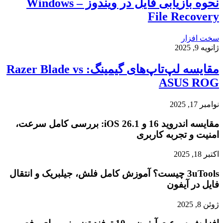
نحوه بازیابی فایل در ویندوز – Windows
File Recovery
سخت افزار
ژانویه 9, 2025
مقایسه لپ‌تاپ‌های گیمینگ: Razer Blade vs
ASUS ROG
نوامبر 17, 2025
مقایسه اندروید 16 و iOS 26.1: بررسی کامل سرعت،
امنیت و تجربه کاربری
اکتبر 18, 2025
3uTools چیست؟ آموزش کامل فلش، جیلبریک و انتقال
فایل در آیفون
ژوئن 8, 2025