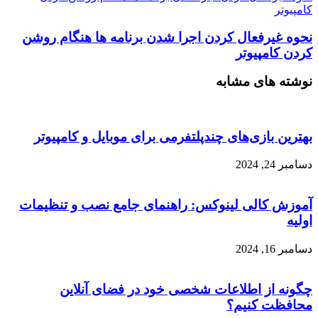
کامپیوتر
نحوه غیرفعال کردن اجرا شدن برنامه ها هنگام روشن
کردن کامپیوتر
نوشته های مشابه
بهترین بازی‌های چندپلتفرمی برای موبایل و کامپیوتر
دسامبر 24, 2024
آموزش کالی لینوکس: راهنمای جامع نصب و تنظیمات
اولیه
دسامبر 16, 2024
چگونه از اطلاعات شخصی خود در فضای آنلاین
محافظت کنیم؟