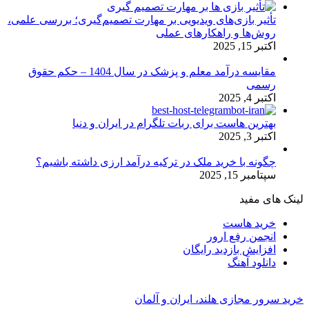
تأثیر بازی‌های ویدیویی بر مهارت تصمیم‌گیری؛ بررسی علمی،
روش‌ها و راهکارهای عملی
اکتبر 15, 2025
مقایسه درآمد معلم و پزشک در سال 1404 – حکم حقوق
رسمی
اکتبر 4, 2025
بهترین هاست برای ربات تلگرام در ایران و دنیا
اکتبر 3, 2025
چگونه با خرید ملک در ترکیه درآمد ارزی داشته باشیم؟
سپتامبر 15, 2025
لینک های مفید
خرید هاست
انجمن رفع ارور
افزایش بازدید رایگان
دانلود آهنگ
خرید سرور مجازی هلند، ایران و آلمان