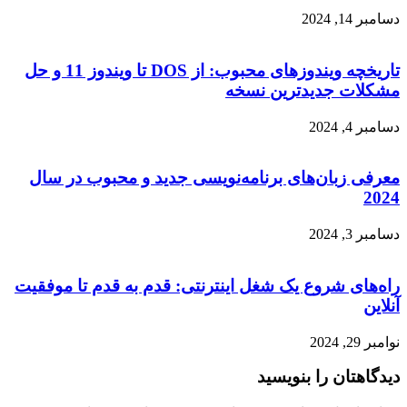
دسامبر 14, 2024
تاریخچه ویندوزهای محبوب: از DOS تا ویندوز 11 و حل
مشکلات جدیدترین نسخه
دسامبر 4, 2024
معرفی زبان‌های برنامه‌نویسی جدید و محبوب در سال
2024
دسامبر 3, 2024
راه‌های شروع یک شغل اینترنتی: قدم به قدم تا موفقیت
آنلاین
نوامبر 29, 2024
دیدگاهتان را بنویسید