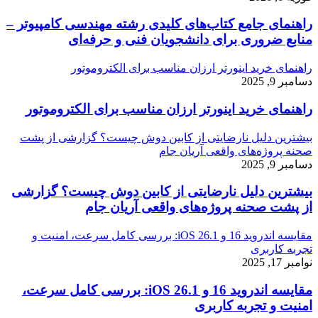
راهنمای جامع کتاب‌های کلیدی رشته مهندسی کامپیوتر –
منابع ضروری برای دانشجویان فنی و حرفه‌ای
راهنمای خرید اینورتر ارزان مناسب برای الکتروموتور
دسامبر 9, 2025
راهنمای خرید اینورتر ارزان مناسب برای الکتروموتور
بیشترین دلیل نارضایتی از کابین دوش چیست؟ گزارشی از پشت
صحنه پروژه‌های واقعی آریان جام
دسامبر 9, 2025
بیشترین دلیل نارضایتی از کابین دوش چیست؟ گزارشی
از پشت صحنه پروژه‌های واقعی آریان جام
مقایسه اندروید 16 و iOS 26.1: بررسی کامل سرعت، امنیت و
تجربه کاربری
نوامبر 17, 2025
مقایسه اندروید 16 و iOS 26.1: بررسی کامل سرعت،
امنیت و تجربه کاربری