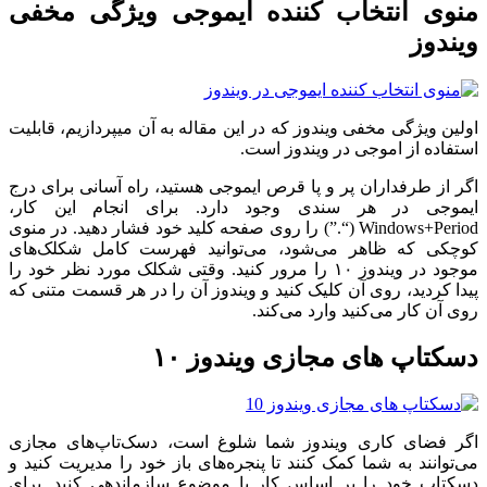
منوی انتخاب کننده ایموجی ویژگی مخفی
ویندوز
اولین ویژگی مخفی ویندوز که در این مقاله به آن میپردازیم، قابلیت
استفاده از اموجی در ویندوز است.
اگر از طرفداران پر و پا قرص ایموجی هستید، راه آسانی برای درج
ایموجی در هر سندی وجود دارد. برای انجام این کار،
Windows+Period (“.”) را روی صفحه کلید خود فشار دهید. در منوی
کوچکی که ظاهر می‌شود، می‌توانید فهرست کامل شکلک‌های
موجود در ویندوز ۱۰ را مرور کنید. وقتی شکلک مورد نظر خود را
پیدا کردید، روی آن کلیک کنید و ویندوز آن را در هر قسمت متنی که
روی آن کار می‌کنید وارد می‌کند.
دسکتاپ های مجازی ویندوز ۱۰
اگر فضای کاری ویندوز شما شلوغ است، دسک‌تاپ‌های مجازی
می‌توانند به شما کمک کنند تا پنجره‌های باز خود را مدیریت کنید و
دسکتاپ خود را بر اساس کار یا موضوع سازماندهی کنید. برای