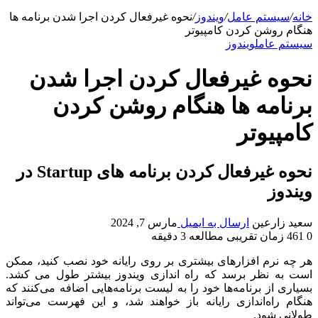
خانه
/
سیستم عامل
/
ویندوز
/
نحوه غیرفعال کردن اجرا شدن برنامه ها
هنگام روشن کردن کامپیوتر
سیستم عامل
ویندوز
نحوه غیرفعال کردن اجرا شدن
برنامه ها هنگام روشن کردن
کامپیوتر
نحوه غیرفعال کردن برنامه های Startup در
ویندوز
سعید زارعین
ارسال به ایمیل
مارس 7, 2024
0
461
زمان تقریبی مطالعه 3 دقیقه
هر چه نرم افزارهای بیشتری بر روی رایانه خود نصب کنید، ممکن
است به نظر برسد که راه اندازی ویندوز بیشتر طول می کشد.
بسیاری از برنامه‌ها خود را به لیست برنامه‌هایی اضافه می‌کنند که
هنگام راه‌اندازی رایانه باز خواهند شد، و این فهرست می‌تواند
طولانی شود.