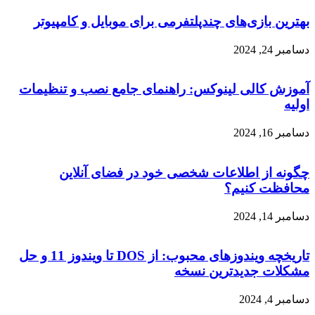
بهترین بازی‌های چندپلتفرمی برای موبایل و کامپیوتر
دسامبر 24, 2024
آموزش کالی لینوکس: راهنمای جامع نصب و تنظیمات
اولیه
دسامبر 16, 2024
چگونه از اطلاعات شخصی خود در فضای آنلاین
محافظت کنیم؟
دسامبر 14, 2024
تاریخچه ویندوزهای محبوب: از DOS تا ویندوز 11 و حل
مشکلات جدیدترین نسخه
دسامبر 4, 2024