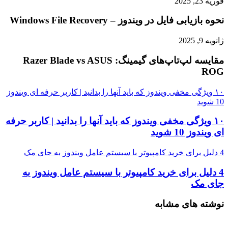
فوریه 23, 2025
نحوه بازیابی فایل در ویندوز – Windows File Recovery
ژانویه 9, 2025
مقایسه لپ‌تاپ‌های گیمینگ: Razer Blade vs ASUS
ROG
۱۰ ویژگی مخفی ویندوز که باید آنها را بدانید | کاربر حرفه ای ویندوز
10 شوید
۱۰ ویژگی مخفی ویندوز که باید آنها را بدانید | کاربر حرفه
ای ویندوز 10 شوید
4 دلیل برای خرید کامپیوتر با سیستم عامل ویندوز به جای مک
4 دلیل برای خرید کامپیوتر با سیستم عامل ویندوز به
جای مک
نوشته های مشابه