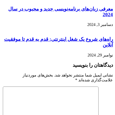
معرفی زبان‌های برنامه‌نویسی جدید و محبوب در سال
2024
دسامبر 3, 2024
راه‌های شروع یک شغل اینترنتی: قدم به قدم تا موفقیت
آنلاین
نوامبر 29, 2024
دیدگاهتان را بنویسید
نشانی ایمیل شما منتشر نخواهد شد.
بخش‌های موردنیاز
علامت‌گذاری شده‌اند
*