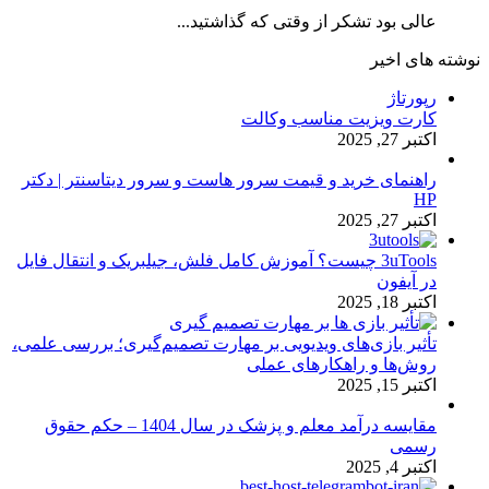
عالی بود تشکر از وقتی که گذاشتید...
نوشته های اخیر
رپورتاژ
کارت ویزیت مناسب وکالت
اکتبر 27, 2025
راهنمای خرید و قیمت سرور هاست و سرور دیتاسنتر | دکتر
HP
اکتبر 27, 2025
3uTools چیست؟ آموزش کامل فلش، جیلبریک و انتقال فایل
در آیفون
اکتبر 18, 2025
تأثیر بازی‌های ویدیویی بر مهارت تصمیم‌گیری؛ بررسی علمی،
روش‌ها و راهکارهای عملی
اکتبر 15, 2025
مقایسه درآمد معلم و پزشک در سال 1404 – حکم حقوق
رسمی
اکتبر 4, 2025