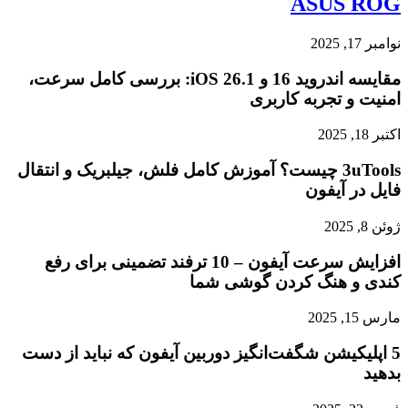
ASUS ROG
نوامبر 17, 2025
مقایسه اندروید 16 و iOS 26.1: بررسی کامل سرعت،
امنیت و تجربه کاربری
اکتبر 18, 2025
3uTools چیست؟ آموزش کامل فلش، جیلبریک و انتقال
فایل در آیفون
ژوئن 8, 2025
افزایش سرعت آیفون – 10 ترفند تضمینی برای رفع
کندی و هنگ کردن گوشی شما
مارس 15, 2025
5 اپلیکیشن شگفت‌انگیز دوربین آیفون که نباید از دست
بدهید