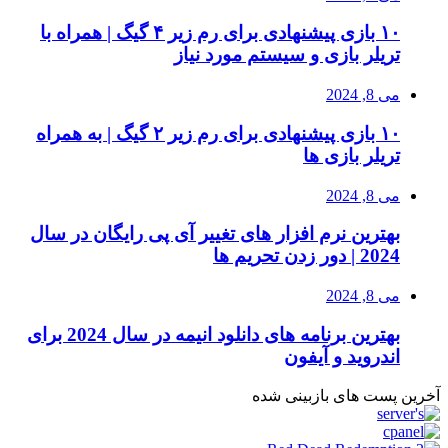
۱۰ بازی پیشنهادی برای رم زیر ۴ گیگ | همراه با
تریلر بازی و سیستم مورد نیاز
می 8, 2024
۱۰ بازی پیشنهادی برای رم زیر ۲ گیگ | به همراه
تریلر بازی ها
می 8, 2024
بهترین نرم افزار های تغییر آی پی رایگان در سال
2024 | دور زدن تحریم ها
می 8, 2024
بهترین برنامه های دانلود انیمه در سال 2024 برای
اندروید و آیفون
آخرین پست های بازبینی شده