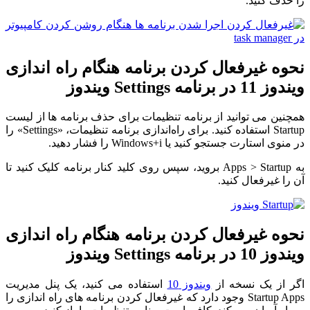
را حذف کنید.
نحوه غیرفعال کردن برنامه هنگام راه اندازی
ویندوز 11 در برنامه Settings ویندوز
همچنین می توانید از برنامه تنظیمات برای حذف برنامه ها از لیست
Startup استفاده کنید. برای راه‌اندازی برنامه تنظیمات، «Settings» را
در منوی استارت جستجو کنید یا Windows+i را فشار دهید.
به Apps > Startup بروید، سپس روی کلید کنار برنامه کلیک کنید تا
آن را غیرفعال کنید.
نحوه غیرفعال کردن برنامه هنگام راه اندازی
ویندوز 10 در برنامه Settings ویندوز
اگر از یک نسخه از
ویندوز 10
استفاده می کنید، یک پنل مدیریت
Startup Apps وجود دارد که غیرفعال کردن برنامه های راه اندازی را