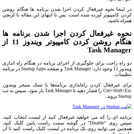
در اینجا نحوه غیرفعال کردن اجرا شدن برنامه ها هنگام روشن
کردن کامپیوتر آورده شده است، پس تا انتهای این مقاله با لرنچی
همراه باشید.
نحوه غیرفعال کردن اجرا شدن برنامه ها
هنگام روشن کردن کامپیوتر ویندوز 11 از
Task Manager
دو راه راحت برای جلوگیری از اجرای برنامه در هنگام راه اندازی
ویندوز 11 وجود دارد: Task Manager و صفحه Startup Apps در برنامه
تنظیمات.
برای غیرفعال کردن راه‌اندازی برنامه‌ها با تسک منیجر ویندوز،
Ctrl+Shift+Esc را فشار دهید تا Task Manager باز شود، سپس به تب
Startup بروید.
برنامه ای را که می خواهید غیرفعال کنید از لیست انتخاب کنید،
سپس روی “Disable” در گوشه سمت راست پایین کلیک کنید.
همچنین می توانید روی یک برنامه در لیست کلیک راست کنید تا آن