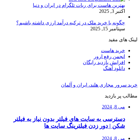
بهترین هاست برای ربات تلگرام در ایران و دنیا
اکتبر 3, 2025
چگونه با خرید ملک در ترکیه درآمد ارزی داشته باشیم؟
سپتامبر 15, 2025
لینک های مفید
خرید هاست
انجمن رفع ارور
افزایش بازدید رایگان
دانلود آهنگ
خرید سرور مجازی هلند، ایران و آلمان
مطالب پر بازدید
می 8, 2024
دسترسی به سایت های فیلتر بدون نیاز به فیلتر
شکن | دور زدن فیلترینگ سایت ها
می 8, 2024