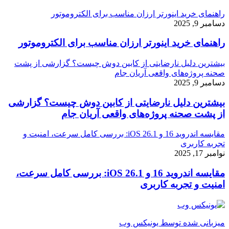
راهنمای خرید اینورتر ارزان مناسب برای الکتروموتور
دسامبر 9, 2025
راهنمای خرید اینورتر ارزان مناسب برای الکتروموتور
بیشترین دلیل نارضایتی از کابین دوش چیست؟ گزارشی از پشت
صحنه پروژه‌های واقعی آریان جام
دسامبر 9, 2025
بیشترین دلیل نارضایتی از کابین دوش چیست؟ گزارشی
از پشت صحنه پروژه‌های واقعی آریان جام
مقایسه اندروید 16 و iOS 26.1: بررسی کامل سرعت، امنیت و
تجربه کاربری
نوامبر 17, 2025
مقایسه اندروید 16 و iOS 26.1: بررسی کامل سرعت،
امنیت و تجربه کاربری
میزبانی شده توسط یونیکس وب