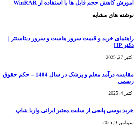
آموزش کاهش حجم فایل ها با استفاده از WinRAR
نوشته های مشابه
راهنمای خرید و قیمت سرور هاست و سرور دیتاسنتر |
دکتر HP
اکتبر 27, 2025
مقایسه درآمد معلم و پزشک در سال 1404 – حکم حقوق
رسمی
اکتبر 4, 2025
خرید یوسی پابجی از سایت معتبر ایرانی واریا شاپ
سپتامبر 9, 2025