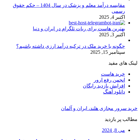
مقایسه درآمد معلم و پزشک در سال 1404 – حکم حقوق
رسمی
اکتبر 4, 2025
بهترین هاست برای ربات تلگرام در ایران و دنیا
اکتبر 3, 2025
چگونه با خرید ملک در ترکیه درآمد ارزی داشته باشیم؟
سپتامبر 15, 2025
لینک های مفید
خرید هاست
انجمن رفع ارور
افزایش بازدید رایگان
دانلود آهنگ
خرید سرور مجازی هلند، ایران و آلمان
مطالب پر بازدید
می 8, 2024