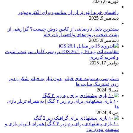
فوریه 6, 2026
راهنمای خرید اینورتر ارزان مناسب برای الکتروموتور
دسامبر 9, 2025
بیشترین دلیل نارضایتی از کابین دوش چیست؟ گزارشی از
پشت صحنه پروژه‌های واقعی آریان جام
دسامبر 9, 2025
مقایسه اندروید 16 و iOS 26.1: بررسی کامل سرعت، امنیت
و تجربه کاربری
نوامبر 17, 2025
دسترسی به سایت های فیلتر بدون نیاز به فیلتر شکن | دور
زدن فیلترینگ سایت ها
می 8, 2024
۱۰ بازی پیشنهادی برای رم زیر ۲ گیگ | به همراه تریلر بازی
ها
می 8, 2024
۱۰ بازی پیشنهادی برای رم زیر ۴ گیگ | همراه با تریلر بازی و
سیستم مورد نیاز