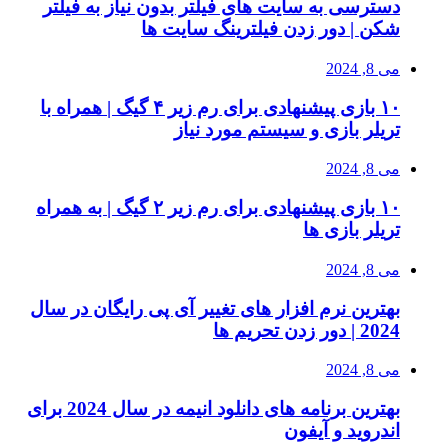
دسترسی به سایت های فیلتر بدون نیاز به فیلتر
شکن | دور زدن فیلترینگ سایت ها
می 8, 2024
۱۰ بازی پیشنهادی برای رم زیر ۴ گیگ | همراه با
تریلر بازی و سیستم مورد نیاز
می 8, 2024
۱۰ بازی پیشنهادی برای رم زیر ۲ گیگ | به همراه
تریلر بازی ها
می 8, 2024
بهترین نرم افزار های تغییر آی پی رایگان در سال
2024 | دور زدن تحریم ها
می 8, 2024
بهترین برنامه های دانلود انیمه در سال 2024 برای
اندروید و آیفون