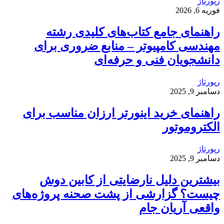
رپورتاژ
فوریه 6, 2026
راهنمای جامع کتاب‌های کلیدی رشته
مهندسی کامپیوتر – منابع ضروری برای
دانشجویان فنی و حرفه‌ای
رپورتاژ
دسامبر 9, 2025
راهنمای خرید اینورتر ارزان مناسب برای
الکتروموتور
رپورتاژ
دسامبر 9, 2025
بیشترین دلیل نارضایتی از کابین دوش
چیست؟ گزارشی از پشت صحنه پروژه‌های
واقعی آریان جام