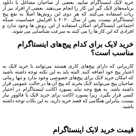
خرید لایک اینستاگرام نمایید. بعضی از صاحبان مشاغل با دانلود
برنامه‌های لایک گیر این کار را انجام می‌دهند. بعضی از افراد نیز از
ربات استفاده می‌کنند که هر دوی این روش‌ها اصلاً به نفع پیج
اینستاگرام نیست. پس از سال ۲۰۲۰ با افزایش حساسیت شبکه
اجتماعی اینستاگرام، امکان استفاده از این روش ‌ها وجود ندارد و
افرادی که این کار ها را می ‌کنند به سرعت شناسایی می ‌شوند.
خرید لایک برای کدام پیج‌های اینستاگرام
مناسب است؟
کاربرانی که دارای پیج‌های کاری هستند می‌توانند با خرید لایک به
اعتبار پیج خود اضافه کنند. البته باید به این نکته توجه داشته باشید
که امکان خرید لایک برای پیج‌های خصوصی وجود ندارد و تنها زمانی
صاحبان پیج می‌توانند لایک بخرند که پیج آن ها در حالت عمومی قرار
داشته باشد. به هیچ وجه نباید پسورد اکانت اینستاگرام در اختیار
کسی قرار بگیرد. زیرا پسورد اکانت برای خرید لایک یا فالوور نیاز
نیست. بنابراین هنگامی که قصد خرید دارید، به این نکات توجه داشته
باشید.
قیمت خرید لایک اینستاگرام