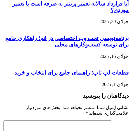
آیا قرارداد سالانه تعمیر پرینتر به صرفه است یا تعمیر
موردی؟
جولای 29, 2025
برنامه‌نویسی تحت وب اختصاصی در قم؛ راهکاری جامع
برای توسعه کسب‌وکارهای محلی
جولای 16, 2025
قطعات لپ تاپ؛ راهنمای جامع برای انتخاب و خرید
جولای 1, 2025
دیدگاهتان را بنویسید
نشانی ایمیل شما منتشر نخواهد شد.
بخش‌های موردنیاز
علامت‌گذاری شده‌اند
*