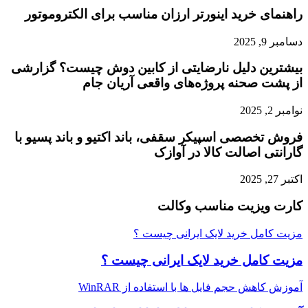
راهنمای خرید اینورتر ارزان مناسب برای الکتروموتور
دسامبر 9, 2025
بیشترین دلیل نارضایتی از کابین دوش چیست؟ گزارشی
از پشت صحنه پروژه‌های واقعی آریان جام
نوامبر 2, 2025
فروش تخصصی اسپیکر سقفی، باند اکتیو و باند پسیو با
گارانتی اصالت کالا در آوازک
اکتبر 27, 2025
کارت ویزیت مناسب وکالت
مزیت کامل خرید لایک ایرانی چیست ؟
مزیت کامل خرید لایک ایرانی چیست ؟
آموزش کاهش حجم فایل ها با استفاده از WinRAR