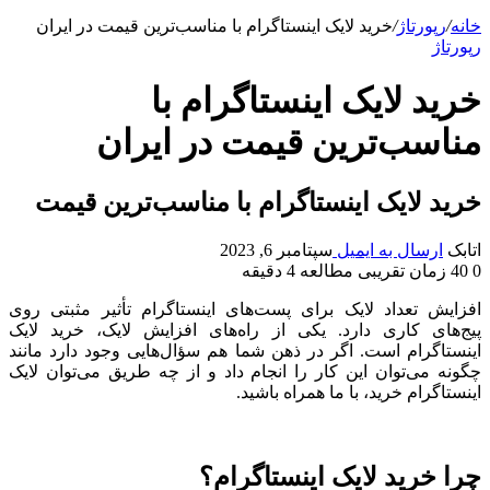
خانه
/
رپورتاژ
/
خرید لایک اینستاگرام با مناسب‌ترین قیمت در ایران
رپورتاژ
خرید لایک اینستاگرام با
مناسب‌ترین قیمت در ایران
خرید لایک اینستاگرام با مناسب‌ترین قیمت
اتابک
ارسال به ایمیل
سپتامبر 6, 2023
0
40
زمان تقریبی مطالعه 4 دقیقه
افزایش تعداد لایک برای پست‌های اینستاگرام تأثیر مثبتی روی
پیج‌های کاری دارد. یکی از راه‌های افزایش لایک، خرید لایک
اینستاگرام است. اگر در ذهن شما هم سؤال‌هایی وجود دارد مانند
چگونه می‌توان این کار را انجام داد و از چه طریق می‌توان لایک
اینستاگرام خرید، با ما همراه باشید.
چرا خرید لایک اینستاگرام؟