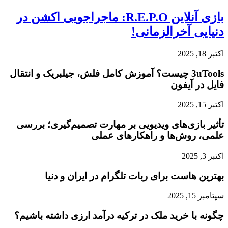
بازی آنلاین R.E.P.O: ماجراجویی اکشن در
دنیایی آخرالزمانی!
اکتبر 18, 2025
3uTools چیست؟ آموزش کامل فلش، جیلبریک و انتقال
فایل در آیفون
اکتبر 15, 2025
تأثیر بازی‌های ویدیویی بر مهارت تصمیم‌گیری؛ بررسی
علمی، روش‌ها و راهکارهای عملی
اکتبر 3, 2025
بهترین هاست برای ربات تلگرام در ایران و دنیا
سپتامبر 15, 2025
چگونه با خرید ملک در ترکیه درآمد ارزی داشته باشیم؟