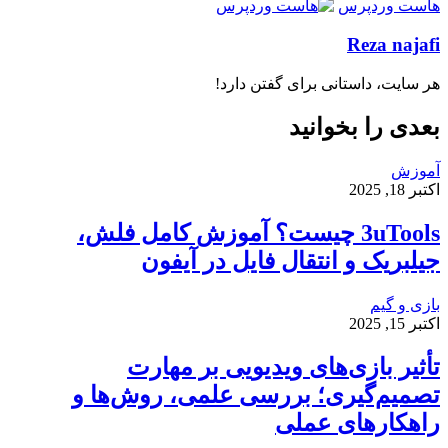
هاست وردپرس
Reza najafi
هر سایت، داستانی برای گفتن دارد!
بعدی را بخوانید
آموزش
اکتبر 18, 2025
3uTools چیست؟ آموزش کامل فلش،
جیلبریک و انتقال فایل در آیفون
بازی و گیم
اکتبر 15, 2025
تأثیر بازی‌های ویدیویی بر مهارت
تصمیم‌گیری؛ بررسی علمی، روش‌ها و
راهکارهای عملی