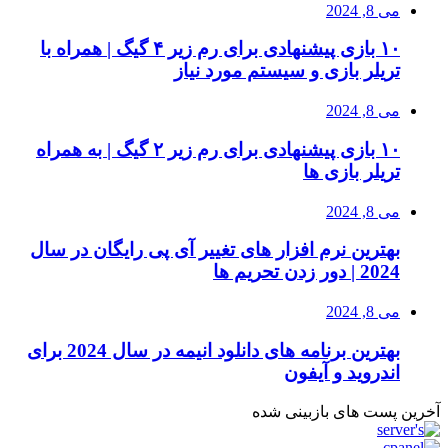
می 8, 2024
۱۰ بازی پیشنهادی برای رم زیر ۴ گیگ | همراه با
تریلر بازی و سیستم مورد نیاز
می 8, 2024
۱۰ بازی پیشنهادی برای رم زیر ۲ گیگ | به همراه
تریلر بازی ها
می 8, 2024
بهترین نرم افزار های تغییر آی پی رایگان در سال
2024 | دور زدن تحریم ها
می 8, 2024
بهترین برنامه های دانلود انیمه در سال 2024 برای
اندروید و آیفون
آخرین پست های بازبینی شده