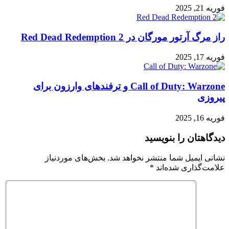
فوریه 21, 2025
راز مرگ آرتور مورگان در Red Dead Redemption 2
فوریه 17, 2025
Call of Duty: Warzone و ترفندهای وارزون برای
پیروزی
فوریه 16, 2025
دیدگاهتان را بنویسید
نشانی ایمیل شما منتشر نخواهد شد.
بخش‌های موردنیاز
علامت‌گذاری شده‌اند
*