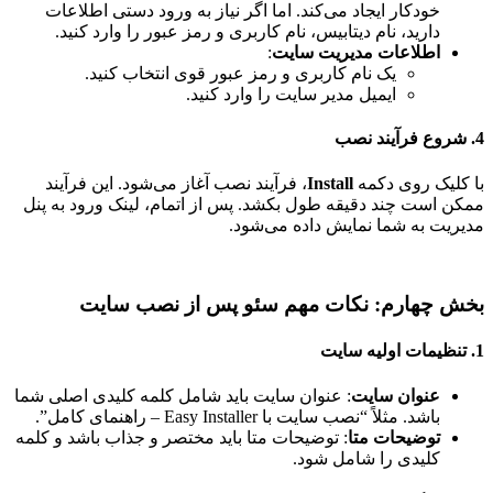
خودکار ایجاد می‌کند. اما اگر نیاز به ورود دستی اطلاعات
دارید، نام دیتابیس، نام کاربری و رمز عبور را وارد کنید.
اطلاعات مدیریت سایت
:
یک نام کاربری و رمز عبور قوی انتخاب کنید.
ایمیل مدیر سایت را وارد کنید.
4.
شروع فرآیند نصب
با کلیک روی دکمه
Install
، فرآیند نصب آغاز می‌شود. این فرآیند
ممکن است چند دقیقه طول بکشد. پس از اتمام، لینک ورود به پنل
مدیریت به شما نمایش داده می‌شود.
بخش چهارم: نکات مهم سئو پس از نصب سایت
1.
تنظیمات اولیه سایت
عنوان سایت
: عنوان سایت باید شامل کلمه کلیدی اصلی شما
باشد. مثلاً “نصب سایت با Easy Installer – راهنمای کامل”.
توضیحات متا
: توضیحات متا باید مختصر و جذاب باشد و کلمه
کلیدی را شامل شود.