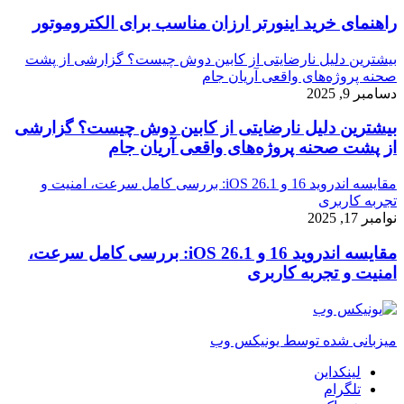
راهنمای خرید اینورتر ارزان مناسب برای الکتروموتور
بیشترین دلیل نارضایتی از کابین دوش چیست؟ گزارشی از پشت
صحنه پروژه‌های واقعی آریان جام
دسامبر 9, 2025
بیشترین دلیل نارضایتی از کابین دوش چیست؟ گزارشی
از پشت صحنه پروژه‌های واقعی آریان جام
مقایسه اندروید 16 و iOS 26.1: بررسی کامل سرعت، امنیت و
تجربه کاربری
نوامبر 17, 2025
مقایسه اندروید 16 و iOS 26.1: بررسی کامل سرعت،
امنیت و تجربه کاربری
میزبانی شده توسط یونیکس وب
لینکداین
تلگرام