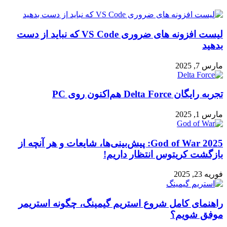
لیست افزونه های ضروری VS Code که نباید از دست
بدهید
مارس 7, 2025
تجربه رایگان Delta Force هم‌اکنون روی PC
مارس 1, 2025
God of War 2025: پیش‌بینی‌ها، شایعات و هر آنچه از
بازگشت کریتوس انتظار داریم!
فوریه 23, 2025
راهنمای کامل شروع استریم گیمینگ، چگونه استریمر
موفق شویم؟