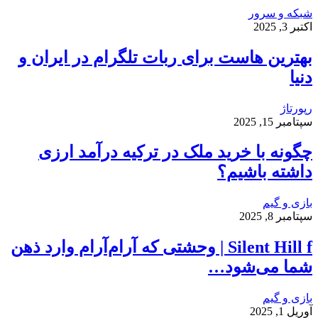
شبکه و سرور
اکتبر 3, 2025
بهترین هاست برای ربات تلگرام در ایران و
دنیا
رپورتاژ
سپتامبر 15, 2025
چگونه با خرید ملک در ترکیه درآمد ارزی
داشته باشیم؟
بازی و گیم
سپتامبر 8, 2025
Silent Hill f | وحشتی که آرام‌آرام وارد ذهن
شما می‌شود…
بازی و گیم
آوریل 1, 2025