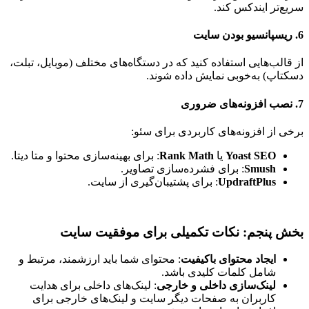
سریع‌تر ایندکس کند.
6.
ریسپانسیو بودن سایت
از قالب‌هایی استفاده کنید که در دستگاه‌های مختلف (موبایل، تبلت،
دسکتاپ) به‌خوبی نمایش داده شوند.
7.
نصب افزونه‌های ضروری
برخی از افزونه‌های کاربردی برای سئو:
Yoast SEO
یا
Rank Math
: برای بهینه‌سازی محتوا و متا دیتا.
Smush
: برای فشرده‌سازی تصاویر.
UpdraftPlus
: برای پشتیبان‌گیری از سایت.
بخش پنجم: نکات تکمیلی برای موفقیت سایت
ایجاد محتوای باکیفیت
: محتوای شما باید ارزشمند، مرتبط و
شامل کلمات کلیدی باشد.
لینک‌سازی داخلی و خارجی
: لینک‌های داخلی برای هدایت
کاربران به صفحات دیگر سایت و لینک‌های خارجی برای