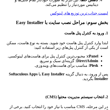
دیتابیس موردنیاز را تنظیم می‌کند.
لیست جذاب ترین توزیع های لینوکس
بخش سوم: مراحل نصب سایت با Easy Installer
1.
ورود به کنترل پنل هاست
ابتدا وارد کنترل پنل هاست خود شوید. بسته به نوع هاست، ممکن
است از یکی از کنترل پنل‌های زیر استفاده کنید:
cPanel
: محبوب‌ترین کنترل پنل برای هاست‌های لینوکسی.
DirectAdmin
: گزینه‌ای سبک و سریع.
Plesk
: مناسب برای هاست‌های ویندوزی.
پس از ورود، به دنبال گزینه
Easy Installer
یا
Softaculous Apps
Installer
بگردید.
2.
انتخاب سیستم مدیریت محتوا (CMS)
در این مرحله، CMS مناسب با نیاز خود را انتخاب کنید. برخی از