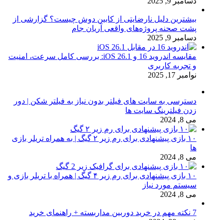
دسامبر 9, 2025
بیشترین دلیل نارضایتی از کابین دوش چیست؟ گزارشی از
پشت صحنه پروژه‌های واقعی آریان جام
دسامبر 9, 2025
مقایسه اندروید 16 و iOS 26.1: بررسی کامل سرعت، امنیت
و تجربه کاربری
نوامبر 17, 2025
دسترسی به سایت های فیلتر بدون نیاز به فیلتر شکن | دور
زدن فیلترینگ سایت ها
می 8, 2024
۱۰ بازی پیشنهادی برای رم زیر ۲ گیگ | به همراه تریلر بازی
ها
می 8, 2024
۱۰ بازی پیشنهادی برای رم زیر ۴ گیگ | همراه با تریلر بازی و
سیستم مورد نیاز
می 8, 2024
7 نکته مهم در خرید دوربین مداربسته + راهنمای خرید