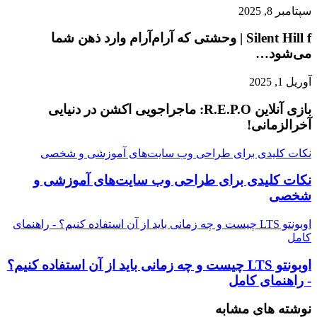
سپتامبر 8, 2025
Silent Hill f | وحشتی که آرام‌آرام وارد ذهن شما
می‌شود…
آوریل 1, 2025
بازی آنلاین R.E.P.O: ماجراجویی اکشن در دنیایی
آخرالزمانی!
نکات کلیدی برای طراحی وب سایت‌های آموزشی و شخصی
نکات کلیدی برای طراحی وب سایت‌های آموزشی و
شخصی
اوبونتو LTS چیست و چه زمانی باید از آن استفاده کنیم؟ - راهنمای
کامل
اوبونتو LTS چیست و چه زمانی باید از آن استفاده کنیم؟
- راهنمای کامل
نوشته های مشابه