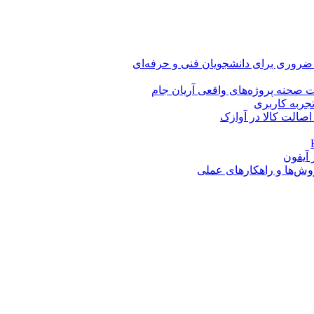
 ضروری برای دانشجویان فنی و حرفه‌ای
 صحنه پروژه‌های واقعی آریان جام
اصالت کالا در آوازک
روش‌ها و راهکارهای عملی