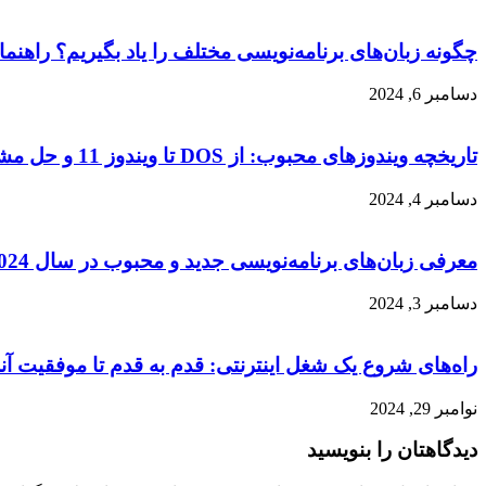
چگونه زبان‌های برنامه‌نویسی مختلف را یاد بگیریم؟ راهنما
دسامبر 6, 2024
تاریخچه ویندوزهای محبوب: از DOS تا ویندوز 11 و حل مشکلات جدیدترین نسخه
دسامبر 4, 2024
معرفی زبان‌های برنامه‌نویسی جدید و محبوب در سال 2024
دسامبر 3, 2024
راه‌های شروع یک شغل اینترنتی: قدم به قدم تا موفقیت آنل
نوامبر 29, 2024
دیدگاهتان را بنویسید