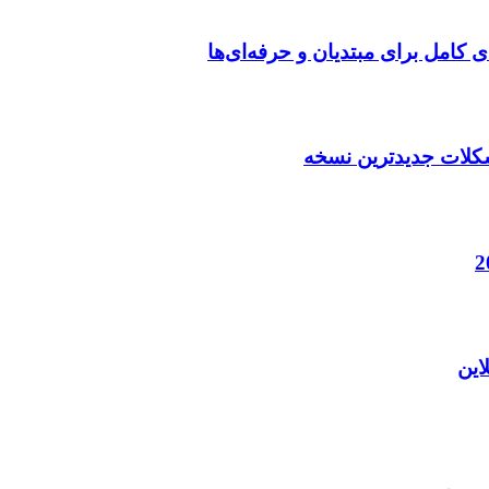
ی کامل برای مبتدیان و حرفه‌ای‌ها
این