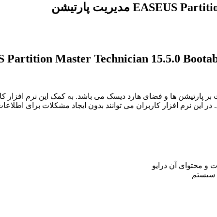
بر پارتیشن ها و فضای هارد دیسک می باشد. به کمک این نرم افزار کاربرا
در این نرم افزار کاربران می توانند بدون ایجاد مشکلات برای اطلاعات 
 و محتوای آن درایو
ت سیستم