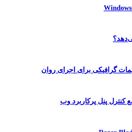
‌دهد؟