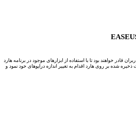
ن قادر خواهند بود تا با استفاده از ابزارهای موجود در برنامه هارد
ذخیره شده بر روی هارد اقدام به تغییر اندازه درایوهای خود نمود و