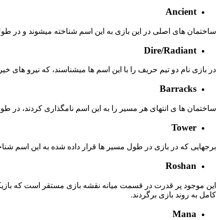
Ancient
ساختمان های اصلی در این بازی به این اسم شناخته میشوند و در طول
Dire/Radiant
در بازی نام دو تیم حریف را با این اسم ها میشناسند، که نیرو های خیر (Radiant) و (Dire) هست
Barracks
ساختمان ها ی انتهای هر مسیر را به این اسم نامگذاری کردند، در طو
Tower
برجهایی که در بازی در طول مسیر ها قرار داده شده به این اسم شناخته 
Roshan
این موجود پر قدرت در قسمت میانه نقشه بازی مستقر است که بازیک
کامل به روند بازی برگردند.
Mana