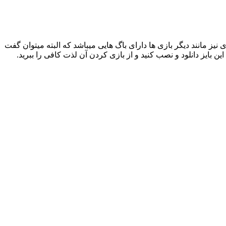
اشد، این بازی نیز مانند دیگر بازی ها دارای باگ هایی میباشد که البته میتوان گفت
ین بایز دانلود و نصب کنید و از بازی کردن آن لذت کافی را ببرید.