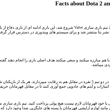
Facts about Dota 2 an
ا هم مبارزه میکنند و سعی میکنند هدف اصلی بازی را انجام دهند گفت
ی میباشد.
 انتیازات و آیتم های جادویی جمع آوری کنند تا در مقابل قهرمانان حری
ی جادویی یا خود قهرمانان لازم نیست هیچ پولی پرداخت کنید. تیم بازی س