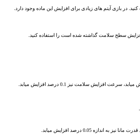
کنید. در بازی آیتم های زیادی برای افزایش این ماده وجود دارد.
ی افزایش سطح سلامت گذاشته شده است را استفاده کنید.