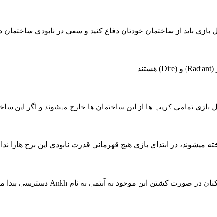
 بازی باید از ساختمان خودتان دفاع کنید و سعی در نابودی ساختمان 
ند
ل بازی تمامی کریپ ها از این ساختمان ها خارح میشوند و اگر این ساخ
میشوند، در ابتدای بازی هیچ قهرمانی قدرت نابودی این برح هارا ندارند 
نان در صورت کشتن این موجود به آیتمی به نام
Ankh
دسترسی پیدا می