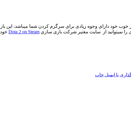
MOBA میباشد. این بازی با ساختار خوب خود دارای وجوه زیادی برای سرگرم کردن شما میب
زی را نمیتوانید از سایت معتبر شرکت بازی سازی
Dota 2 on Steam
خود ا
اری با ایمیل
چاپ