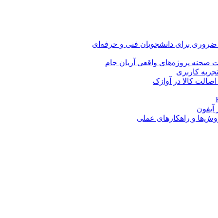
 ضروری برای دانشجویان فنی و حرفه‌ای
 صحنه پروژه‌های واقعی آریان جام
اصالت کالا در آوازک
روش‌ها و راهکارهای عملی