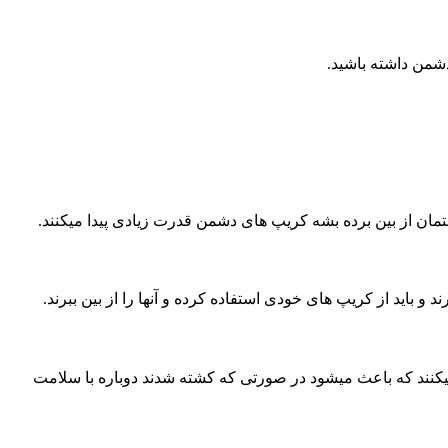
دشمن داشته باشید.
تمان از بین برده بشه کریپ های دشمن قدرت زیادی پیدا میکنند.
و باید از کریپ های خودی استفاده کرده و آنها را از بین ببرند.
کنند که باعث میشود در صورتی که کشته شدند دوباره با سلامت