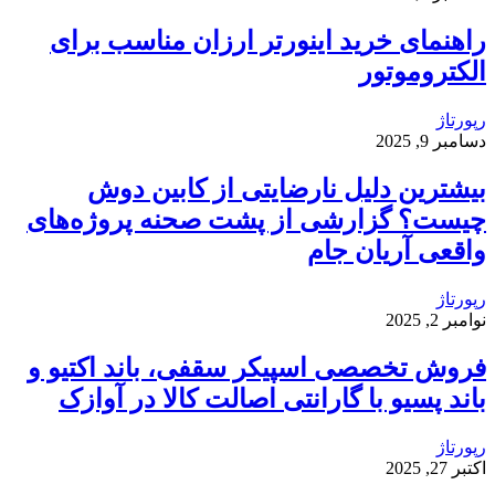
راهنمای خرید اینورتر ارزان مناسب برای
الکتروموتور
رپورتاژ
دسامبر 9, 2025
بیشترین دلیل نارضایتی از کابین دوش
چیست؟ گزارشی از پشت صحنه پروژه‌های
واقعی آریان جام
رپورتاژ
نوامبر 2, 2025
فروش تخصصی اسپیکر سقفی، باند اکتیو و
باند پسیو با گارانتی اصالت کالا در آوازک
رپورتاژ
اکتبر 27, 2025