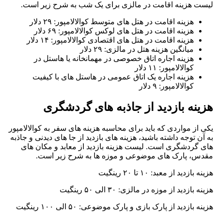
لیست هزینه اقامت در مالزی برای یک شب به شرح زیر است.
هزینه اقامت در هتل ‌های متوسط کوالالامپور: ۲۹ دلار
هزینه اقامت در هتل ‌های لوکس کوالالامپور: ۶۹ دلار
هزینه اقامت در هتل‌ های اقتصادی کوالالامپور: ۱۴ دلار
میانگین هزینه هتل در مالزی: ۲۹ دلار
هزینه اجاره اتاق خصوصی در مهمانخانه یا هاستل در
کوالالامپور: ۱۱ دلار
هزینه اجاره یک اتاق عمومی در هاستل‌ های با کیفیت
کوالالامپور: ۹ دلار
هزینه بازدید از جاذبه ‌های گردشگری
یکی از مواردی که باید برای محاسبه هزینه ‌های سفر به کوالالامپور
به آن توجه داشته باشید، هزینه ‌های بازدید از جا های دیدنی و جاذبه‌
های گردشگری است. لیست هزینه بازدید از معابد و مکان ‌های
مقدس، پارک‌ های موضوعی و موزه‌ ها به شرح زیر است.
هزینه بازدید از معبد: ۱۰ تا ۲۰ رینگیت
هزینه بازدید از موزه در مالزی: ۳۰ الی ۵۰ رینگیت
هزینه بازدید از پارک بازی و پارک موضوعی: ۵۰ الی ۱۰۰ رینگیت