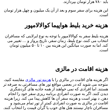
باید ۷۸۰ هزار تومان بپردازند.
این هزینه برای سفر سوم و بعد از آن یک میلیون و چهل هزار تومان
است.
هزینه خرید بلیط هواپیما کوالالامپور
هزینه بلیط سفر به کوالالامپور با توجه به نوع ایرلاینی که مسافران
انتخاب می‌ کنند، نوع بلیط، زمان سفر، تاریخ پرواز و … تغییر می
‌کند. اما به صورت میانگین این هزینه بین ۱۰ تا ۵۰ میلیون تومان
است.
هزینه اقامت در مالزی
اگر هزینه ‌های اقامت در مالزی را با
هزینه تور مالزی
مقایسه کنید،
متوجه می‌ شوید که در بعضی مواقع تور های مسافرتی به صرفه ‌تر
هستند. اما افرادی که نمی‌ خواهند از همه جاذبه‌ های گردشگری
دیدن کنند. اگر به صورت انفرادی برنامه ‌ریزی سفر خود را انجام
دهن. د بهتر است و هزینه سفر آن ها کاهش پیدا می ‌کند. زیرا هزینه
اقامت در مالزی به صورت انفرادی کمتر از تور تمام می‌شود و
مسافران ناچار نیستند هتل ‌های خوب یا گران قیمت را انتخاب کنند.