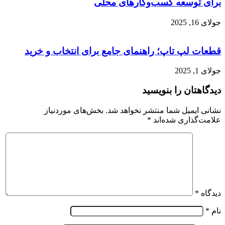
برای توسعه کسب‌وکارهای محلی
جولای 16, 2025
قطعات لپ تاپ؛ راهنمای جامع برای انتخاب و خرید
جولای 1, 2025
دیدگاهتان را بنویسید
نشانی ایمیل شما منتشر نخواهد شد.
بخش‌های موردنیاز
علامت‌گذاری شده‌اند
*
دیدگاه
*
نام
*