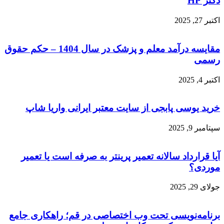
دکتر HP
اکتبر 27, 2025
مقایسه درآمد معلم و پزشک در سال 1404 – حکم حقوق
رسمی
اکتبر 4, 2025
خرید یوسی پابجی از سایت معتبر ایرانی واریا شاپ
سپتامبر 9, 2025
آیا قرارداد سالانه تعمیر پرینتر به صرفه است یا تعمیر
موردی؟
جولای 29, 2025
برنامه‌نویسی تحت وب اختصاصی در قم؛ راهکاری جامع