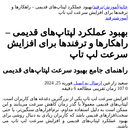
خانه
/
آموزش
/
ترفند
/
بهبود عملکرد لپتاپ‌های قدیمی – راهکارها و
ترفندها برای افزایش سرعت لپ تاپ
آموزش
ترفند
بهبود عملکرد لپتاپ‌های قدیمی –
راهکارها و ترفندها برای افزایش
سرعت لپ تاپ
راهنمای جامع بهبود سرعت لپتاپ‌های قدیمی
سعید زارعین
ارسال به ایمیل
فوریه 25, 2024
0
107
زمان تقریبی مطالعه 6 دقیقه
افزایش سرعت لپ تاپ یکی از بزرگترین دغدغه های کاربران است.
لپتاپ‌های قدیمی معمولاً با گذر زمان کاهش سرعت می‌یابند و این
ممکن است به دلیل استفاده مداوم، نرم‌افزارهای سنگین‌تر، یا حتی
سخت‌افزارهای قدیمی باشد که کاربران زیادی به دنبال روشی برای
بهبود عملکرد لپتاپ‌های قدیمی و افزایش سرعت لپ تاپ می
باشند.