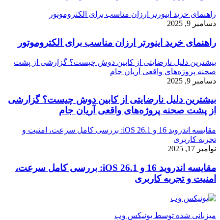
راهنمای خرید اینورتر ارزان مناسب برای الکتروموتور
دسامبر 9, 2025
راهنمای خرید اینورتر ارزان مناسب برای الکتروموتور
بیشترین دلیل نارضایتی از کابین دوش چیست؟ گزارشی از پشت
صحنه پروژه‌های واقعی آریان جام
دسامبر 9, 2025
بیشترین دلیل نارضایتی از کابین دوش چیست؟ گزارشی
از پشت صحنه پروژه‌های واقعی آریان جام
مقایسه اندروید 16 و iOS 26.1: بررسی کامل سرعت، امنیت و
تجربه کاربری
نوامبر 17, 2025
مقایسه اندروید 16 و iOS 26.1: بررسی کامل سرعت،
امنیت و تجربه کاربری
میزبانی شده توسط یونیکس وب