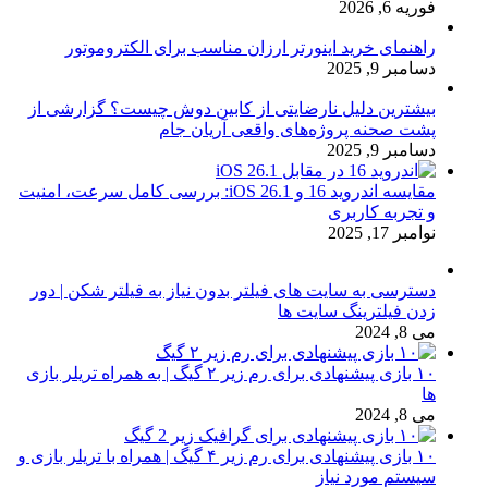
فوریه 6, 2026
راهنمای خرید اینورتر ارزان مناسب برای الکتروموتور
دسامبر 9, 2025
بیشترین دلیل نارضایتی از کابین دوش چیست؟ گزارشی از
پشت صحنه پروژه‌های واقعی آریان جام
دسامبر 9, 2025
مقایسه اندروید 16 و iOS 26.1: بررسی کامل سرعت، امنیت
و تجربه کاربری
نوامبر 17, 2025
دسترسی به سایت های فیلتر بدون نیاز به فیلتر شکن | دور
زدن فیلترینگ سایت ها
می 8, 2024
۱۰ بازی پیشنهادی برای رم زیر ۲ گیگ | به همراه تریلر بازی
ها
می 8, 2024
۱۰ بازی پیشنهادی برای رم زیر ۴ گیگ | همراه با تریلر بازی و
سیستم مورد نیاز