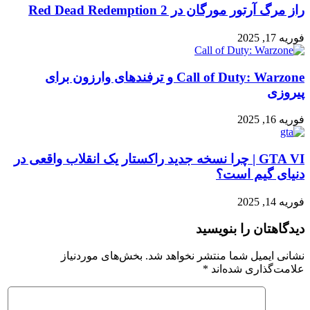
راز مرگ آرتور مورگان در Red Dead Redemption 2
فوریه 17, 2025
Call of Duty: Warzone و ترفندهای وارزون برای
پیروزی
فوریه 16, 2025
GTA VI | چرا نسخه جدید راکستار یک انقلاب واقعی در
دنیای گیم است؟
فوریه 14, 2025
دیدگاهتان را بنویسید
نشانی ایمیل شما منتشر نخواهد شد.
بخش‌های موردنیاز
علامت‌گذاری شده‌اند
*