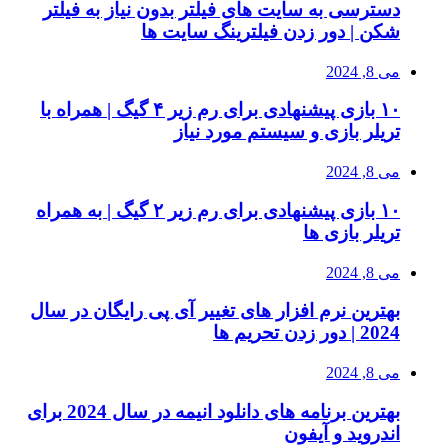
دسترسی به سایت های فیلتر بدون نیاز به فیلتر
شکن | دور زدن فیلترینگ سایت ها
می 8, 2024
۱۰ بازی پیشنهادی برای رم زیر ۴ گیگ | همراه با
تریلر بازی و سیستم مورد نیاز
می 8, 2024
۱۰ بازی پیشنهادی برای رم زیر ۲ گیگ | به همراه
تریلر بازی ها
می 8, 2024
بهترین نرم افزار های تغییر آی پی رایگان در سال
2024 | دور زدن تحریم ها
می 8, 2024
بهترین برنامه های دانلود انیمه در سال 2024 برای
اندروید و آیفون