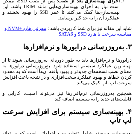
اجرای بهینه‌سازی بعد از نصب
: پس از نصب SSD، ممکن
است نیاز به اجرای بهینه‌سازی‌هایی مانند TRIM باشد. این
بهینه‌سازی‌ها کمک می‌کنند تا عمر SSD را بهبود بخشند و
عملکرد آن را به حداکثر برسانند.
شاید این مقاله نیز برای شما کاربردی باشد :
معرفی هارد NVMe و
مقایسه سرعت با هارد SSD و SATA6
۳. به‌روزرسانی درایورها و نرم‌افزارها
درایورها و نرم‌افزارها باید به طور دوره‌ای به‌روزرسانی شوند تا از
بهینه‌ترین عملکرد سیستم استفاده شود. به‌روزرسانی درایورها به
معنای نصب نسخه‌های جدیدتر و بهبود یافته آن‌ها است که به محدود
کردن خطاها و بهبود عملکرد سخت‌افزاری و در نتیجه باعث افزایش
سرعت لپ تاپ کمک می‌کند.
همچنین به‌روزرسانی نرم‌افزارها نیز می‌تواند امنیت، کارایی و
قابلیت‌های جدید را به سیستم اضافه کند
۴. بهینه‌سازی سیستم برای افزایش سرعت
لپ تاپ
بهینه‌سازی سیستم شامل تنظیمات و اقداماتی است که می‌تواند