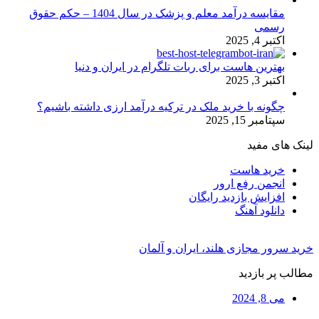
مقایسه درآمد معلم و پزشک در سال 1404 – حکم حقوق
رسمی
اکتبر 4, 2025
بهترین هاست برای ربات تلگرام در ایران و دنیا
اکتبر 3, 2025
چگونه با خرید ملک در ترکیه درآمد ارزی داشته باشیم؟
سپتامبر 15, 2025
لینک های مفید
خرید هاست
انجمن رفع ارور
افزایش بازدید رایگان
دانلود آهنگ
خرید سرور مجازی هلند، ایران و آلمان
مطالب پر بازدید
می 8, 2024