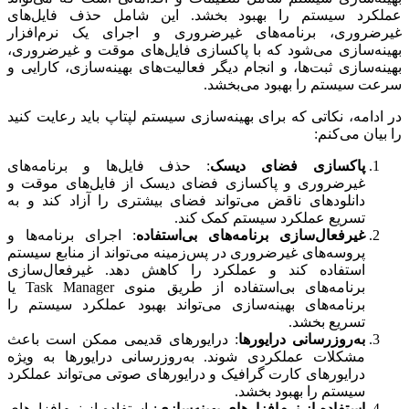
عملکرد سیستم را بهبود بخشد. این شامل حذف فایل‌های
غیرضروری، برنامه‌های غیرضروری و اجرای یک نرم‌افزار
بهینه‌سازی می‌شود که با پاکسازی فایل‌های موقت و غیرضروری،
بهینه‌سازی ثبت‌ها، و انجام دیگر فعالیت‌های بهینه‌سازی، کارایی و
سرعت سیستم را بهبود می‌بخشد.
در ادامه، نکاتی که برای بهینه‌سازی سیستم لپتاپ باید رعایت کنید
را بیان می‌کنم:
پاکسازی فضای دیسک
: حذف فایل‌ها و برنامه‌های
غیرضروری و پاکسازی فضای دیسک از فایل‌های موقت و
دانلودهای ناقض می‌تواند فضای بیشتری را آزاد کند و به
تسریع عملکرد سیستم کمک کند.
غیرفعال‌سازی برنامه‌های بی‌استفاده
: اجرای برنامه‌ها و
پروسه‌های غیرضروری در پس‌زمینه می‌تواند از منابع سیستم
استفاده کند و عملکرد را کاهش دهد. غیرفعال‌سازی
برنامه‌های بی‌استفاده از طریق منوی Task Manager یا
برنامه‌های بهینه‌سازی می‌تواند بهبود عملکرد سیستم را
تسریع بخشد.
به‌روزرسانی درایورها
: درایورهای قدیمی ممکن است باعث
مشکلات عملکردی شوند. به‌روزرسانی درایورها به ویژه
درایورهای کارت گرافیک و درایورهای صوتی می‌تواند عملکرد
سیستم را بهبود بخشد.
استفاده از نرم‌افزارهای بهینه‌سازی
: استفاده از نرم‌افزارهای