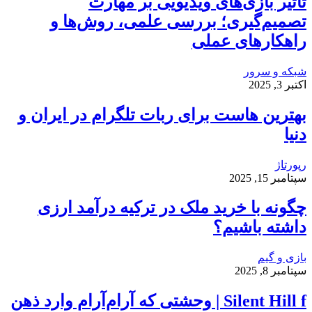
تأثیر بازی‌های ویدیویی بر مهارت
تصمیم‌گیری؛ بررسی علمی، روش‌ها و
راهکارهای عملی
شبکه و سرور
اکتبر 3, 2025
بهترین هاست برای ربات تلگرام در ایران و
دنیا
رپورتاژ
سپتامبر 15, 2025
چگونه با خرید ملک در ترکیه درآمد ارزی
داشته باشیم؟
بازی و گیم
سپتامبر 8, 2025
Silent Hill f | وحشتی که آرام‌آرام وارد ذهن