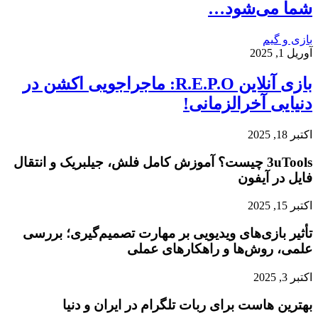
شما می‌شود…
بازی و گیم
آوریل 1, 2025
بازی آنلاین R.E.P.O: ماجراجویی اکشن در
دنیایی آخرالزمانی!
اکتبر 18, 2025
3uTools چیست؟ آموزش کامل فلش، جیلبریک و انتقال
فایل در آیفون
اکتبر 15, 2025
تأثیر بازی‌های ویدیویی بر مهارت تصمیم‌گیری؛ بررسی
علمی، روش‌ها و راهکارهای عملی
اکتبر 3, 2025
بهترین هاست برای ربات تلگرام در ایران و دنیا