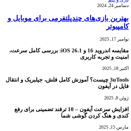
دسامبر 24, 2024
بهترین بازی‌های چندپلتفرمی برای موبایل و
کامپیوتر
نوامبر 17, 2025
مقایسه اندروید 16 و iOS 26.1: بررسی کامل سرعت،
امنیت و تجربه کاربری
اکتبر 18, 2025
3uTools چیست؟ آموزش کامل فلش، جیلبریک و انتقال
فایل در آیفون
ژوئن 8, 2025
افزایش سرعت آیفون – 10 ترفند تضمینی برای رفع
کندی و هنگ کردن گوشی شما
مارس 15, 2025