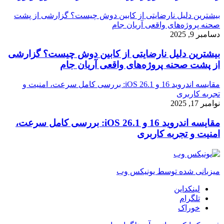
بیشترین دلیل نارضایتی از کابین دوش چیست؟ گزارشی از پشت
صحنه پروژه‌های واقعی آریان جام
دسامبر 9, 2025
بیشترین دلیل نارضایتی از کابین دوش چیست؟ گزارشی
از پشت صحنه پروژه‌های واقعی آریان جام
مقایسه اندروید 16 و iOS 26.1: بررسی کامل سرعت، امنیت و
تجربه کاربری
نوامبر 17, 2025
مقایسه اندروید 16 و iOS 26.1: بررسی کامل سرعت،
امنیت و تجربه کاربری
میزبانی شده توسط یونیکس وب
لینکداین
تلگرام
خوراک