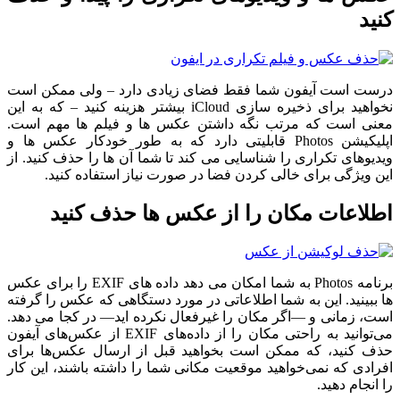
کنید
درست است آیفون شما فقط فضای زیادی دارد – ولی ممکن است
نخواهید برای ذخیره سازی iCloud بیشتر هزینه کنید – که به این
معنی است که مرتب نگه داشتن عکس ها و فیلم ها مهم است.
اپلیکیشن Photos قابلیتی دارد که به طور خودکار عکس ها و
ویدیوهای تکراری را شناسایی می کند تا شما آن ها را حذف کنید. از
این ویژگی برای خالی کردن فضا در صورت نیاز استفاده کنید.
اطلاعات مکان را از عکس ها حذف کنید
برنامه Photos به شما امکان می دهد داده های EXIF را برای عکس
ها ببینید. این به شما اطلاعاتی در مورد دستگاهی که عکس را گرفته
است، زمانی و —اگر مکان را غیرفعال نکرده اید— در کجا می دهد.
می‌توانید به راحتی مکان را از داده‌های EXIF از عکس‌های آیفون
حذف کنید، که ممکن است بخواهید قبل از ارسال عکس‌ها برای
افرادی که نمی‌خواهید موقعیت مکانی شما را داشته باشند، این کار
را انجام دهید.