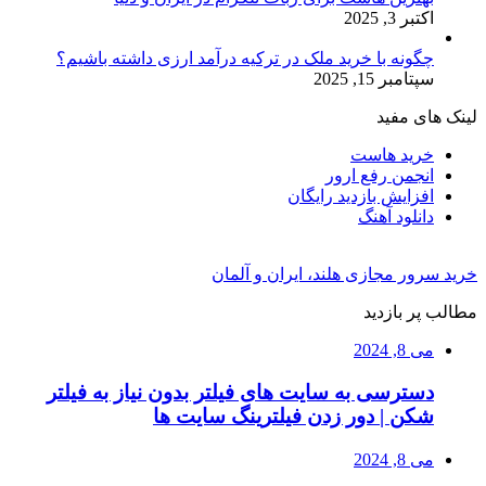
اکتبر 3, 2025
چگونه با خرید ملک در ترکیه درآمد ارزی داشته باشیم؟
سپتامبر 15, 2025
لینک های مفید
خرید هاست
انجمن رفع ارور
افزایش بازدید رایگان
دانلود آهنگ
خرید سرور مجازی هلند، ایران و آلمان
مطالب پر بازدید
می 8, 2024
دسترسی به سایت های فیلتر بدون نیاز به فیلتر
شکن | دور زدن فیلترینگ سایت ها
می 8, 2024