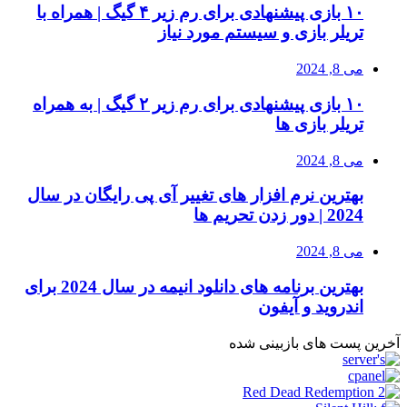
۱۰ بازی پیشنهادی برای رم زیر ۴ گیگ | همراه با
تریلر بازی و سیستم مورد نیاز
می 8, 2024
۱۰ بازی پیشنهادی برای رم زیر ۲ گیگ | به همراه
تریلر بازی ها
می 8, 2024
بهترین نرم افزار های تغییر آی پی رایگان در سال
2024 | دور زدن تحریم ها
می 8, 2024
بهترین برنامه های دانلود انیمه در سال 2024 برای
اندروید و آیفون
آخرین پست های بازبینی شده