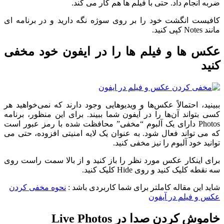
ضربه انجام داد. حتی با فیلم ها هم کار می کند.
کافیست انگشت خود را بر روی سوژه نگه دارید و در برنامه ای
مانند Notes کپی کنید.
عکس ها و فیلم ها را در ایفون خود مخفی
کنید
ببینید، احتمالاً عکس‌ها و ویدیوهایی وجود دارند که نمی‌خواهید هر
کسی بتواند آن‌ها را در آیفون شما ببیند. برای این منظور، برنامه
Photos دارای یک آلبوم “مخفی” محافظت شده با رمز عبور است
که می تواند فعال شود. به عنوان یک لایه امنیتی افزوده، حتی می
توانید خود آلبوم را نیز مخفی کنید.
برای اینکار عکس مورد نظر را باز کنید و از بالا سمت راست روی
سه نقطه کلیک کنید و روی Hide کلیک کنید.
شاید این مقاله کاملتر برای شما کاربردی باشد :
نحوه مخفی کردن
عکس و فیلم در آیفون
خاموش کردن صدا در Live Photos