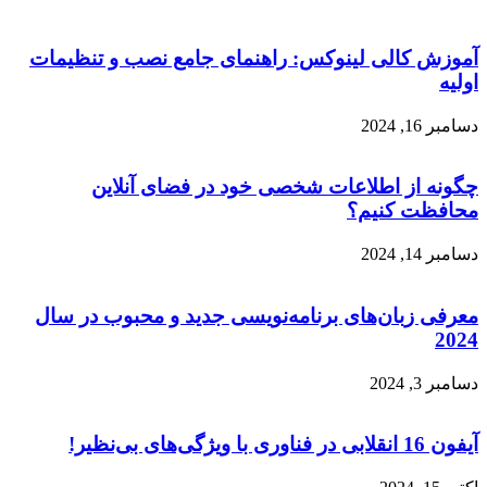
آموزش کالی لینوکس: راهنمای جامع نصب و تنظیمات
اولیه
دسامبر 16, 2024
چگونه از اطلاعات شخصی خود در فضای آنلاین
محافظت کنیم؟
دسامبر 14, 2024
معرفی زبان‌های برنامه‌نویسی جدید و محبوب در سال
2024
دسامبر 3, 2024
آیفون 16 انقلابی در فناوری با ویژگی‌های بی‌نظیر!