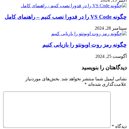
اکتبر 15, 2024
چگونه VS Code را در فدورا نصب کنیم – راهنمای کامل
سپتامبر 28, 2024
چگونه رمز روت اوبونتو را بازیابی کنیم
آگوست 25, 2024
دیدگاهتان را بنویسید
نشانی ایمیل شما منتشر نخواهد شد.
بخش‌های موردنیاز
علامت‌گذاری شده‌اند
*
دیدگاه
*