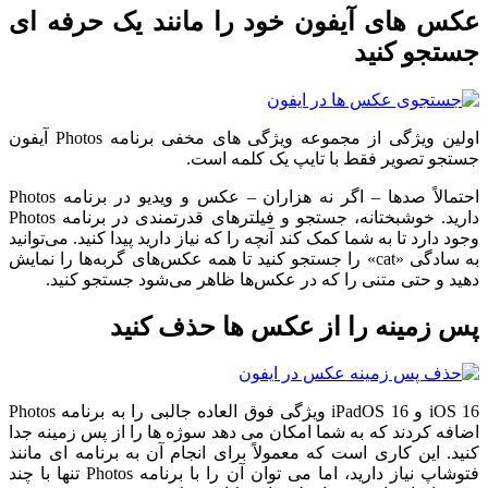
عکس های آیفون خود را مانند یک حرفه ای
جستجو کنید
اولین ویژگی از مجموعه ویژگی های مخفی برنامه Photos آیفون
جستجو تصویر فقط با تایپ یک کلمه است.
احتمالاً صدها – اگر نه هزاران – عکس و ویدیو در برنامه Photos
دارید. خوشبختانه، جستجو و فیلترهای قدرتمندی در برنامه Photos
وجود دارد تا به شما کمک کند آنچه را که نیاز دارید پیدا کنید. می‌توانید
به سادگی «cat» را جستجو کنید تا همه عکس‌های گربه‌ها را نمایش
دهید و حتی متنی را که در عکس‌ها ظاهر می‌شود جستجو کنید.
پس زمینه را از عکس ها حذف کنید
iOS 16 و iPadOS 16 ویژگی فوق العاده جالبی را به برنامه Photos
اضافه کردند که به شما امکان می دهد سوژه ها را از پس زمینه جدا
کنید. این کاری است که معمولاً برای انجام آن به برنامه ای مانند
فتوشاپ نیاز دارید، اما می توان آن را با برنامه Photos تنها با چند