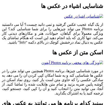
شناسایی اشیاء در عکس ها
از یک گیاه عجیب عکس گرفتید و نمی دانید چیست؟ آیا می دانستید
برنامه Photos می تواند چیزهایی را برای شما شناسایی کند؟ این
ویژگی معمولاً برای گیاهان، حیوانات، هنر و مکان‌های دیدنی کار
می‌کند. تنها کاری که باید انجام دهید این است که هنگام تماشای یک
عکس به دنبال نماد درخشش کوچک در بالای دکمه “Info” باشید.
اسکن متن از عکس ها
در مورد شناسایی چیزها، برنامه Photos همچنین می تواند متن را در
عکس ها شناسایی کند و به شما امکان کپی کردن آن را می دهد. به
سادگی عکسی را که حاوی متن است باز کنید، روی نماد اسکن در
گوشه پایین ضربه بزنید و تمام متن هایلایت شده را تماشا کنید. از
آنجا، می توانید متن را انتخاب کنید و آن را کپی کنید، جستجو کنید،
ترجمه کنید یا به اشتراک بگذارید.
ببینید کدام برنامه ها می توانند به عکس های