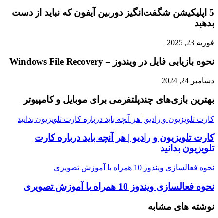
5 اپلیکیشن شگفت‌انگیز دوربین آیفون که نباید از دست
بدهید
فوریه 23, 2025
نحوه بازیابی فایل در ویندوز – Windows File Recovery
دسامبر 24, 2024
بهترین بازی‌های چندپلتفرمی برای موبایل و کامپیوتر
کارت تلویزیون و رادیو | هر آنچه باید درباره کارت تلویزیون بدانید
کارت تلویزیون و رادیو | هر آنچه باید درباره کارت
تلویزیون بدانید
نحوه فعالسازی ویندوز 10 همراه با آموزش تصویری
نحوه فعالسازی ویندوز 10 همراه با آموزش تصویری
نوشته های مشابه