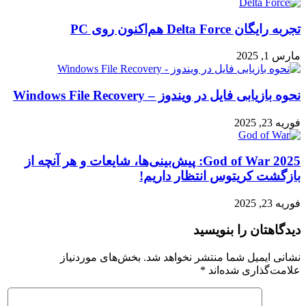
تجربه رایگان Delta Force هم‌اکنون روی PC
مارس 1, 2025
نحوه بازیابی فایل در ویندوز – Windows File Recovery
فوریه 23, 2025
God of War 2025: پیش‌بینی‌ها، شایعات و هر آنچه از
بازگشت کریتوس انتظار داریم!
فوریه 23, 2025
دیدگاهتان را بنویسید
نشانی ایمیل شما منتشر نخواهد شد.
بخش‌های موردنیاز
علامت‌گذاری شده‌اند
*