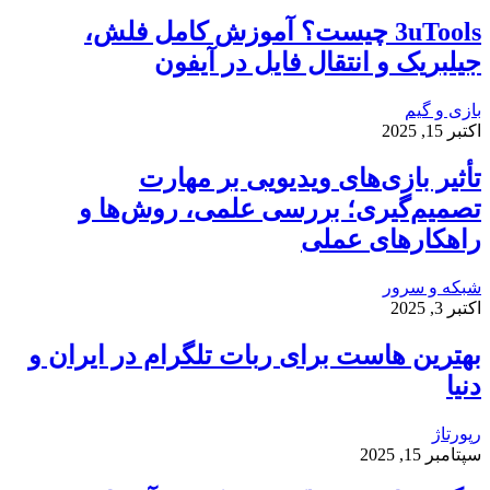
3uTools چیست؟ آموزش کامل فلش،
جیلبریک و انتقال فایل در آیفون
بازی و گیم
اکتبر 15, 2025
تأثیر بازی‌های ویدیویی بر مهارت
تصمیم‌گیری؛ بررسی علمی، روش‌ها و
راهکارهای عملی
شبکه و سرور
اکتبر 3, 2025
بهترین هاست برای ربات تلگرام در ایران و
دنیا
رپورتاژ
سپتامبر 15, 2025