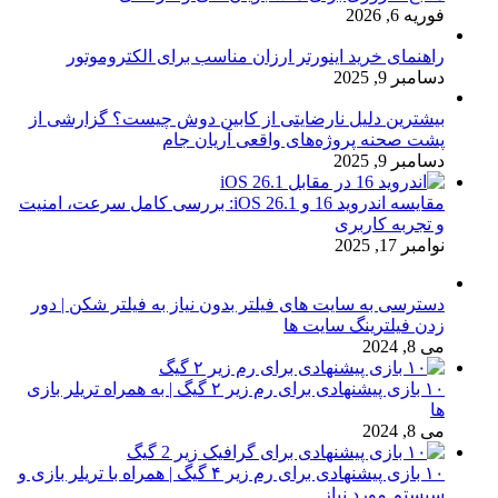
فوریه 6, 2026
راهنمای خرید اینورتر ارزان مناسب برای الکتروموتور
دسامبر 9, 2025
بیشترین دلیل نارضایتی از کابین دوش چیست؟ گزارشی از
پشت صحنه پروژه‌های واقعی آریان جام
دسامبر 9, 2025
مقایسه اندروید 16 و iOS 26.1: بررسی کامل سرعت، امنیت
و تجربه کاربری
نوامبر 17, 2025
دسترسی به سایت های فیلتر بدون نیاز به فیلتر شکن | دور
زدن فیلترینگ سایت ها
می 8, 2024
۱۰ بازی پیشنهادی برای رم زیر ۲ گیگ | به همراه تریلر بازی
ها
می 8, 2024
۱۰ بازی پیشنهادی برای رم زیر ۴ گیگ | همراه با تریلر بازی و
سیستم مورد نیاز