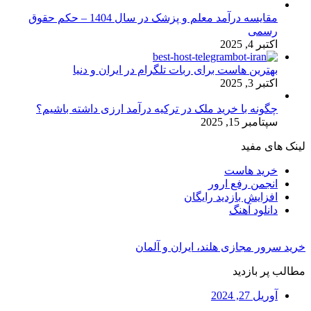
مقایسه درآمد معلم و پزشک در سال 1404 – حکم حقوق
رسمی
اکتبر 4, 2025
بهترین هاست برای ربات تلگرام در ایران و دنیا
اکتبر 3, 2025
چگونه با خرید ملک در ترکیه درآمد ارزی داشته باشیم؟
سپتامبر 15, 2025
لینک های مفید
خرید هاست
انجمن رفع ارور
افزایش بازدید رایگان
دانلود آهنگ
خرید سرور مجازی هلند، ایران و آلمان
مطالب پر بازدید
آوریل 27, 2024