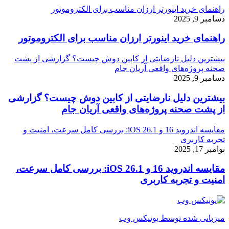
راهنمای خرید اینورتر ارزان مناسب برای الکتروموتور
دسامبر 9, 2025
راهنمای خرید اینورتر ارزان مناسب برای الکتروموتور
بیشترین دلیل نارضایتی از کابین دوش چیست؟ گزارشی از پشت
صحنه پروژه‌های واقعی آریان جام
دسامبر 9, 2025
بیشترین دلیل نارضایتی از کابین دوش چیست؟ گزارشی
از پشت صحنه پروژه‌های واقعی آریان جام
مقایسه اندروید 16 و iOS 26.1: بررسی کامل سرعت، امنیت و
تجربه کاربری
نوامبر 17, 2025
مقایسه اندروید 16 و iOS 26.1: بررسی کامل سرعت،
امنیت و تجربه کاربری
میزبانی شده توسط یونیکس وب