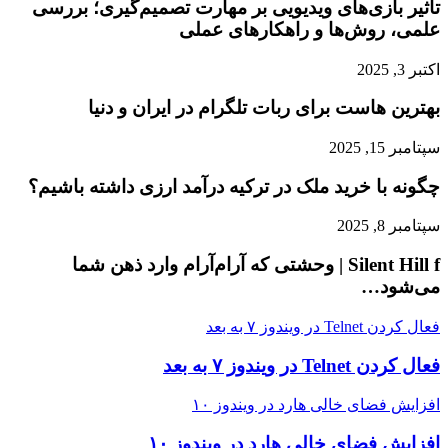
تأثیر بازی‌های ویدیویی بر مهارت تصمیم‌گیری؛ بررسی
علمی، روش‌ها و راهکارهای عملی
اکتبر 3, 2025
بهترین هاست برای ربات تلگرام در ایران و دنیا
سپتامبر 15, 2025
چگونه با خرید ملک در ترکیه درآمد ارزی داشته باشیم؟
سپتامبر 8, 2025
Silent Hill f | وحشتی که آرام‌آرام وارد ذهن شما
می‌شود…
فعال کردن Telnet در ویندوز ۷ به بعد
فعال کردن Telnet در ویندوز ۷ به بعد
افزایش فضای خالی هارد در ویندوز ۱۰
افزایش فضای خالی هارد در ویندوز ۱۰