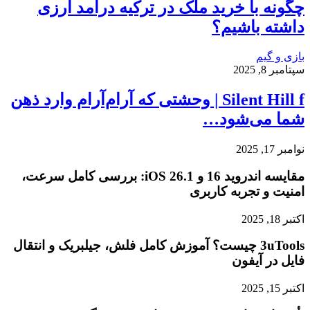
چگونه با خرید ملک در ترکیه درآمد ارزی
داشته باشیم؟
بازی و گیم
سپتامبر 8, 2025
Silent Hill f | وحشتی که آرام‌آرام وارد ذهن
شما می‌شود…
نوامبر 17, 2025
مقایسه اندروید 16 و iOS 26.1: بررسی کامل سرعت،
امنیت و تجربه کاربری
اکتبر 18, 2025
3uTools چیست؟ آموزش کامل فلش، جیلبریک و انتقال
فایل در آیفون
اکتبر 15, 2025