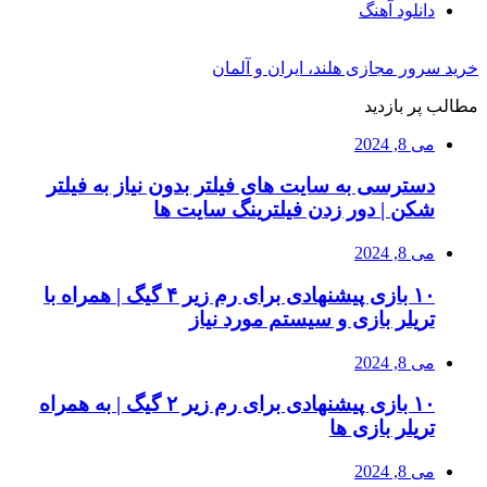
دانلود آهنگ
خرید سرور مجازی هلند، ایران و آلمان
مطالب پر بازدید
می 8, 2024
دسترسی به سایت های فیلتر بدون نیاز به فیلتر
شکن | دور زدن فیلترینگ سایت ها
می 8, 2024
۱۰ بازی پیشنهادی برای رم زیر ۴ گیگ | همراه با
تریلر بازی و سیستم مورد نیاز
می 8, 2024
۱۰ بازی پیشنهادی برای رم زیر ۲ گیگ | به همراه
تریلر بازی ها
می 8, 2024