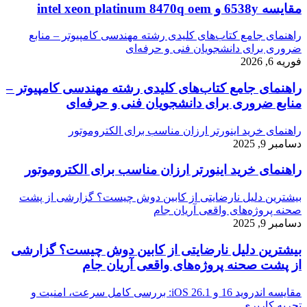
مقایسه 6538y و intel xeon platinum 8470q oem
راهنمای جامع کتاب‌های کلیدی رشته مهندسی کامپیوتر – منابع
ضروری برای دانشجویان فنی و حرفه‌ای
فوریه 6, 2026
راهنمای جامع کتاب‌های کلیدی رشته مهندسی کامپیوتر –
منابع ضروری برای دانشجویان فنی و حرفه‌ای
راهنمای خرید اینورتر ارزان مناسب برای الکتروموتور
دسامبر 9, 2025
راهنمای خرید اینورتر ارزان مناسب برای الکتروموتور
بیشترین دلیل نارضایتی از کابین دوش چیست؟ گزارشی از پشت
صحنه پروژه‌های واقعی آریان جام
دسامبر 9, 2025
بیشترین دلیل نارضایتی از کابین دوش چیست؟ گزارشی
از پشت صحنه پروژه‌های واقعی آریان جام
مقایسه اندروید 16 و iOS 26.1: بررسی کامل سرعت، امنیت و
تجربه کاربری