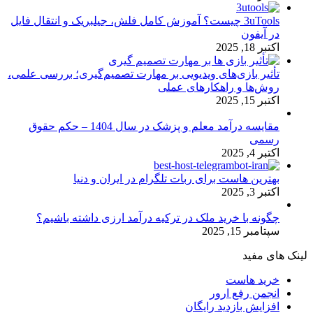
3uTools چیست؟ آموزش کامل فلش، جیلبریک و انتقال فایل
در آیفون
اکتبر 18, 2025
تأثیر بازی‌های ویدیویی بر مهارت تصمیم‌گیری؛ بررسی علمی،
روش‌ها و راهکارهای عملی
اکتبر 15, 2025
مقایسه درآمد معلم و پزشک در سال 1404 – حکم حقوق
رسمی
اکتبر 4, 2025
بهترین هاست برای ربات تلگرام در ایران و دنیا
اکتبر 3, 2025
چگونه با خرید ملک در ترکیه درآمد ارزی داشته باشیم؟
سپتامبر 15, 2025
لینک های مفید
خرید هاست
انجمن رفع ارور
افزایش بازدید رایگان