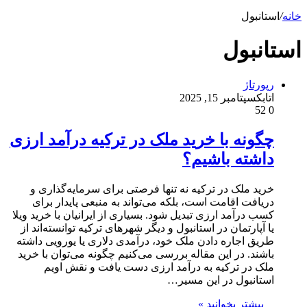
خانه
/
استانبول
استانبول
رپورتاژ
اتابک
سپتامبر 15, 2025
52
0
چگونه با خرید ملک در ترکیه درآمد ارزی
داشته باشیم؟
خرید ملک در ترکیه نه تنها فرصتی برای سرمایه‌گذاری و
دریافت اقامت است، بلکه می‌تواند به منبعی پایدار برای
کسب درآمد ارزی تبدیل شود. بسیاری از ایرانیان با خرید ویلا
یا آپارتمان در استانبول و دیگر شهرهای ترکیه توانسته‌اند از
طریق اجاره دادن ملک خود، درآمدی دلاری یا یورویی داشته
باشند. در این مقاله بررسی می‌کنیم چگونه می‌توان با خرید
ملک در ترکیه به درآمد ارزی دست یافت و نقش اویم
استانبول در این مسیر…
بیشتر بخوانید »