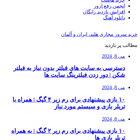
انجمن رفع ارور
افزایش بازدید رایگان
دانلود آهنگ
خرید سرور مجازی هلند، ایران و آلمان
مطالب پر بازدید
می 8, 2024
دسترسی به سایت های فیلتر بدون نیاز به فیلتر
شکن | دور زدن فیلترینگ سایت ها
می 8, 2024
۱۰ بازی پیشنهادی برای رم زیر ۴ گیگ | همراه با
تریلر بازی و سیستم مورد نیاز
می 8, 2024
۱۰ بازی پیشنهادی برای رم زیر ۲ گیگ | به همراه
تریلر بازی ها