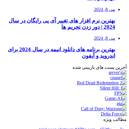
می 8, 2024
بهترین نرم افزار های تغییر آی پی رایگان در سال
2024 | دور زدن تحریم ها
می 8, 2024
بهترین برنامه های دانلود انیمه در سال 2024 برای
اندروید و آیفون
آخرین پست های بازبینی شده
مطالب ویژه