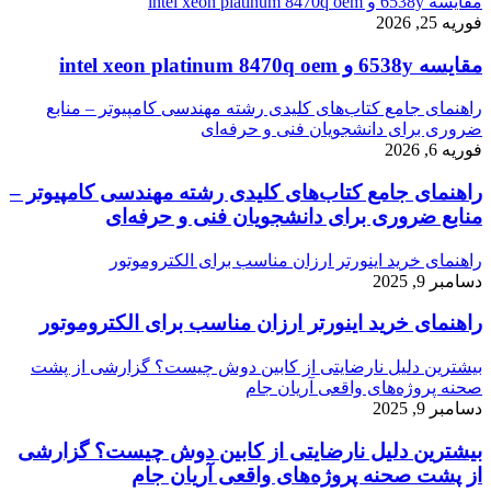
مقایسه 6538y و intel xeon platinum 8470q oem
فوریه 25, 2026
مقایسه 6538y و intel xeon platinum 8470q oem
راهنمای جامع کتاب‌های کلیدی رشته مهندسی کامپیوتر – منابع
ضروری برای دانشجویان فنی و حرفه‌ای
فوریه 6, 2026
راهنمای جامع کتاب‌های کلیدی رشته مهندسی کامپیوتر –
منابع ضروری برای دانشجویان فنی و حرفه‌ای
راهنمای خرید اینورتر ارزان مناسب برای الکتروموتور
دسامبر 9, 2025
راهنمای خرید اینورتر ارزان مناسب برای الکتروموتور
بیشترین دلیل نارضایتی از کابین دوش چیست؟ گزارشی از پشت
صحنه پروژه‌های واقعی آریان جام
دسامبر 9, 2025
بیشترین دلیل نارضایتی از کابین دوش چیست؟ گزارشی
از پشت صحنه پروژه‌های واقعی آریان جام