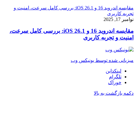
مقایسه اندروید 16 و iOS 26.1: بررسی کامل سرعت، امنیت و
تجربه کاربری
نوامبر 17, 2025
مقایسه اندروید 16 و iOS 26.1: بررسی کامل سرعت،
امنیت و تجربه کاربری
میزبانی شده توسط یونیکس وب
لینکداین
تلگرام
خوراک
دکمه بازگشت به بالا