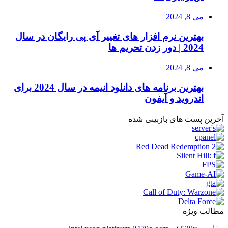
می 8, 2024
بهترین نرم افزار های تغییر آی پی رایگان در سال
2024 | دور زدن تحریم ها
می 8, 2024
بهترین برنامه های دانلود انیمه در سال 2024 برای
اندروید و آیفون
آخرین پست های بازبینی شده
مطالب ویژه