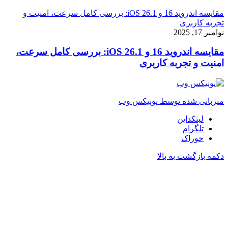
مقایسه اندروید 16 و iOS 26.1: بررسی کامل سرعت، امنیت و
تجربه کاربری
نوامبر 17, 2025
مقایسه اندروید 16 و iOS 26.1: بررسی کامل سرعت،
امنیت و تجربه کاربری
میزبانی شده توسط یونیکس وب
لینکداین
تلگرام
خوراک
دکمه بازگشت به بالا