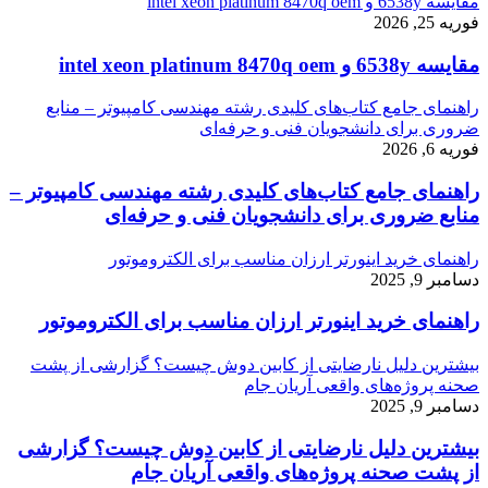
مقایسه 6538y و intel xeon platinum 8470q oem
فوریه 25, 2026
مقایسه 6538y و intel xeon platinum 8470q oem
راهنمای جامع کتاب‌های کلیدی رشته مهندسی کامپیوتر – منابع
ضروری برای دانشجویان فنی و حرفه‌ای
فوریه 6, 2026
راهنمای جامع کتاب‌های کلیدی رشته مهندسی کامپیوتر –
منابع ضروری برای دانشجویان فنی و حرفه‌ای
راهنمای خرید اینورتر ارزان مناسب برای الکتروموتور
دسامبر 9, 2025
راهنمای خرید اینورتر ارزان مناسب برای الکتروموتور
بیشترین دلیل نارضایتی از کابین دوش چیست؟ گزارشی از پشت
صحنه پروژه‌های واقعی آریان جام
دسامبر 9, 2025
بیشترین دلیل نارضایتی از کابین دوش چیست؟ گزارشی
از پشت صحنه پروژه‌های واقعی آریان جام