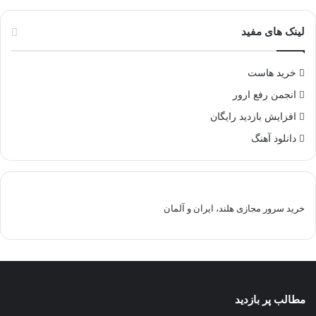
لینک های مفید
خرید هاست
انجمن رفع ارور
افزایش بازدید رایگان
دانلود آهنگ
خرید سرور مجازی هلند، ایران و آلمان
مطالب پر بازدید