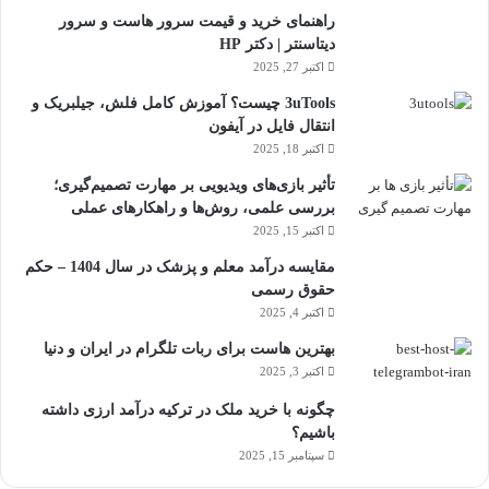
راهنمای خرید و قیمت سرور هاست و سرور
دیتاسنتر | دکتر HP
اکتبر 27, 2025
3uTools چیست؟ آموزش کامل فلش، جیلبریک و
انتقال فایل در آیفون
اکتبر 18, 2025
تأثیر بازی‌های ویدیویی بر مهارت تصمیم‌گیری؛
بررسی علمی، روش‌ها و راهکارهای عملی
اکتبر 15, 2025
مقایسه درآمد معلم و پزشک در سال 1404 – حکم
حقوق رسمی
اکتبر 4, 2025
بهترین هاست برای ربات تلگرام در ایران و دنیا
اکتبر 3, 2025
چگونه با خرید ملک در ترکیه درآمد ارزی داشته
باشیم؟
سپتامبر 15, 2025