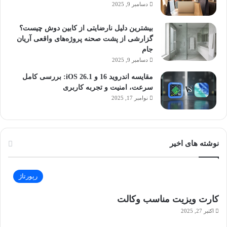
دسامبر 9, 2025
بیشترین دلیل نارضایتی از کابین دوش چیست؟
گزارشی از پشت صحنه پروژه‌های واقعی آریان
جام
دسامبر 9, 2025
مقایسه اندروید 16 و iOS 26.1: بررسی کامل
سرعت، امنیت و تجربه کاربری
نوامبر 17, 2025
نوشته های اخیر
رپورتاژ
کارت ویزیت مناسب وکالت
اکتبر 27, 2025