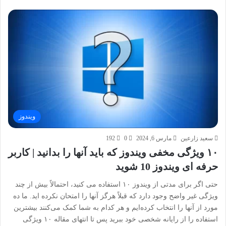
ویندوز
سعید زارعین
مارس 6, 2024
0
192
۱۰ ویژگی مخفی ویندوز که باید آنها را بدانید | کاربر
حرفه ای ویندوز 10 شوید
حتی اگر برای مدتی از ویندوز ۱۰ استفاده می کنید، احتمالاً بیش از چند
ویژگی غیر واضح وجود دارد که قبلاً هرگز آنها را امتحان نکرده اید. ما ده
مورد از آنها را انتخاب کرده‌ایم و هر کدام به شما کمک می‌کنند بیشترین
استفاده را از رایانه شخصی خود ببرید پس تا انتهای مقاله ۱۰ ویژگی