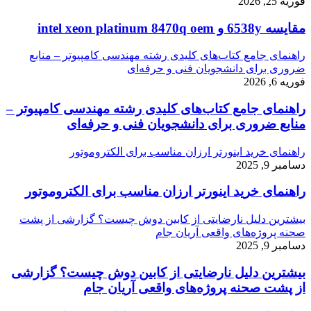
فوریه 25, 2026
مقایسه 6538y و intel xeon platinum 8470q oem
راهنمای جامع کتاب‌های کلیدی رشته مهندسی کامپیوتر – منابع
ضروری برای دانشجویان فنی و حرفه‌ای
فوریه 6, 2026
راهنمای جامع کتاب‌های کلیدی رشته مهندسی کامپیوتر –
منابع ضروری برای دانشجویان فنی و حرفه‌ای
راهنمای خرید اینورتر ارزان مناسب برای الکتروموتور
دسامبر 9, 2025
راهنمای خرید اینورتر ارزان مناسب برای الکتروموتور
بیشترین دلیل نارضایتی از کابین دوش چیست؟ گزارشی از پشت
صحنه پروژه‌های واقعی آریان جام
دسامبر 9, 2025
بیشترین دلیل نارضایتی از کابین دوش چیست؟ گزارشی
از پشت صحنه پروژه‌های واقعی آریان جام