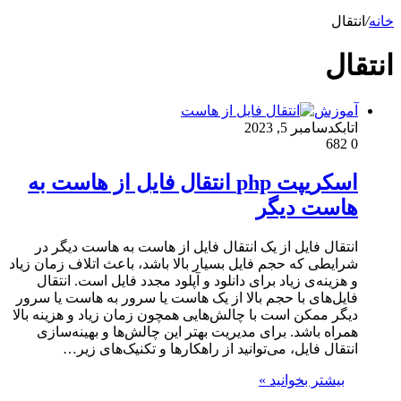
خانه
/
انتقال
انتقال
آموزش
اتابک
دسامبر 5, 2023
682
0
اسکریپت php انتقال فایل از هاست به
هاست دیگر
انتقال فایل از یک انتقال فایل از هاست به هاست دیگر در
شرایطی که حجم فایل بسیار بالا باشد، باعث اتلاف زمان زیاد
و هزینه‌ی زیاد برای دانلود و آپلود مجدد فایل است. انتقال
فایل‌های با حجم بالا از یک هاست یا سرور به هاست یا سرور
دیگر ممکن است با چالش‌هایی همچون زمان زیاد و هزینه بالا
همراه باشد. برای مدیریت بهتر این چالش‌ها و بهینه‌سازی
انتقال فایل، می‌توانید از راهکارها و تکنیک‌های زیر…
بیشتر بخوانید »