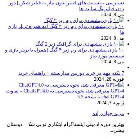
دسترسی به سایت های فیلتر بدون نیاز به فیلتر شکن | دور
زدن فیلترینگ سایت ها
می 8, 2024
۱۰ بازی پیشنهادی برای رم زیر ۲ گیگ | به همراه تریلر بازی
ها
می 8, 2024
۱۰ بازی پیشنهادی برای رم زیر ۴ گیگ | همراه با تریلر بازی و
سیستم مورد نیاز
می 8, 2024
7 نکته مهم در خرید دوربین مداربسته + راهنمای خرید
فوریه 28, 2024
GPT-4 معرفی شد، نحوه دسترسی به ChatGPT4.0 – تفاوت
chat GPT-4 با نسخه 3.5
ژانویه 3, 2024
مریم جوان زاده
بهترین دوره ادمینی اینستاگرام ابتکاری نو بی شک - دوستان
پیشن...