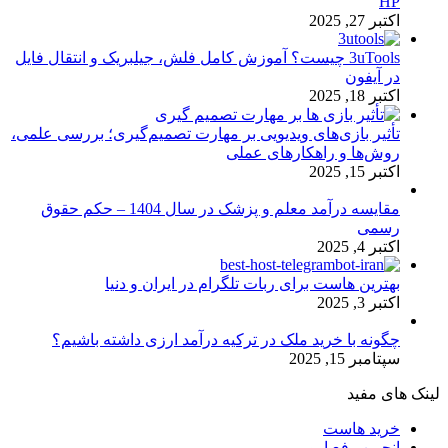
HP
اکتبر 27, 2025
3uTools چیست؟ آموزش کامل فلش، جیلبریک و انتقال فایل
در آیفون
اکتبر 18, 2025
تأثیر بازی‌های ویدیویی بر مهارت تصمیم‌گیری؛ بررسی علمی،
روش‌ها و راهکارهای عملی
اکتبر 15, 2025
مقایسه درآمد معلم و پزشک در سال 1404 – حکم حقوق
رسمی
اکتبر 4, 2025
بهترین هاست برای ربات تلگرام در ایران و دنیا
اکتبر 3, 2025
چگونه با خرید ملک در ترکیه درآمد ارزی داشته باشیم؟
سپتامبر 15, 2025
لینک های مفید
خرید هاست
انجمن رفع ارور