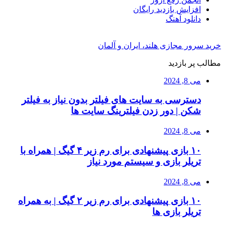
افزایش بازدید رایگان
دانلود آهنگ
خرید سرور مجازی هلند، ایران و آلمان
مطالب پر بازدید
می 8, 2024
دسترسی به سایت های فیلتر بدون نیاز به فیلتر
شکن | دور زدن فیلترینگ سایت ها
می 8, 2024
۱۰ بازی پیشنهادی برای رم زیر ۴ گیگ | همراه با
تریلر بازی و سیستم مورد نیاز
می 8, 2024
۱۰ بازی پیشنهادی برای رم زیر ۲ گیگ | به همراه
تریلر بازی ها