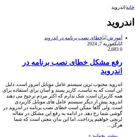
خانه
/
اندروید
اندروید
آموزش
اتابک
فوریه 7, 2024
2,683
0
رفع مشکل خطای نصب برنامه در
اندروید
اندروید محبوب ترین سیستم عامل موبایل امروز است. دلیل
این است که به تناسب، کاربر پسند و آسان برای استفاده برای
همه کاربران است. شک ندارم که اکثر مردم ترجیح می دهند
اندروید پیش از دیگر سیستم عامل های موبایل کاربردی
است. ولی گاها ممکن است خطای نصب برنامه در اندروید در
گوشی شما رخ دهد. در ادامه به رفع این مشکل در مقاله
لرنچی خواهیم پرداخت. اما این بدان معنی است که شما
هرگز…
بیشتر بخوانید »