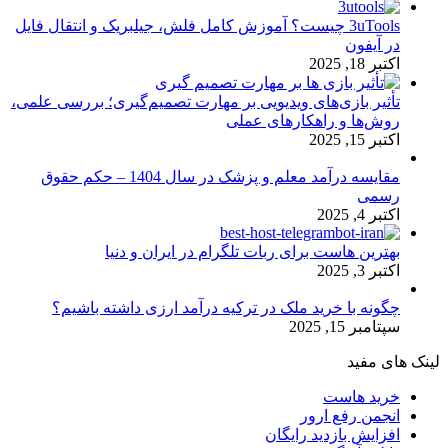
3uTools چیست؟ آموزش کامل فلش، جیلبریک و انتقال فایل
در آیفون
اکتبر 18, 2025
تأثیر بازی‌های ویدیویی بر مهارت تصمیم‌گیری؛ بررسی علمی،
روش‌ها و راهکارهای عملی
اکتبر 15, 2025
مقایسه درآمد معلم و پزشک در سال 1404 – حکم حقوق
رسمی
اکتبر 4, 2025
بهترین هاست برای ربات تلگرام در ایران و دنیا
اکتبر 3, 2025
چگونه با خرید ملک در ترکیه درآمد ارزی داشته باشیم؟
سپتامبر 15, 2025
لینک های مفید
خرید هاست
انجمن رفع ارور
افزایش بازدید رایگان