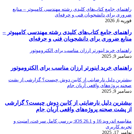
راهنمای جامع کتاب‌های کلیدی رشته مهندسی کامپیوتر – منابع
ضروری برای دانشجویان فنی و حرفه‌ای
فوریه 6, 2026
راهنمای جامع کتاب‌های کلیدی رشته مهندسی کامپیوتر –
منابع ضروری برای دانشجویان فنی و حرفه‌ای
راهنمای خرید اینورتر ارزان مناسب برای الکتروموتور
دسامبر 9, 2025
راهنمای خرید اینورتر ارزان مناسب برای الکتروموتور
بیشترین دلیل نارضایتی از کابین دوش چیست؟ گزارشی از پشت
صحنه پروژه‌های واقعی آریان جام
دسامبر 9, 2025
بیشترین دلیل نارضایتی از کابین دوش چیست؟ گزارشی
از پشت صحنه پروژه‌های واقعی آریان جام
مقایسه اندروید 16 و iOS 26.1: بررسی کامل سرعت، امنیت و
تجربه کاربری
نوامبر 17, 2025