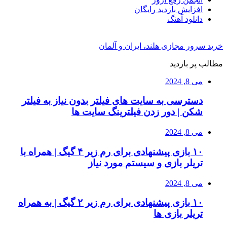
افزایش بازدید رایگان
دانلود آهنگ
خرید سرور مجازی هلند، ایران و آلمان
مطالب پر بازدید
می 8, 2024
دسترسی به سایت های فیلتر بدون نیاز به فیلتر
شکن | دور زدن فیلترینگ سایت ها
می 8, 2024
۱۰ بازی پیشنهادی برای رم زیر ۴ گیگ | همراه با
تریلر بازی و سیستم مورد نیاز
می 8, 2024
۱۰ بازی پیشنهادی برای رم زیر ۲ گیگ | به همراه
تریلر بازی ها