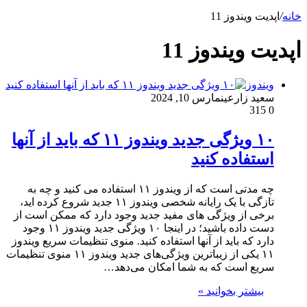
خانه
/
اپدیت ویندوز 11
اپدیت ویندوز 11
ویندوز
سعید زارعین
مارس 10, 2024
315
0
۱۰ ویژگی جدید ویندوز ۱۱ که باید از آنها
استفاده کنید
چه مدتی است که از ویندوز ۱۱ استفاده می کنید و چه به
تازگی با یک رایانه شخصی ویندوز ۱۱ جدید شروع کرده اید،
برخی از ویژگی های مفید جدید وجود دارد که ممکن است از
دست داده باشید؛ در اینجا ۱۰ ویژگی جدید ویندوز ۱۱ وجود
دارد که باید از آنها استفاده کنید. منوی تنظیمات سریع ویندوز
۱۱ یکی از زیباترین ویژگی‌های جدید ویندوز ۱۱ منوی تنظیمات
سریع است که به شما امکان می‌دهد…
بیشتر بخوانید »