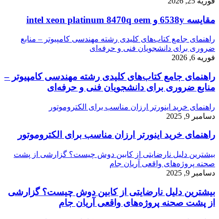
فوریه 25, 2026
مقایسه 6538y و intel xeon platinum 8470q oem
راهنمای جامع کتاب‌های کلیدی رشته مهندسی کامپیوتر – منابع
ضروری برای دانشجویان فنی و حرفه‌ای
فوریه 6, 2026
راهنمای جامع کتاب‌های کلیدی رشته مهندسی کامپیوتر –
منابع ضروری برای دانشجویان فنی و حرفه‌ای
راهنمای خرید اینورتر ارزان مناسب برای الکتروموتور
دسامبر 9, 2025
راهنمای خرید اینورتر ارزان مناسب برای الکتروموتور
بیشترین دلیل نارضایتی از کابین دوش چیست؟ گزارشی از پشت
صحنه پروژه‌های واقعی آریان جام
دسامبر 9, 2025
بیشترین دلیل نارضایتی از کابین دوش چیست؟ گزارشی
از پشت صحنه پروژه‌های واقعی آریان جام