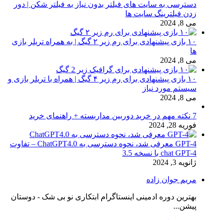
دسترسی به سایت های فیلتر بدون نیاز به فیلتر شکن | دور
زدن فیلترینگ سایت ها
می 8, 2024
۱۰ بازی پیشنهادی برای رم زیر ۲ گیگ | به همراه تریلر بازی
ها
می 8, 2024
۱۰ بازی پیشنهادی برای رم زیر ۴ گیگ | همراه با تریلر بازی و
سیستم مورد نیاز
می 8, 2024
7 نکته مهم در خرید دوربین مداربسته + راهنمای خرید
فوریه 28, 2024
GPT-4 معرفی شد، نحوه دسترسی به ChatGPT4.0 – تفاوت
chat GPT-4 با نسخه 3.5
ژانویه 3, 2024
مریم جوان زاده
بهترین دوره ادمینی اینستاگرام ابتکاری نو بی شک - دوستان
پیشن...