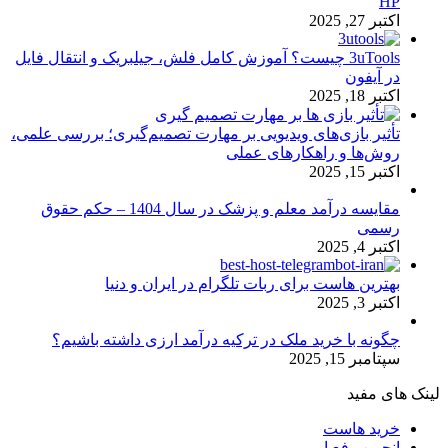
HP
اکتبر 27, 2025
3uTools چیست؟ آموزش کامل فلش، جیلبریک و انتقال فایل
در آیفون
اکتبر 18, 2025
تأثیر بازی‌های ویدیویی بر مهارت تصمیم‌گیری؛ بررسی علمی،
روش‌ها و راهکارهای عملی
اکتبر 15, 2025
مقایسه درآمد معلم و پزشک در سال 1404 – حکم حقوق
رسمی
اکتبر 4, 2025
بهترین هاست برای ربات تلگرام در ایران و دنیا
اکتبر 3, 2025
چگونه با خرید ملک در ترکیه درآمد ارزی داشته باشیم؟
سپتامبر 15, 2025
لینک های مفید
خرید هاست
انجمن رفع ارور