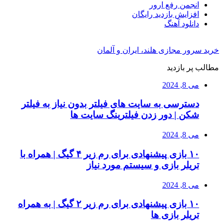
انجمن رفع ارور
افزایش بازدید رایگان
دانلود آهنگ
خرید سرور مجازی هلند، ایران و آلمان
مطالب پر بازدید
می 8, 2024
دسترسی به سایت های فیلتر بدون نیاز به فیلتر
شکن | دور زدن فیلترینگ سایت ها
می 8, 2024
۱۰ بازی پیشنهادی برای رم زیر ۴ گیگ | همراه با
تریلر بازی و سیستم مورد نیاز
می 8, 2024
۱۰ بازی پیشنهادی برای رم زیر ۲ گیگ | به همراه
تریلر بازی ها