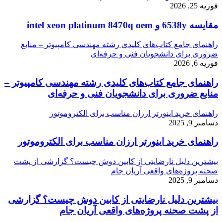
فوریه 25, 2026
مقایسه 6538y و intel xeon platinum 8470q oem
راهنمای جامع کتاب‌های کلیدی رشته مهندسی کامپیوتر – منابع
ضروری برای دانشجویان فنی و حرفه‌ای
فوریه 6, 2026
راهنمای جامع کتاب‌های کلیدی رشته مهندسی کامپیوتر –
منابع ضروری برای دانشجویان فنی و حرفه‌ای
راهنمای خرید اینورتر ارزان مناسب برای الکتروموتور
دسامبر 9, 2025
راهنمای خرید اینورتر ارزان مناسب برای الکتروموتور
بیشترین دلیل نارضایتی از کابین دوش چیست؟ گزارشی از پشت
صحنه پروژه‌های واقعی آریان جام
دسامبر 9, 2025
بیشترین دلیل نارضایتی از کابین دوش چیست؟ گزارشی
از پشت صحنه پروژه‌های واقعی آریان جام