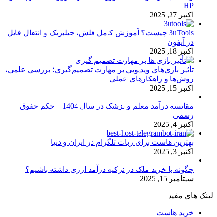
HP
اکتبر 27, 2025
3uTools چیست؟ آموزش کامل فلش، جیلبریک و انتقال فایل
در آیفون
اکتبر 18, 2025
تأثیر بازی‌های ویدیویی بر مهارت تصمیم‌گیری؛ بررسی علمی،
روش‌ها و راهکارهای عملی
اکتبر 15, 2025
مقایسه درآمد معلم و پزشک در سال 1404 – حکم حقوق
رسمی
اکتبر 4, 2025
بهترین هاست برای ربات تلگرام در ایران و دنیا
اکتبر 3, 2025
چگونه با خرید ملک در ترکیه درآمد ارزی داشته باشیم؟
سپتامبر 15, 2025
لینک های مفید
خرید هاست