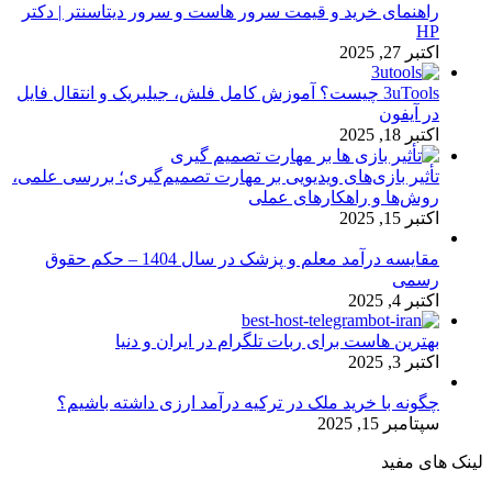
راهنمای خرید و قیمت سرور هاست و سرور دیتاسنتر | دکتر
HP
اکتبر 27, 2025
3uTools چیست؟ آموزش کامل فلش، جیلبریک و انتقال فایل
در آیفون
اکتبر 18, 2025
تأثیر بازی‌های ویدیویی بر مهارت تصمیم‌گیری؛ بررسی علمی،
روش‌ها و راهکارهای عملی
اکتبر 15, 2025
مقایسه درآمد معلم و پزشک در سال 1404 – حکم حقوق
رسمی
اکتبر 4, 2025
بهترین هاست برای ربات تلگرام در ایران و دنیا
اکتبر 3, 2025
چگونه با خرید ملک در ترکیه درآمد ارزی داشته باشیم؟
سپتامبر 15, 2025
لینک های مفید