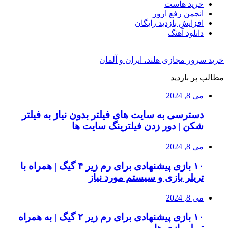
خرید هاست
انجمن رفع ارور
افزایش بازدید رایگان
دانلود آهنگ
خرید سرور مجازی هلند، ایران و آلمان
مطالب پر بازدید
می 8, 2024
دسترسی به سایت های فیلتر بدون نیاز به فیلتر
شکن | دور زدن فیلترینگ سایت ها
می 8, 2024
۱۰ بازی پیشنهادی برای رم زیر ۴ گیگ | همراه با
تریلر بازی و سیستم مورد نیاز
می 8, 2024
۱۰ بازی پیشنهادی برای رم زیر ۲ گیگ | به همراه