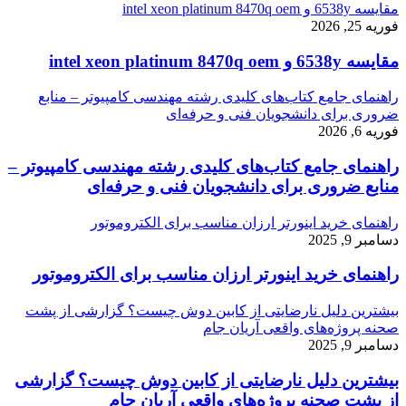
مقایسه 6538y و intel xeon platinum 8470q oem
فوریه 25, 2026
مقایسه 6538y و intel xeon platinum 8470q oem
راهنمای جامع کتاب‌های کلیدی رشته مهندسی کامپیوتر – منابع
ضروری برای دانشجویان فنی و حرفه‌ای
فوریه 6, 2026
راهنمای جامع کتاب‌های کلیدی رشته مهندسی کامپیوتر –
منابع ضروری برای دانشجویان فنی و حرفه‌ای
راهنمای خرید اینورتر ارزان مناسب برای الکتروموتور
دسامبر 9, 2025
راهنمای خرید اینورتر ارزان مناسب برای الکتروموتور
بیشترین دلیل نارضایتی از کابین دوش چیست؟ گزارشی از پشت
صحنه پروژه‌های واقعی آریان جام
دسامبر 9, 2025
بیشترین دلیل نارضایتی از کابین دوش چیست؟ گزارشی
از پشت صحنه پروژه‌های واقعی آریان جام