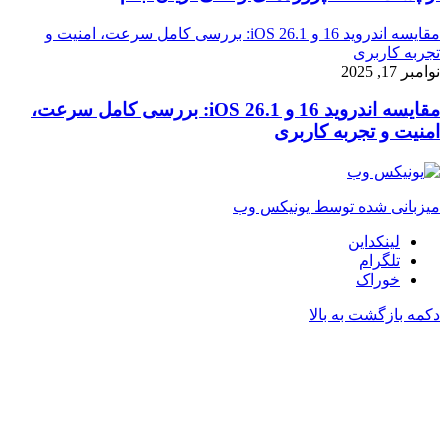
مقایسه اندروید 16 و iOS 26.1: بررسی کامل سرعت، امنیت و
تجربه کاربری
نوامبر 17, 2025
مقایسه اندروید 16 و iOS 26.1: بررسی کامل سرعت،
امنیت و تجربه کاربری
میزبانی شده توسط یونیکس وب
لینکداین
تلگرام
خوراک
دکمه بازگشت به بالا