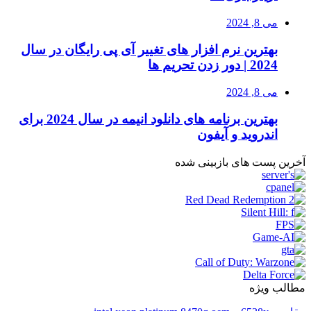
می 8, 2024
بهترین نرم افزار های تغییر آی پی رایگان در سال
2024 | دور زدن تحریم ها
می 8, 2024
بهترین برنامه های دانلود انیمه در سال 2024 برای
اندروید و آیفون
آخرین پست های بازبینی شده
مطالب ویژه