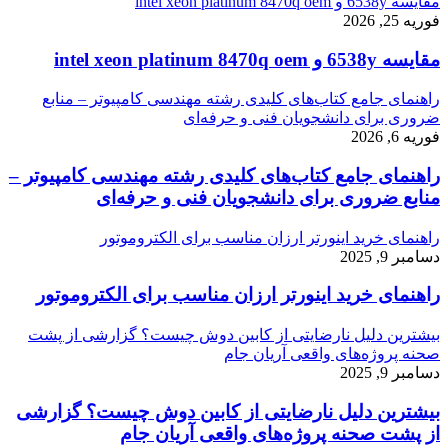
مقایسه 6538y و intel xeon platinum 8470q oem
فوریه 25, 2026
مقایسه 6538y و intel xeon platinum 8470q oem
راهنمای جامع کتاب‌های کلیدی رشته مهندسی کامپیوتر – منابع
ضروری برای دانشجویان فنی و حرفه‌ای
فوریه 6, 2026
راهنمای جامع کتاب‌های کلیدی رشته مهندسی کامپیوتر –
منابع ضروری برای دانشجویان فنی و حرفه‌ای
راهنمای خرید اینورتر ارزان مناسب برای الکتروموتور
دسامبر 9, 2025
راهنمای خرید اینورتر ارزان مناسب برای الکتروموتور
بیشترین دلیل نارضایتی از کابین دوش چیست؟ گزارشی از پشت
صحنه پروژه‌های واقعی آریان جام
دسامبر 9, 2025
بیشترین دلیل نارضایتی از کابین دوش چیست؟ گزارشی
از پشت صحنه پروژه‌های واقعی آریان جام