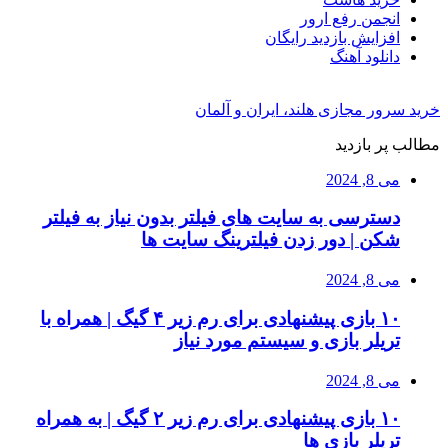
انجمن رفع ارور
افزایش بازدید رایگان
دانلود آهنگ
خرید سرور مجازی هلند، ایران و آلمان
مطالب پر بازدید
می 8, 2024
دسترسی به سایت های فیلتر بدون نیاز به فیلتر
شکن | دور زدن فیلترینگ سایت ها
می 8, 2024
۱۰ بازی پیشنهادی برای رم زیر ۴ گیگ | همراه با
تریلر بازی و سیستم مورد نیاز
می 8, 2024
۱۰ بازی پیشنهادی برای رم زیر ۲ گیگ | به همراه
تریلر بازی ها