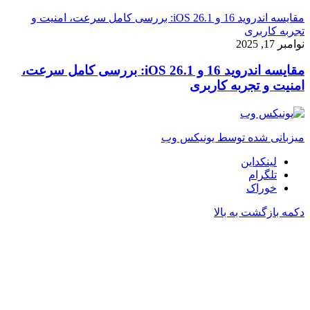
مقایسه اندروید 16 و iOS 26.1: بررسی کامل سرعت، امنیت و
تجربه کاربری
نوامبر 17, 2025
مقایسه اندروید 16 و iOS 26.1: بررسی کامل سرعت،
امنیت و تجربه کاربری
میزبانی شده توسط یونیکس وب
لینکداین
تلگرام
خوراک
دکمه بازگشت به بالا