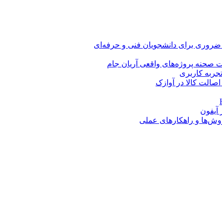
 ضروری برای دانشجویان فنی و حرفه‌ای
 صحنه پروژه‌های واقعی آریان جام
اصالت کالا در آوازک
روش‌ها و راهکارهای عملی