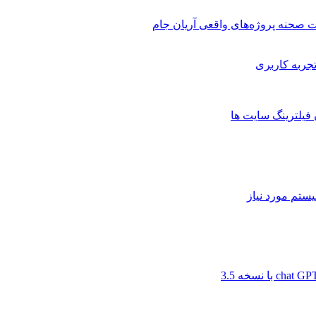
 صحنه پروژه‌های واقعی آریان جام
 فیلترینگ سایت ها