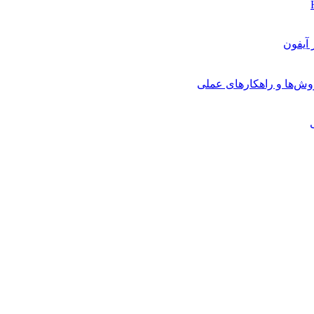
روش‌ها و راهکارهای عملی