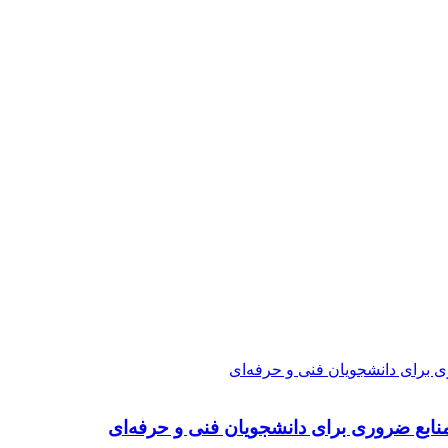
ی برای دانشجویان فنی و حرفه‌ای
نابع ضروری برای دانشجویان فنی و حرفه‌ای