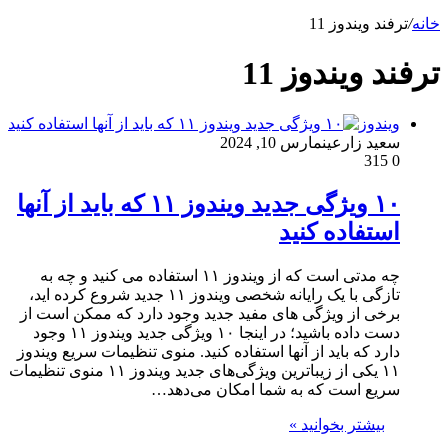
خانه
/
ترفند ویندوز 11
ترفند ویندوز 11
ویندوز
سعید زارعین
مارس 10, 2024
315
0
۱۰ ویژگی جدید ویندوز ۱۱ که باید از آنها
استفاده کنید
چه مدتی است که از ویندوز ۱۱ استفاده می کنید و چه به
تازگی با یک رایانه شخصی ویندوز ۱۱ جدید شروع کرده اید،
برخی از ویژگی های مفید جدید وجود دارد که ممکن است از
دست داده باشید؛ در اینجا ۱۰ ویژگی جدید ویندوز ۱۱ وجود
دارد که باید از آنها استفاده کنید. منوی تنظیمات سریع ویندوز
۱۱ یکی از زیباترین ویژگی‌های جدید ویندوز ۱۱ منوی تنظیمات
سریع است که به شما امکان می‌دهد…
بیشتر بخوانید »