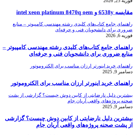
فوریه 25, 2026
مقایسه 6538y و intel xeon platinum 8470q oem
راهنمای جامع کتاب‌های کلیدی رشته مهندسی کامپیوتر – منابع
ضروری برای دانشجویان فنی و حرفه‌ای
فوریه 6, 2026
راهنمای جامع کتاب‌های کلیدی رشته مهندسی کامپیوتر –
منابع ضروری برای دانشجویان فنی و حرفه‌ای
راهنمای خرید اینورتر ارزان مناسب برای الکتروموتور
دسامبر 9, 2025
راهنمای خرید اینورتر ارزان مناسب برای الکتروموتور
بیشترین دلیل نارضایتی از کابین دوش چیست؟ گزارشی از پشت
صحنه پروژه‌های واقعی آریان جام
دسامبر 9, 2025
بیشترین دلیل نارضایتی از کابین دوش چیست؟ گزارشی
از پشت صحنه پروژه‌های واقعی آریان جام