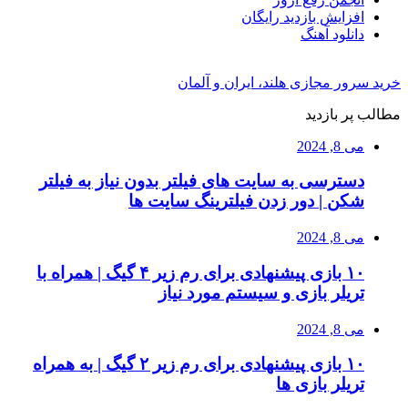
افزایش بازدید رایگان
دانلود آهنگ
خرید سرور مجازی هلند، ایران و آلمان
مطالب پر بازدید
می 8, 2024
دسترسی به سایت های فیلتر بدون نیاز به فیلتر
شکن | دور زدن فیلترینگ سایت ها
می 8, 2024
۱۰ بازی پیشنهادی برای رم زیر ۴ گیگ | همراه با
تریلر بازی و سیستم مورد نیاز
می 8, 2024
۱۰ بازی پیشنهادی برای رم زیر ۲ گیگ | به همراه
تریلر بازی ها