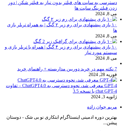
دسترسی به سایت های فیلتر بدون نیاز به فیلتر شکن | دور
زدن فیلترینگ سایت ها
می 8, 2024
۱۰ بازی پیشنهادی برای رم زیر ۲ گیگ | به همراه تریلر بازی
ها
می 8, 2024
۱۰ بازی پیشنهادی برای رم زیر ۴ گیگ | همراه با تریلر بازی و
سیستم مورد نیاز
می 8, 2024
7 نکته مهم در خرید دوربین مداربسته + راهنمای خرید
فوریه 28, 2024
GPT-4 معرفی شد، نحوه دسترسی به ChatGPT4.0 – تفاوت
chat GPT-4 با نسخه 3.5
ژانویه 3, 2024
مریم جوان زاده
بهترین دوره ادمینی اینستاگرام ابتکاری نو بی شک - دوستان
پیشن...