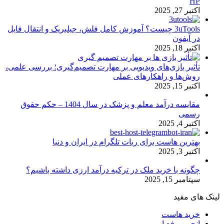
HP
اکتبر 27, 2025
3uTools چیست؟ آموزش کامل فلش، جیلبریک و انتقال فایل
در آیفون
اکتبر 18, 2025
تأثیر بازی‌های ویدیویی بر مهارت تصمیم‌گیری؛ بررسی علمی،
روش‌ها و راهکارهای عملی
اکتبر 15, 2025
مقایسه درآمد معلم و پزشک در سال 1404 – حکم حقوق
رسمی
اکتبر 4, 2025
بهترین هاست برای ربات تلگرام در ایران و دنیا
اکتبر 3, 2025
چگونه با خرید ملک در ترکیه درآمد ارزی داشته باشیم؟
سپتامبر 15, 2025
لینک های مفید
خرید هاست
انجمن رفع ارور