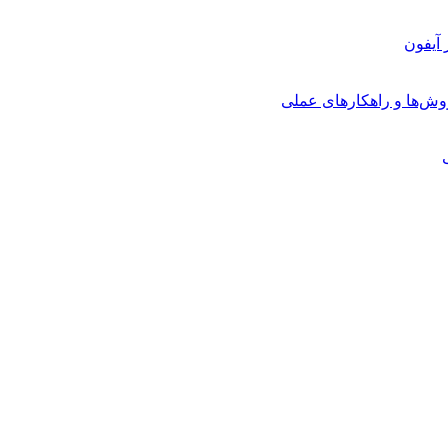
روش‌ها و راهکارهای عملی