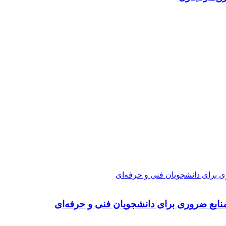
ی برای دانشجویان فنی و حرفه‌ای
نابع ضروری برای دانشجویان فنی و حرفه‌ای