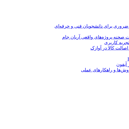
 ضروری برای دانشجویان فنی و حرفه‌ای
 صحنه پروژه‌های واقعی آریان جام
اصالت کالا در آوازک
روش‌ها و راهکارهای عملی