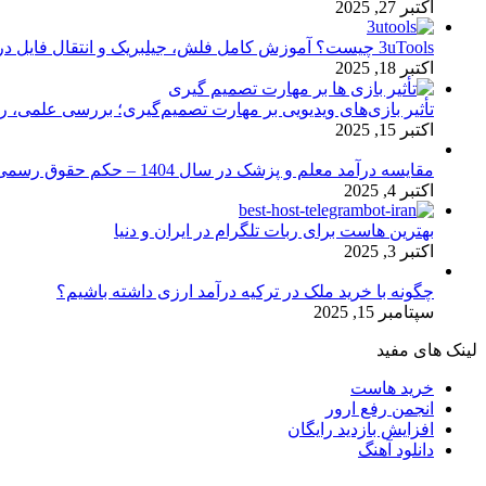
اکتبر 27, 2025
3uTools چیست؟ آموزش کامل فلش، جیلبریک و انتقال فایل در آیفون
اکتبر 18, 2025
تأثیر بازی‌های ویدیویی بر مهارت تصمیم‌گیری؛ بررسی علمی، 
اکتبر 15, 2025
مقایسه درآمد معلم و پزشک در سال 1404 – حکم حقوق رسمی
اکتبر 4, 2025
بهترین هاست برای ربات تلگرام در ایران و دنیا
اکتبر 3, 2025
چگونه با خرید ملک در ترکیه درآمد ارزی داشته باشیم؟
سپتامبر 15, 2025
لینک های مفید
خرید هاست
انجمن رفع ارور
افزایش بازدید رایگان
دانلود آهنگ