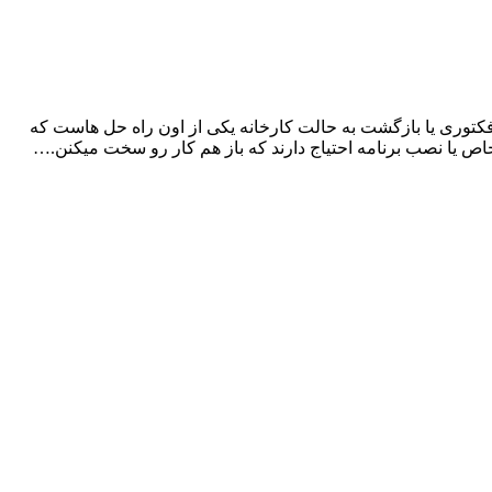
کتوری یا بازگشت به حالت کارخانه یکی از اون راه حل هاست که
 خاص یا نصب برنامه احتیاج دارند که باز هم کار رو سخت میکنن.…