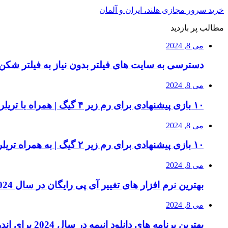
خرید سرور مجازی هلند، ایران و آلمان
مطالب پر بازدید
می 8, 2024
دسترسی به سایت های فیلتر بدون نیاز به فیلتر شکن 
می 8, 2024
۱۰ بازی پیشنهادی برای رم زیر ۴ گیگ | همراه با تریلر بازی و سیستم مورد نیاز
می 8, 2024
۱۰ بازی پیشنهادی برای رم زیر ۲ گیگ | به همراه تریلر بازی ها
می 8, 2024
بهترین نرم افزار های تغییر آی پی رایگان در سال 2024 | دور زدن تحریم ها
می 8, 2024
بهترین برنامه های دانلود انیمه در سال 2024 برای اندروید و آیفون