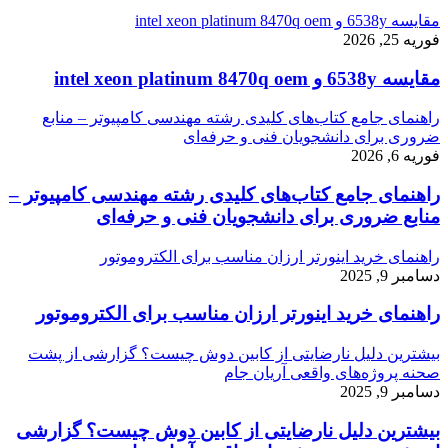
مقایسه 6538y و intel xeon platinum 8470q oem
فوریه 25, 2026
مقایسه 6538y و intel xeon platinum 8470q oem
راهنمای جامع کتاب‌های کلیدی رشته مهندسی کامپیوتر – منابع
ضروری برای دانشجویان فنی و حرفه‌ای
فوریه 6, 2026
راهنمای جامع کتاب‌های کلیدی رشته مهندسی کامپیوتر –
منابع ضروری برای دانشجویان فنی و حرفه‌ای
راهنمای خرید اینورتر ارزان مناسب برای الکتروموتور
دسامبر 9, 2025
راهنمای خرید اینورتر ارزان مناسب برای الکتروموتور
بیشترین دلیل نارضایتی از کابین دوش چیست؟ گزارشی از پشت
صحنه پروژه‌های واقعی آریان جام
دسامبر 9, 2025
بیشترین دلیل نارضایتی از کابین دوش چیست؟ گزارشی