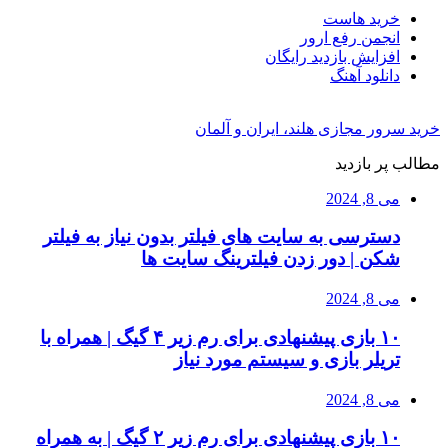
خرید هاست
انجمن رفع ارور
افزایش بازدید رایگان
دانلود آهنگ
خرید سرور مجازی هلند، ایران و آلمان
مطالب پر بازدید
می 8, 2024
دسترسی به سایت های فیلتر بدون نیاز به فیلتر
شکن | دور زدن فیلترینگ سایت ها
می 8, 2024
۱۰ بازی پیشنهادی برای رم زیر ۴ گیگ | همراه با
تریلر بازی و سیستم مورد نیاز
می 8, 2024
۱۰ بازی پیشنهادی برای رم زیر ۲ گیگ | به همراه