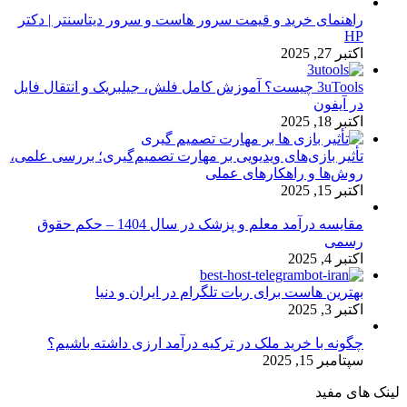
راهنمای خرید و قیمت سرور هاست و سرور دیتاسنتر | دکتر
HP
اکتبر 27, 2025
3uTools چیست؟ آموزش کامل فلش، جیلبریک و انتقال فایل
در آیفون
اکتبر 18, 2025
تأثیر بازی‌های ویدیویی بر مهارت تصمیم‌گیری؛ بررسی علمی،
روش‌ها و راهکارهای عملی
اکتبر 15, 2025
مقایسه درآمد معلم و پزشک در سال 1404 – حکم حقوق
رسمی
اکتبر 4, 2025
بهترین هاست برای ربات تلگرام در ایران و دنیا
اکتبر 3, 2025
چگونه با خرید ملک در ترکیه درآمد ارزی داشته باشیم؟
سپتامبر 15, 2025
لینک های مفید