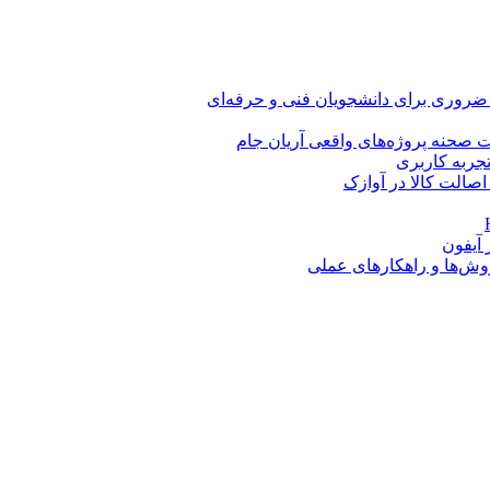
 ضروری برای دانشجویان فنی و حرفه‌ای
 صحنه پروژه‌های واقعی آریان جام
اصالت کالا در آوازک
روش‌ها و راهکارهای عملی