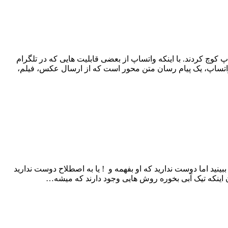
کوچ کردند. با اینکه واتساپ از بعضی قابلیت هایی که در تلگرام
 واتساپ، یک پیام رسان متن محور است که از ارسال عکس، فیلم،
ینید اما دوست ندارید که او بفهمه و ! یا به اصطلاح دوست ندارید
ن اینکه تیک آبی بخوره روش هایی وجود دارند که میشه…