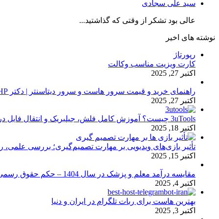
سید علی سجادی
عالی بود تشکر از وقتی که گذاشتید...
نوشته های اخیر
رپورتاژ
کارت ویزیت مناسب وکالت
اکتبر 27, 2025
راهنمای خرید و قیمت سرور هاست و سرور دیتاسنتر | دکتر HP
اکتبر 27, 2025
3uTools چیست؟ آموزش کامل فلش، جیلبریک و انتقال فایل در آیفون
اکتبر 18, 2025
تأثیر بازی‌های ویدیویی بر مهارت تصمیم‌گیری؛ بررسی علمی، 
اکتبر 15, 2025
مقایسه درآمد معلم و پزشک در سال 1404 – حکم حقوق رسمی
اکتبر 4, 2025
بهترین هاست برای ربات تلگرام در ایران و دنیا
اکتبر 3, 2025