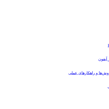
روش‌ها و راهکارهای عملی