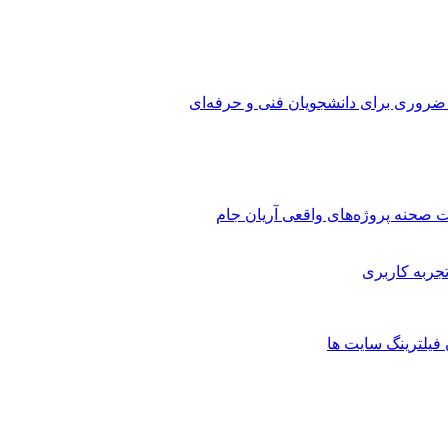
 ضروری برای دانشجویان فنی و حرفه‌ای
 صحنه پروژه‌های واقعی آریان جام
 فیلترینگ سایت ها