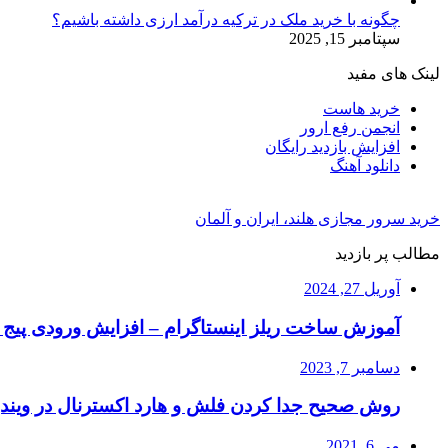
چگونه با خرید ملک در ترکیه درآمد ارزی داشته باشیم؟
سپتامبر 15, 2025
لینک های مفید
خرید هاست
انجمن رفع ارور
افزایش بازدید رایگان
دانلود آهنگ
خرید سرور مجازی هلند، ایران و آلمان
مطالب پر بازدید
آوریل 27, 2024
آموزش ساخت ریلز اینستاگرام – افزایش ورودی پیج ا
دسامبر 7, 2023
روش صحیح جدا کردن فلش و هارد اکسترنال در ویند
می 6, 2021