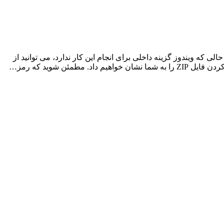
د؟ در حالی که ویندوز گزینه داخلی برای انجام این کار ندارد، می توانید از