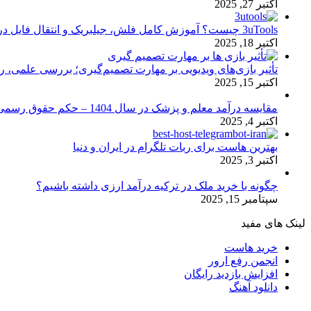
اکتبر 27, 2025
3uTools چیست؟ آموزش کامل فلش، جیلبریک و انتقال فایل در آیفون
اکتبر 18, 2025
تأثیر بازی‌های ویدیویی بر مهارت تصمیم‌گیری؛ بررسی علمی، 
اکتبر 15, 2025
مقایسه درآمد معلم و پزشک در سال 1404 – حکم حقوق رسمی
اکتبر 4, 2025
بهترین هاست برای ربات تلگرام در ایران و دنیا
اکتبر 3, 2025
چگونه با خرید ملک در ترکیه درآمد ارزی داشته باشیم؟
سپتامبر 15, 2025
لینک های مفید
خرید هاست
انجمن رفع ارور
افزایش بازدید رایگان
دانلود آهنگ