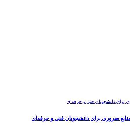
ی برای دانشجویان فنی و حرفه‌ای
نابع ضروری برای دانشجویان فنی و حرفه‌ای