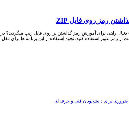
شتن رمز روی فایل ZIP
بور محافظت کنید و به دنبال راهی برای آموزش رمز گذاشتن بر روی فایل زیپ میگردی
 ضروری برای دانشجویان فنی و حرفه‌ای