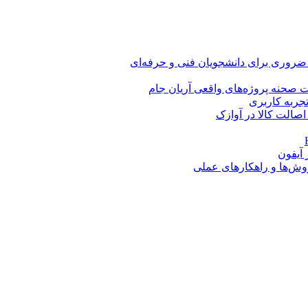
 ضروری برای دانشجویان فنی و حرفه‌ای
 صحنه پروژه‌های واقعی آریان جام
اصالت کالا در آوازک
روش‌ها و راهکارهای عملی