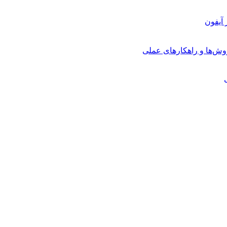
روش‌ها و راهکارهای عملی