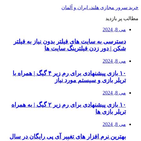
خرید سرور مجازی هلند، ایران و آلمان
مطالب پر بازدید
می 8, 2024
دسترسی به سایت های فیلتر بدون نیاز به فیلتر
شکن | دور زدن فیلترینگ سایت ها
می 8, 2024
۱۰ بازی پیشنهادی برای رم زیر ۴ گیگ | همراه با
تریلر بازی و سیستم مورد نیاز
می 8, 2024
۱۰ بازی پیشنهادی برای رم زیر ۲ گیگ | به همراه
تریلر بازی ها
می 8, 2024
بهترین نرم افزار های تغییر آی پی رایگان در سال