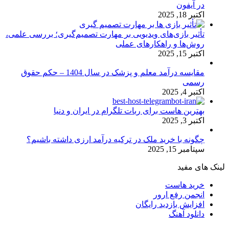
در آیفون
اکتبر 18, 2025
تأثیر بازی‌های ویدیویی بر مهارت تصمیم‌گیری؛ بررسی علمی،
روش‌ها و راهکارهای عملی
اکتبر 15, 2025
مقایسه درآمد معلم و پزشک در سال 1404 – حکم حقوق
رسمی
اکتبر 4, 2025
بهترین هاست برای ربات تلگرام در ایران و دنیا
اکتبر 3, 2025
چگونه با خرید ملک در ترکیه درآمد ارزی داشته باشیم؟
سپتامبر 15, 2025
لینک های مفید
خرید هاست
انجمن رفع ارور
افزایش بازدید رایگان
دانلود آهنگ