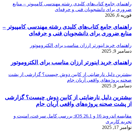
راهنمای جامع کتاب‌های کلیدی رشته مهندسی کامپیوتر – منابع
ضروری برای دانشجویان فنی و حرفه‌ای
فوریه 6, 2026
راهنمای جامع کتاب‌های کلیدی رشته مهندسی کامپیوتر –
منابع ضروری برای دانشجویان فنی و حرفه‌ای
راهنمای خرید اینورتر ارزان مناسب برای الکتروموتور
دسامبر 9, 2025
راهنمای خرید اینورتر ارزان مناسب برای الکتروموتور
بیشترین دلیل نارضایتی از کابین دوش چیست؟ گزارشی از پشت
صحنه پروژه‌های واقعی آریان جام
دسامبر 9, 2025
بیشترین دلیل نارضایتی از کابین دوش چیست؟ گزارشی
از پشت صحنه پروژه‌های واقعی آریان جام
مقایسه اندروید 16 و iOS 26.1: بررسی کامل سرعت، امنیت و
تجربه کاربری
نوامبر 17, 2025