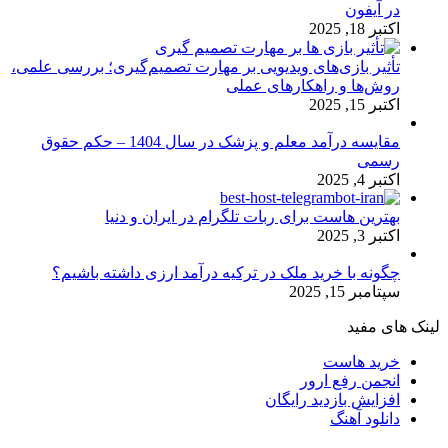
در آیفون
اکتبر 18, 2025
تأثیر بازی‌های ویدیویی بر مهارت تصمیم‌گیری؛ بررسی علمی،
روش‌ها و راهکارهای عملی
اکتبر 15, 2025
مقایسه درآمد معلم و پزشک در سال 1404 – حکم حقوق
رسمی
اکتبر 4, 2025
بهترین هاست برای ربات تلگرام در ایران و دنیا
اکتبر 3, 2025
چگونه با خرید ملک در ترکیه درآمد ارزی داشته باشیم؟
سپتامبر 15, 2025
لینک های مفید
خرید هاست
انجمن رفع ارور
افزایش بازدید رایگان
دانلود آهنگ