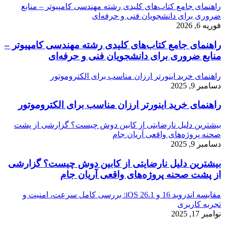
راهنمای جامع کتاب‌های کلیدی رشته مهندسی کامپیوتر – منابع
ضروری برای دانشجویان فنی و حرفه‌ای
فوریه 6, 2026
راهنمای جامع کتاب‌های کلیدی رشته مهندسی کامپیوتر –
منابع ضروری برای دانشجویان فنی و حرفه‌ای
راهنمای خرید اینورتر ارزان مناسب برای الکتروموتور
دسامبر 9, 2025
راهنمای خرید اینورتر ارزان مناسب برای الکتروموتور
بیشترین دلیل نارضایتی از کابین دوش چیست؟ گزارشی از پشت
صحنه پروژه‌های واقعی آریان جام
دسامبر 9, 2025
بیشترین دلیل نارضایتی از کابین دوش چیست؟ گزارشی
از پشت صحنه پروژه‌های واقعی آریان جام
مقایسه اندروید 16 و iOS 26.1: بررسی کامل سرعت، امنیت و
تجربه کاربری
نوامبر 17, 2025