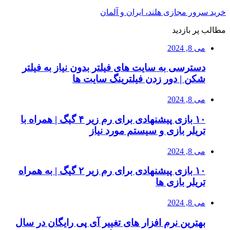
خرید سرور مجازی هلند، ایران و آلمان
مطالب پر بازدید
می 8, 2024
دسترسی به سایت های فیلتر بدون نیاز به فیلتر
شکن | دور زدن فیلترینگ سایت ها
می 8, 2024
۱۰ بازی پیشنهادی برای رم زیر ۴ گیگ | همراه با
تریلر بازی و سیستم مورد نیاز
می 8, 2024
۱۰ بازی پیشنهادی برای رم زیر ۲ گیگ | به همراه
تریلر بازی ها
می 8, 2024
بهترین نرم افزار های تغییر آی پی رایگان در سال