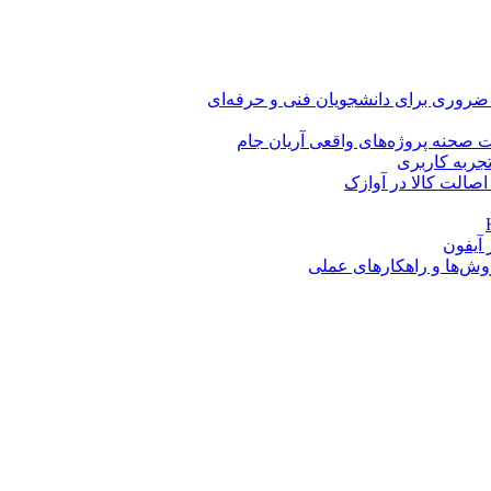
 ضروری برای دانشجویان فنی و حرفه‌ای
 صحنه پروژه‌های واقعی آریان جام
اصالت کالا در آوازک
روش‌ها و راهکارهای عملی