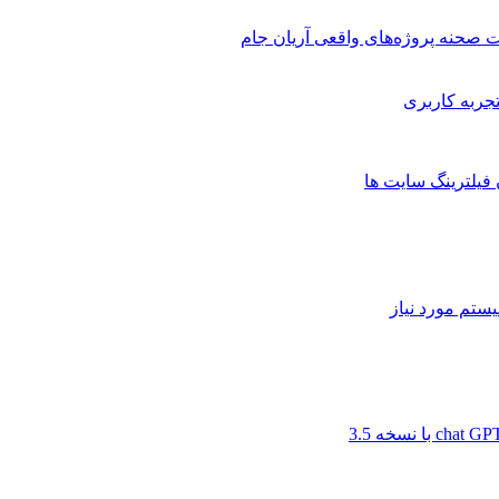
 صحنه پروژه‌های واقعی آریان جام
 فیلترینگ سایت ها