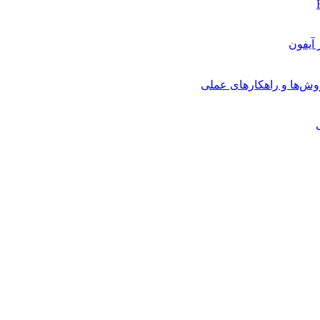
روش‌ها و راهکارهای عملی