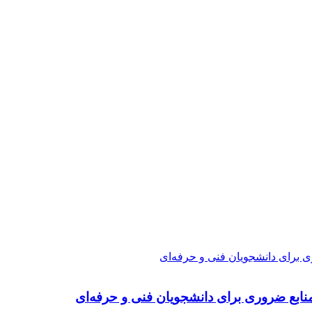
ی برای دانشجویان فنی و حرفه‌ای
نابع ضروری برای دانشجویان فنی و حرفه‌ای