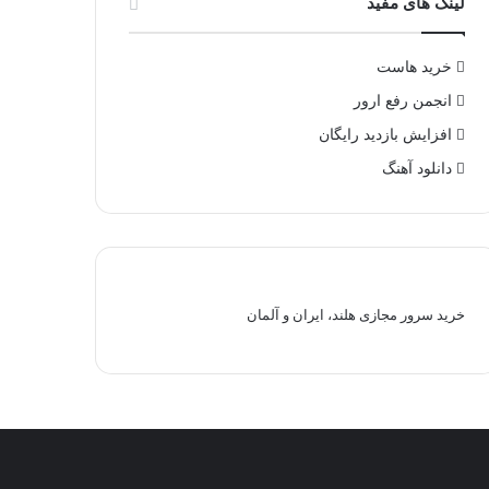
لینک های مفید
خرید هاست
انجمن رفع ارور
افزایش بازدید رایگان
دانلود آهنگ
خرید سرور مجازی هلند، ایران و آلمان