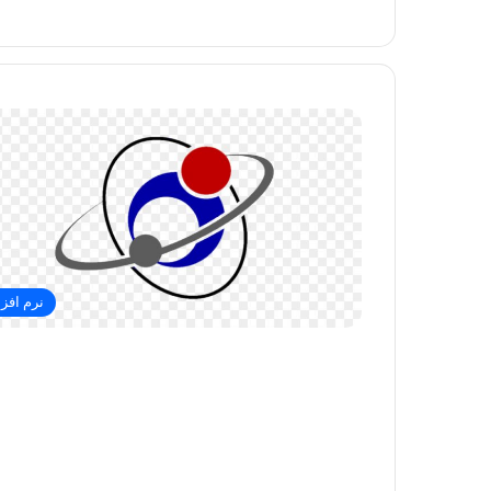
نرم افزا