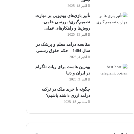
اکتبر 18, 2025
تأثیر بازی‌های ویدیویی بر مهارت
تصمیم‌گیری؛ بررسی علمی،
روش‌ها و راهکارهای عملی
اکتبر 15, 2025
مقایسه درآمد معلم و پزشک در
سال 1404 – حکم حقوق رسمی
اکتبر 4, 2025
بهترین هاست برای ربات تلگرام
در ایران و دنیا
اکتبر 3, 2025
چگونه با خرید ملک در ترکیه
درآمد ارزی داشته باشیم؟
سپتامبر 15, 2025