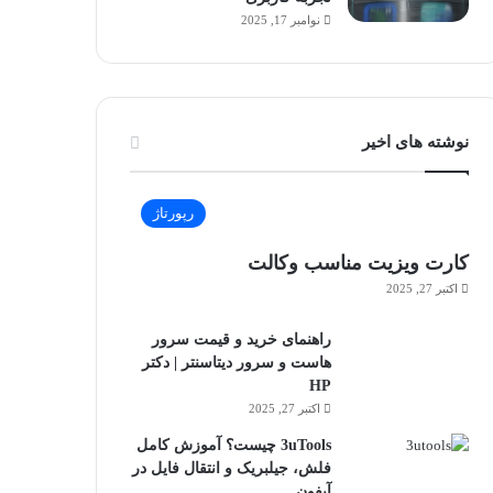
نوامبر 17, 2025
نوشته های اخیر
رپورتاژ
کارت ویزیت مناسب وکالت
اکتبر 27, 2025
راهنمای خرید و قیمت سرور
هاست و سرور دیتاسنتر | دکتر
HP
اکتبر 27, 2025
3uTools چیست؟ آموزش کامل
فلش، جیلبریک و انتقال فایل در
آیفون