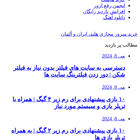
انجمن رفع ارور
افزایش بازدید رایگان
دانلود آهنگ
خرید سرور مجازی هلند، ایران و آلمان
مطالب پر بازدید
می 8, 2024
دسترسی به سایت های فیلتر بدون نیاز به فیلتر
شکن | دور زدن فیلترینگ سایت ها
می 8, 2024
۱۰ بازی پیشنهادی برای رم زیر ۴ گیگ | همراه با
تریلر بازی و سیستم مورد نیاز
می 8, 2024
۱۰ بازی پیشنهادی برای رم زیر ۲ گیگ | به همراه
تریلر بازی ها