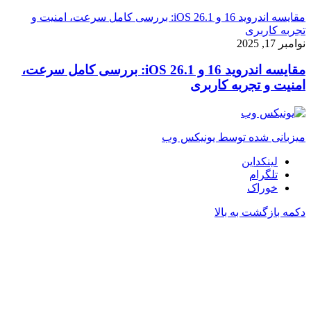
مقایسه اندروید 16 و iOS 26.1: بررسی کامل سرعت، امنیت و
تجربه کاربری
نوامبر 17, 2025
مقایسه اندروید 16 و iOS 26.1: بررسی کامل سرعت،
امنیت و تجربه کاربری
میزبانی شده توسط یونیکس وب
لینکداین
تلگرام
خوراک
دکمه بازگشت به بالا