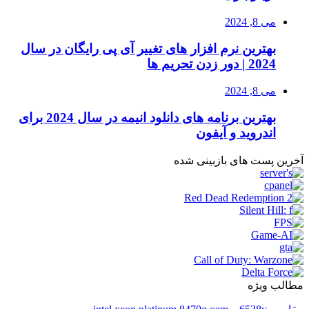
می 8, 2024
بهترین نرم افزار های تغییر آی پی رایگان در سال
2024 | دور زدن تحریم ها
می 8, 2024
بهترین برنامه های دانلود انیمه در سال 2024 برای
اندروید و آیفون
آخرین پست های بازبینی شده
مطالب ویژه