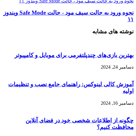
نحوه ورود به حالت سیف مود - حالت Safe Mode ویندوز ۱۱
نحوه ورود به حالت سیف مود - حالت Safe Mode ویندوز
۱۱
نوشته های مشابه
بهترین بازی‌های چندپلتفرمی برای موبایل و کامپیوتر
دسامبر 24, 2024
آموزش کالی لینوکس: راهنمای جامع نصب و تنظیمات
اولیه
دسامبر 16, 2024
چگونه از اطلاعات شخصی خود در فضای آنلاین
محافظت کنیم؟