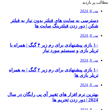
مطالب پر بازدید
می 8, 2024
دسترسی به سایت های فیلتر بدون نیاز به فیلتر
شکن | دور زدن فیلترینگ سایت ها
می 8, 2024
۱۰ بازی پیشنهادی برای رم زیر ۴ گیگ | همراه با
تریلر بازی و سیستم مورد نیاز
می 8, 2024
۱۰ بازی پیشنهادی برای رم زیر ۲ گیگ | به همراه
تریلر بازی ها
می 8, 2024
بهترین نرم افزار های تغییر آی پی رایگان در سال
2024 | دور زدن تحریم ها
می 8, 2024