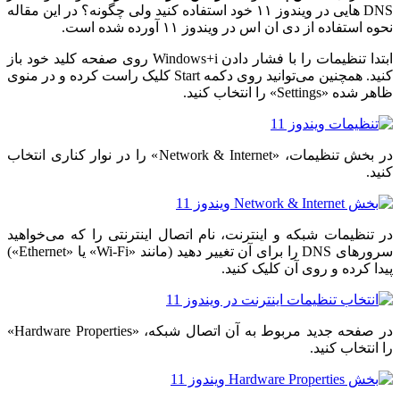
DNS هایی در ویندوز ۱۱ خود استفاده کنید ولی چگونه؟ در این مقاله
نحوه استفاده از دی ان اس در ویندوز ۱۱ آورده شده است.
ابتدا تنظیمات را با فشار دادن Windows+i روی صفحه کلید خود باز
کنید. همچنین می‌توانید روی دکمه Start کلیک راست کرده و در منوی
ظاهر شده «Settings» را انتخاب کنید.
در بخش تنظیمات، «Network & Internet» را در نوار کناری انتخاب
کنید.
در تنظیمات شبکه و اینترنت، نام اتصال اینترنتی را که می‌خواهید
سرورهای DNS را برای آن تغییر دهید (مانند «Wi-Fi» یا «Ethernet»)
پیدا کرده و روی آن کلیک کنید.
در صفحه جدید مربوط به آن اتصال شبکه، «Hardware Properties»
را انتخاب کنید.