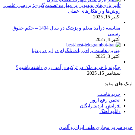
تأثیر بازی‌های ویدیویی بر مهارت تصمیم‌گیری؛ بررسی علمی،
روش‌ها و راهکارهای عملی
اکتبر 15, 2025
مقایسه درآمد معلم و پزشک در سال 1404 – حکم حقوق
رسمی
اکتبر 4, 2025
بهترین هاست برای ربات تلگرام در ایران و دنیا
اکتبر 3, 2025
چگونه با خرید ملک در ترکیه درآمد ارزی داشته باشیم؟
سپتامبر 15, 2025
لینک های مفید
خرید هاست
انجمن رفع ارور
افزایش بازدید رایگان
دانلود آهنگ
خرید سرور مجازی هلند، ایران و آلمان