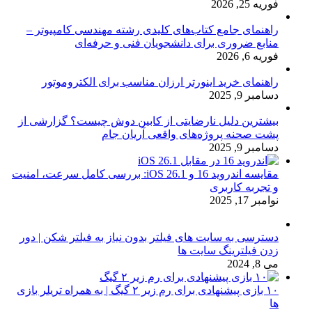
فوریه 25, 2026
راهنمای جامع کتاب‌های کلیدی رشته مهندسی کامپیوتر –
منابع ضروری برای دانشجویان فنی و حرفه‌ای
فوریه 6, 2026
راهنمای خرید اینورتر ارزان مناسب برای الکتروموتور
دسامبر 9, 2025
بیشترین دلیل نارضایتی از کابین دوش چیست؟ گزارشی از
پشت صحنه پروژه‌های واقعی آریان جام
دسامبر 9, 2025
مقایسه اندروید 16 و iOS 26.1: بررسی کامل سرعت، امنیت
و تجربه کاربری
نوامبر 17, 2025
دسترسی به سایت های فیلتر بدون نیاز به فیلتر شکن | دور
زدن فیلترینگ سایت ها
می 8, 2024
۱۰ بازی پیشنهادی برای رم زیر ۲ گیگ | به همراه تریلر بازی
ها