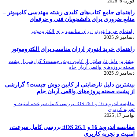
فوریه 6, 2026
راهنمای جامع کتاب‌های کلیدی رشته مهندسی کامپیوتر –
منابع ضروری برای دانشجویان فنی و حرفه‌ای
راهنمای خرید اینورتر ارزان مناسب برای الکتروموتور
دسامبر 9, 2025
راهنمای خرید اینورتر ارزان مناسب برای الکتروموتور
بیشترین دلیل نارضایتی از کابین دوش چیست؟ گزارشی از پشت
صحنه پروژه‌های واقعی آریان جام
دسامبر 9, 2025
بیشترین دلیل نارضایتی از کابین دوش چیست؟ گزارشی
از پشت صحنه پروژه‌های واقعی آریان جام
مقایسه اندروید 16 و iOS 26.1: بررسی کامل سرعت، امنیت و
تجربه کاربری
نوامبر 17, 2025
مقایسه اندروید 16 و iOS 26.1: بررسی کامل سرعت،
امنیت و تجربه کاربری