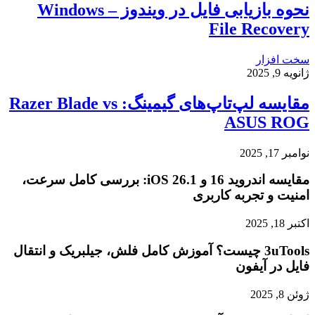
نحوه بازیابی فایل در ویندوز – Windows
File Recovery
سخت افزار
ژانویه 9, 2025
مقایسه لپ‌تاپ‌های گیمینگ: Razer Blade vs
ASUS ROG
نوامبر 17, 2025
مقایسه اندروید 16 و iOS 26.1: بررسی کامل سرعت،
امنیت و تجربه کاربری
اکتبر 18, 2025
3uTools چیست؟ آموزش کامل فلش، جیلبریک و انتقال
فایل در آیفون
ژوئن 8, 2025