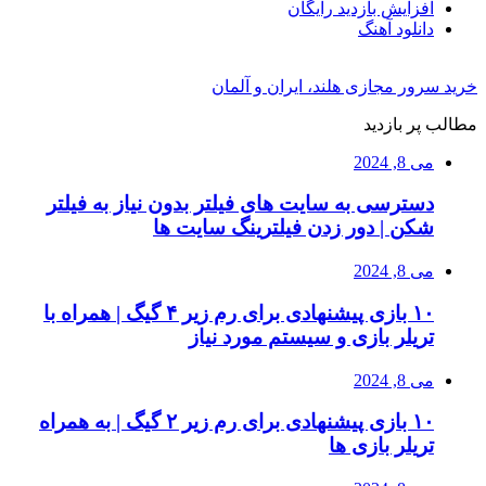
افزایش بازدید رایگان
دانلود آهنگ
خرید سرور مجازی هلند، ایران و آلمان
مطالب پر بازدید
می 8, 2024
دسترسی به سایت های فیلتر بدون نیاز به فیلتر
شکن | دور زدن فیلترینگ سایت ها
می 8, 2024
۱۰ بازی پیشنهادی برای رم زیر ۴ گیگ | همراه با
تریلر بازی و سیستم مورد نیاز
می 8, 2024
۱۰ بازی پیشنهادی برای رم زیر ۲ گیگ | به همراه
تریلر بازی ها