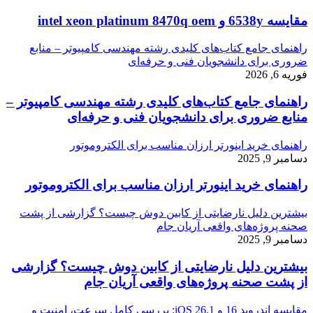
مقایسه 6538y و intel xeon platinum 8470q oem
راهنمای جامع کتاب‌های کلیدی رشته مهندسی کامپیوتر – منابع
ضروری برای دانشجویان فنی و حرفه‌ای
فوریه 6, 2026
راهنمای جامع کتاب‌های کلیدی رشته مهندسی کامپیوتر –
منابع ضروری برای دانشجویان فنی و حرفه‌ای
راهنمای خرید اینورتر ارزان مناسب برای الکتروموتور
دسامبر 9, 2025
راهنمای خرید اینورتر ارزان مناسب برای الکتروموتور
بیشترین دلیل نارضایتی از کابین دوش چیست؟ گزارشی از پشت
صحنه پروژه‌های واقعی آریان جام
دسامبر 9, 2025
بیشترین دلیل نارضایتی از کابین دوش چیست؟ گزارشی
از پشت صحنه پروژه‌های واقعی آریان جام
مقایسه اندروید 16 و iOS 26.1: بررسی کامل سرعت، امنیت و