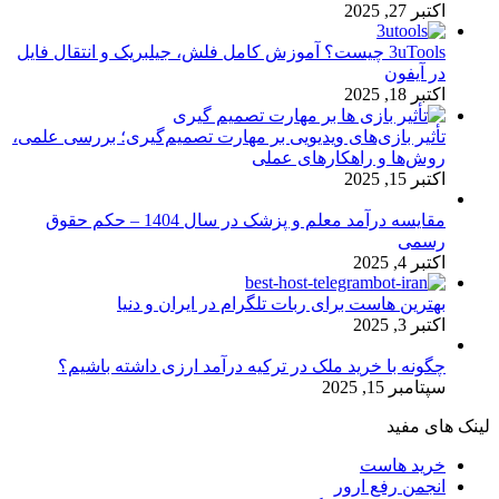
اکتبر 27, 2025
3uTools چیست؟ آموزش کامل فلش، جیلبریک و انتقال فایل
در آیفون
اکتبر 18, 2025
تأثیر بازی‌های ویدیویی بر مهارت تصمیم‌گیری؛ بررسی علمی،
روش‌ها و راهکارهای عملی
اکتبر 15, 2025
مقایسه درآمد معلم و پزشک در سال 1404 – حکم حقوق
رسمی
اکتبر 4, 2025
بهترین هاست برای ربات تلگرام در ایران و دنیا
اکتبر 3, 2025
چگونه با خرید ملک در ترکیه درآمد ارزی داشته باشیم؟
سپتامبر 15, 2025
لینک های مفید
خرید هاست
انجمن رفع ارور