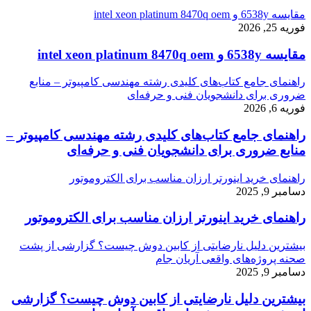
مقایسه 6538y و intel xeon platinum 8470q oem
فوریه 25, 2026
مقایسه 6538y و intel xeon platinum 8470q oem
راهنمای جامع کتاب‌های کلیدی رشته مهندسی کامپیوتر – منابع
ضروری برای دانشجویان فنی و حرفه‌ای
فوریه 6, 2026
راهنمای جامع کتاب‌های کلیدی رشته مهندسی کامپیوتر –
منابع ضروری برای دانشجویان فنی و حرفه‌ای
راهنمای خرید اینورتر ارزان مناسب برای الکتروموتور
دسامبر 9, 2025
راهنمای خرید اینورتر ارزان مناسب برای الکتروموتور
بیشترین دلیل نارضایتی از کابین دوش چیست؟ گزارشی از پشت
صحنه پروژه‌های واقعی آریان جام
دسامبر 9, 2025
بیشترین دلیل نارضایتی از کابین دوش چیست؟ گزارشی