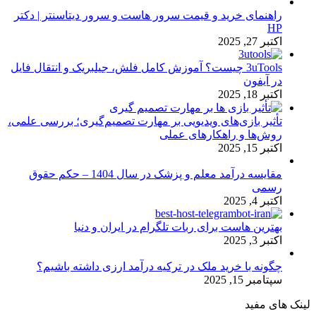
راهنمای خرید و قیمت سرور هاست و سرور دیتاسنتر | دکتر
HP
اکتبر 27, 2025
3uTools چیست؟ آموزش کامل فلش، جیلبریک و انتقال فایل
در آیفون
اکتبر 18, 2025
تأثیر بازی‌های ویدیویی بر مهارت تصمیم‌گیری؛ بررسی علمی،
روش‌ها و راهکارهای عملی
اکتبر 15, 2025
مقایسه درآمد معلم و پزشک در سال 1404 – حکم حقوق
رسمی
اکتبر 4, 2025
بهترین هاست برای ربات تلگرام در ایران و دنیا
اکتبر 3, 2025
چگونه با خرید ملک در ترکیه درآمد ارزی داشته باشیم؟
سپتامبر 15, 2025
لینک های مفید