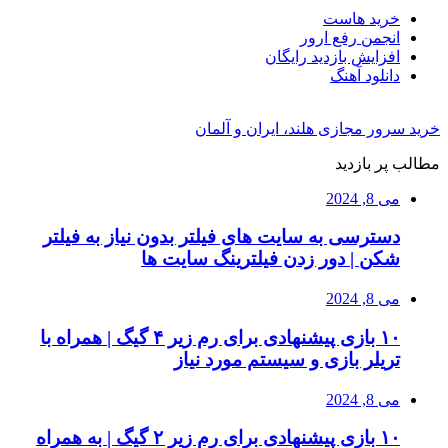
خرید هاست
انجمن رفع ارور
افزایش بازدید رایگان
دانلود آهنگ
خرید سرور مجازی هلند، ایران و آلمان
مطالب پر بازدید
می 8, 2024
دسترسی به سایت های فیلتر بدون نیاز به فیلتر
شکن | دور زدن فیلترینگ سایت ها
می 8, 2024
۱۰ بازی پیشنهادی برای رم زیر ۴ گیگ | همراه با
تریلر بازی و سیستم مورد نیاز
می 8, 2024
۱۰ بازی پیشنهادی برای رم زیر ۲ گیگ | به همراه